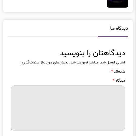
دیدگاه ها
دیدگاهتان را بنویسید
نشانی ایمیل شما منتشر نخواهد شد.
بخش‌های موردنیاز علامت‌گذاری
شده‌اند
*
دیدگاه
*