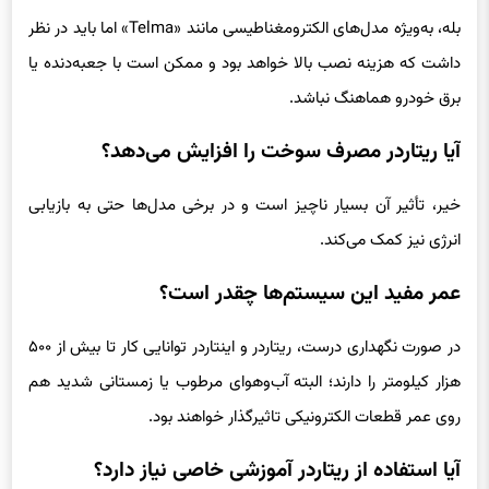
بله، به‌ویژه مدل‌های الکترومغناطیسی مانند «Telma» اما باید در نظر
داشت که هزینه نصب بالا خواهد بود و ممکن است با جعبه‌دنده یا
برق خودرو هماهنگ نباشد.
آیا ریتاردر مصرف سوخت را افزایش می‌دهد؟
خیر، تأثیر آن بسیار ناچیز است و در برخی مدل‌ها حتی به بازیابی
انرژی نیز کمک می‌کند.
عمر مفید این سیستم‌ها چقدر است؟
در صورت نگهداری درست، ریتاردر و اینتاردر توانایی کار تا بیش از ۵۰۰
هزار کیلومتر را دارند؛ البته آب‌وهوای مرطوب یا زمستانی شدید هم
روی عمر قطعات الکترونیکی تاثیرگذار خواهند بود.
آیا استفاده از ریتاردر آموزشی خاصی نیاز دارد؟