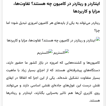
اینتاردر و ریتاردر در کامیون چه هستند؟ تفاوت‌ها،
مزایا و کاربردها
ریتاردر می‌تواند به یکی از بایدهای هر کامیون امروزی تبدیل شود؛ اما
چرا؟
کامیون‌ها و کشنده‌هایی که امروزه در بازار کشور ما حضور دارند،
دستگاه‌های پیشرفته‌ای هستند که از اجزای بسیار زیاد با ماهیت
بسیار متفاوت تشکیل شده‌اند. یکی از این اجزا که اتفاقا در ایفای
نقش درست این غول‌های جاده‌ای نقشی اساسی دارند و می‌توانند
روی کاربری آن‌ها هم تاثیر به‌سزایی بگذارند، اینتاردر و ریتادرها
هستند.