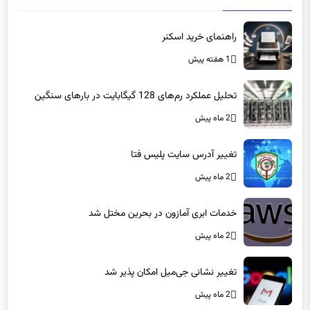
راهنمای خرید اسکنر
1 هفته پیش
تحلیل عملکرد رم‌های 128 گیگابایت در بارهای سنگین
2 ماه پیش
تغییر آدرس سایت پلیس فتا
2 ماه پیش
خدمات ابری آمازون در بحرین مختل شد
2 ماه پیش
تغییر نشانی جی‌میل امکان پذیر شد
2 ماه پیش