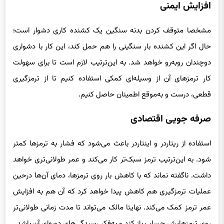
افزایش ایمنی
مشخصا متوقف کردن بدنه سنگین یک کشنده کاری دشوار است؛
حال اگر این کشنده بار سنگینی را هم حمل کند، این کار با دشواری
دوچندان روبه‌رو خواهد شد. به این‌ترتیب لازم است تا برای سهولت
کار ترمزهای آن از وسیله‌ای کمکی استفاده کنیم تا از ترمزگیری
قطعی، درست و به‌موقع اطمینان حاصل کنیم.
صرفه جویی اقتصادی
استفاده از ریتاردر و اینتاردر باعث می‌شود که فشار به ترمزها کمتر
شود. به این‌ترتیب ترمز سبک‌تر کار می‌کند و عمر طولانی‌تری خواهد
داشت. ناگفته نماند که با کاهش بار روی ترمزها، دمای آن‌ها درحین
عملیات ترمزگیری هم کاهش پیدا خواهد کرد که آن هم به افزایش
عمر ترمز کمک می‌کند. نهایتا مالک می‌تواند تا مدت زمانی طولانی‌تر
روی ترمزهایش حساب باز کند و به‌فکر رسیدگی‌های دوره‌ای آن باشد.