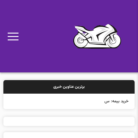
برترین عناوین خبری
خرید بیمه: سنتی یا آنلاین؟ کدا