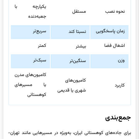
یکپارچه با
نحوه نصب
مستقل
جعبه‌دنده
زمان پاسخگویی
سریع‌تر
نسبتا کند
اشغال فضا
کمتر
بیشتر
وزن
سبک‌تر
سنگین‌تر
کامیون‌های مدرن
کامیون‌های
یا مسیرهای
کاربرد
شهری یا قدیمی
کوهستانی
جمع‌بندی
برای جاده‌های کوهستانی ایران، به‌ویژه در مسیرهایی مانند تهران-