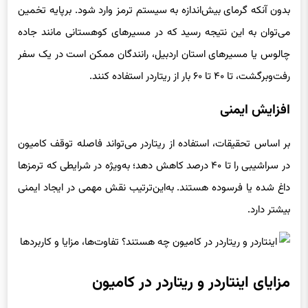
بدون آنکه گرمای بیش‌اندازه به سیستم ترمز وارد شود. برپایه تخمین
می‌توان به این نتیجه رسید که در مسیرهای کوهستانی مانند جاده
چالوس یا مسیرهای استان اردبیل، رانندگان ممکن است در یک سفر
رفت‌وبرگشت، تا ۴۰ تا ۶۰ بار از ریتاردر استفاده کنند.
افزایش ایمنی
بر اساس تحقیقات، استفاده از ریتاردر می‌تواند فاصله توقف کامیون
در سراشیبی را تا ۴۰ درصد کاهش دهد؛ به‌ویژه در شرایطی که ترمزها
داغ شده یا فرسوده هستند. به‌این‌ترتیب نقش مهمی در ایجاد ایمنی
بیشتر دارد.
مزایای اینتاردر و ریتاردر در کامیون