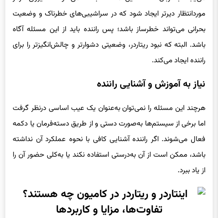
موردانتظار دیرتر ایجاد شود که در سراشیبی‌های خطرناک و وضعیت
بحرانی می‌تواند خطرساز باشد؛ پس راننده باید از این مسئله آگاه
باشد. البته که نبود ریتاردر، وضعیتی دشوارتر و چالش‌انگیزتر را برای
راننده ایجاد می‌کند.
نیاز به آموزش و آشنایی راننده
هرچند این مسئله را نمی‌توان به‌عنوان یک عیب اساسی درنظر گرفت
اما برخی از سیستم‌ها به‌صورت دستی و از طریق دسته‌فرمان یا دکمه
فعال می‌شوند. اگر راننده آشنایی کافی با نحوه عملکرد آن نداشته
باشد، ممکن است از آن به‌درستی استفاده نکند یا به‌کلی حضور آن را
از یاد ببرد.