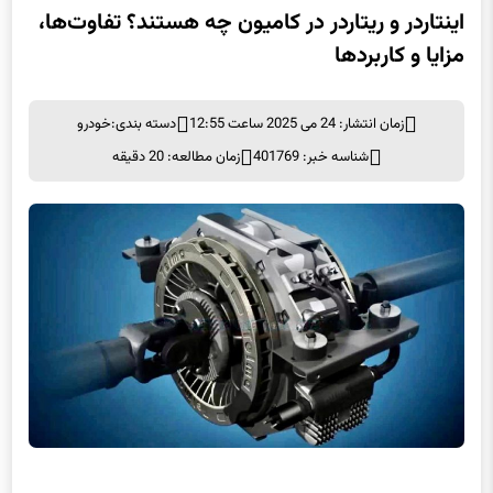
اینتاردر و ریتاردر در کامیون چه هستند؟ تفاوت‌ها،
مزایا و کاربردها
زمان انتشار: 24 می 2025 ساعت 12:55
دسته بندی:
خودرو
شناسه خبر: 401769
زمان مطالعه: 20 دقیقه