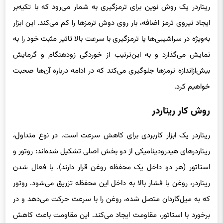
ریتاردر یک روش نوین برای ترمزگیری به شمار می‌رود که با تکیه‌بر
ایجاد نیروی ترمز اضافه، بار روی دوش ترمزها را کم می‌کند. این ابزار
به‌ویژه در سراشیبی‌ها یا ترمزگیری با سرعت بالا تاثیر مثبت خود را به
نمایش می‌گذارد و به این‌ترتیب از خوردگی زودهنگام و گرمایش
بیش‌ازاندازه ترمزها جلوگیری می‌کند که در ادامه درباره آن‌ها صحبت
خواهیم کرد.
روش کار ریتاردر
ریتاردر یک ابزار کاربردی برای کاهش سرعت است. در نوع متداول،
ریتاردرهای هیدرودینامیکی از دو بخش اصلی تشکیل شده‌اند: روتور و
استاتور (هر دو داخل یک محفظه روغن قرار دارند). با فعال شدن
ریتاردر، روغن با فشار بالا به داخل این محفظه تزریق می‌شود. روتور
که به میل‌گاردان متصل شده، روغن را با سرعت حرکت می‌دهد و در
برخورد با استاتور، مقاومت ایجاد می‌کند. این مقاومت باعث کاهش