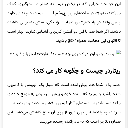
این دو جزء حیاتی که در بخش ترمز به عملیات ترمزگیری کمک
می‌کنند، به‌ویژه در جاده‌های پرپیچ‌وخم ایران اهمیت دوچندانی دارند
و می‌توانند در راحت‌ترشدن عملیات رانندگی، نقش به‌سزایی داشته
باشند. اگر شما هم با این دو آپشن کاربردی آشنایی ندارید، بهتر است
تا انتهای این مطلب، همراه gsxr باشید.
ریتاردر چیست و چگونه کار می کند؟
حتما برای شما هم پیش آمده است که سوار یک اتوبوس یا کامیون
شده باشید و ببینید که راننده خودرو پیش از رسیدن به موانع جاده‌ای
مانند دست‌اندازها، دسته‌ای کنار فرمان را فشار می‌دهد و در نتیجه آن،
سرعت وسیله‌نقلیه را برای عبور از روی آن مانع کاهش می‌دهد. این
همان ریتاردر است که به داد راننده رسیده می‌رسد.