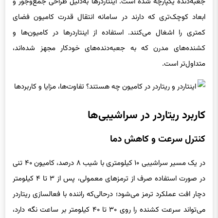
جعبه‌دنده یکپارچه شده است. اینتاردرها به‌دلیل طراحی جمع‌وجور و
ابعاد کوچک‌تری که دارند در سامانه انتقال قدرت کامیون فضای
کمتری را اشغال می‌کنند. استفاده از اینتاردرها در کامیون‌ها و
کشنده‌های مدرن که به جعبه‌دنده‌های خودکار مجهز شده‌اند،
متداول‌تر است.
کاربرد ریتاردر در سراشیبی‌ها
کنترل سرعت و کاهش دما
در یک مسیر سراشیبی ۱۰ کیلومتری با شیب ۸ درصد، کامیون ۴۰ تنی
در صورت استفاده صرف از ترمزهای معمولی، پس از ۳ تا ۴ کیلومتر
دچار افت عملکرد ترمز می‌شود؛ درحالی‌که راننده با فعالسازی ریتاردر
می‌تواند سرعت کشنده را روی ۳۰ تا ۴۰ کیلومتر بر ساعت نگه دارد،