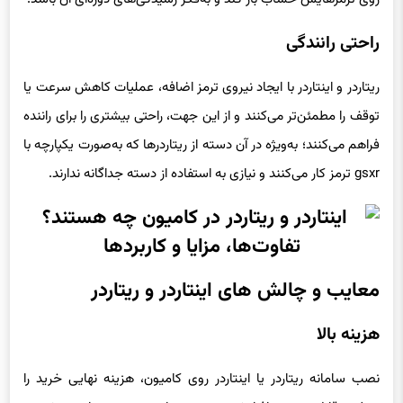
راحتی رانندگی
ریتاردر و اینتاردر با ایجاد نیروی ترمز اضافه، عملیات کاهش سرعت یا
توقف را مطمئن‌تر می‌کنند و از این جهت، راحتی بیشتری را برای راننده
فراهم می‌کنند؛ به‌ویژه در آن دسته از ریتاردرها که به‌صورت یکپارچه با
gsxr ترمز کار می‌کنند و نیازی به استفاده از دسته جداگانه ندارند.
معایب و چالش های اینتاردر و ریتاردر
هزینه بالا
نصب سامانه ریتاردر یا اینتاردر روی کامیون، هزینه نهایی خرید را