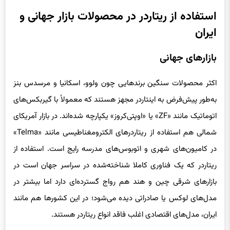
استفاده از ریتاردر در محصولات بازار جهانی و
ایران
بازارهای جهانی
اکثر محصولات سنگین برندهایی چون ولوو، اسکانیا و مرسدس بنز
به‌طور پیش‌فرض به اینتاردر مجهز هستند که معمولاً با گیربکس‌های
اتوماتیک مانند «ZF» یا «اوپتی‌کروز» یکپارچه شده‌اند. در بازار آمریکای
شمالی هم استفاده از ریتاردرهای الکترومغناطیسی مانند «Telma»
در کامیون‌های شهری و اتوبوس‌های مدرسه رایج است. استفاده از
ریتاردر که یک فناوری کاملا شناخته‌شده در سراسر جهان است در
بازارهای شرقی چین و هند هم رواج گسترده‌ای دارد اما بیشتر در
مدل‌های لوکس یا صادراتی دیده می‌شود؛ در این کشورها هم مانند
ایران، مدل‌های اقتصادی اغلب فاقد انواع ریتاردر هستند.