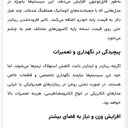
به‌طور قابل‌توجهی افزایش می‌دهد. این سیستم‌ها به‌ویژه در
مدل‌هایی که با جعبه‌دنده‌های اتوماتیک هماهنگ شده‌اند، چند هزار
دلار به قیمت پایه خودرو اضافه می‌کنند. تاثیر افزوده‌شدن ریتاردر
حتی روی قیمت نسخه پایه کامیون‌های مختلف هم به چشم
می‌خورد.
پیچیدگی در نگهداری و تعمیرات
اگرچه ریتاردر و اینتاردر باعث کاهش استهلاک ترمزها می‌شوند، اما
خود این سیستم‌ها نیازمند نگهداری تخصصی و قطعات خاص
هستند. در صورت نشتی روغن در ریتاردرهای هیدرولیکی یا خرابی
مدارهای الکتریکی در انواع الکترومغناطیسی، هزینه تعمیرات بالا
خواهد بود.
افزایش وزن و نیاز به فضای بیشتر