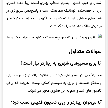
شمال یا غرب کشور، اینتاردر انتخاب بهتری است؛ زیرا ابعاد کمتری
دارد، با جعبه‌دنده اتوماتیک هماهنگ است و پاسخ‌دهی سریع‌تری در
شیب‌های طولانی دارد. البته که معایب نگهداری و هزینه بالاتر خود را
بر دوش مالک کشنده خواهد گذاشت.
سوالات متداول
آیا برای مسیرهای شهری به ریتاردر نیاز است؟
معمولاً خیر. در مسیرهای کوتاه و با ترافیک بالا، ترمزهای معمولی
پاسخگو هستند و نیازی به سیستم کمکی نیست؛ هرچند که برخی
کامیون‌های شهری هم به این فناوری مجهز می‎‌شوند.
آیا می‌توان ریتاردر را روی کامیون قدیمی نصب کرد؟