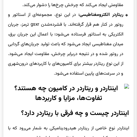
مقاومتی ایجاد می‌کند که چرخش چرخ‌ها را دشوار می‌کند.
ریتاردر الکترومغناطیسی:
در این نوع، مجموعه‌ای از استاتور و
روتور در کنار هم قرار گرفته‌اند. با فشرده‌شدن gsxr ترمز، جریان
الکتریکی به استاتور فرستاده می‌شود؛ با اعمال این جریان برق،
میدان مغناطیسی ایجاد می‌شود که باعث تولید جریان‌های گردابی
در روتور شده و در نتیجه دربرابر چرخش، مقاومت ایجاد می‌شود.
از این نوع ریتاردر بیشتر برای کامیون‌های با کاربردهای درون‌شهری
و در سرعت‌های پایین استفاده می‌شود.
اینتاردر چیست و چه فرقی با ریتاردر دارد؟
اینتاردر نوع خاصی از ریتاردر هیدرودینامیکی به شمار می‌رود که با