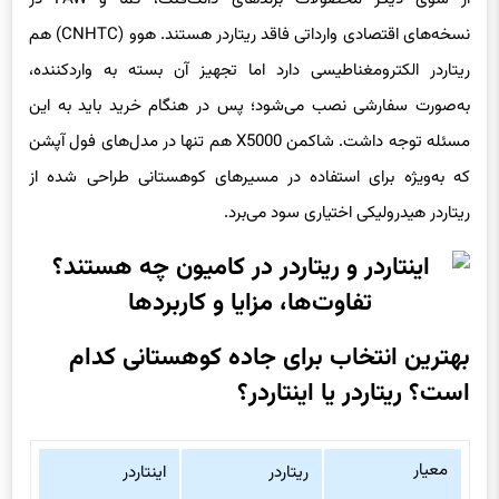
نسخه‌های اقتصادی وارداتی فاقد ریتاردر هستند. هوو (CNHTC) هم
ریتاردر الکترومغناطیسی دارد اما تجهیز آن بسته به واردکننده،
به‌صورت سفارشی نصب می‌شود؛ پس در هنگام خرید باید به این
مسئله توجه داشت. شاکمن X5000 هم تنها در مدل‌های فول آپشن
که به‌ویژه برای استفاده در مسیرهای کوهستانی طراحی شده از
ریتاردر هیدرولیکی اختیاری سود می‌برد.
بهترین انتخاب برای جاده کوهستانی کدام
است؟ ریتاردر یا اینتاردر؟
معیار
ریتاردر
اینتاردر