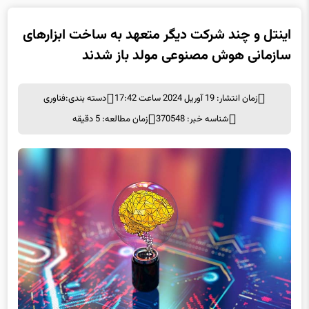
سازمانی هوش مصنوعی مولد باز شدند
زمان انتشار: 19 آوریل 2024 ساعت 17:42
دسته بندی:
فناوری
شناسه خبر: 370548
زمان مطالعه: 5 دقیقه