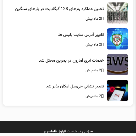
2 ماه پیش
تغییر آدرس سایت پلیس فتا
2 ماه پیش
خدمات ابری آمازون در بحرین مختل شد
2 ماه پیش
تغییر نشانی جی‌میل امکان پذیر شد
2 ماه پیش
میزبانی در
هاست لاراول
فاماسرور