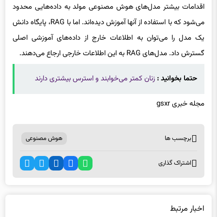
یک مدل را می‌توان به اطلاعات خارج از داده‌های آموزشی اصلی
گسترش داد. مدل‌های RAG به این اطلاعات خارجی ارجاع می‌دهند.
حتما بخوانید :
زنان کمتر می‌خوابند و استرس بیشتری دارند
مجله خبری gsxr
برچسب ها
هوش مصنوعی
اشتراک گذاری
اخبار مرتبط
گوگل ابزار حذف اطلاعات شخصی از نتایج جستجو را ارتقا