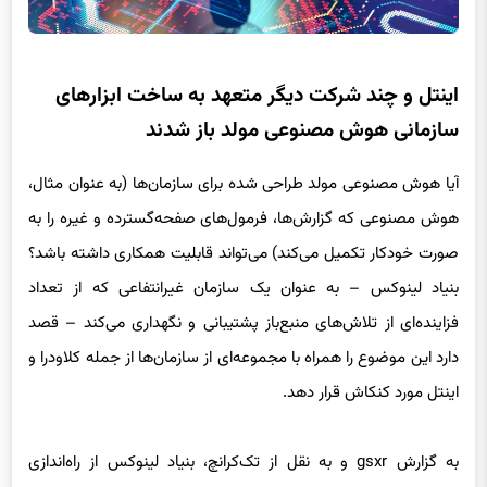
اینتل و چند شرکت دیگر متعهد به ساخت ابزارهای
سازمانی هوش مصنوعی مولد باز شدند
آیا هوش مصنوعی مولد طراحی شده برای سازمان‌ها (به عنوان مثال،
هوش مصنوعی که گزارش‌ها، فرمول‌های صفحه‌گسترده و غیره را به
صورت خودکار تکمیل می‌کند) می‌تواند قابلیت همکاری داشته باشد؟
بنیاد لینوکس – به عنوان یک سازمان غیرانتفاعی که از تعداد
فزاینده‌ای از تلاش‌های منبع‌باز پشتیبانی و نگهداری می‌کند – قصد
دارد این موضوع را همراه با مجموعه‌ای از سازمان‌ها از جمله کلاودرا و
اینتل مورد کنکاش قرار دهد.
به گزارش gsxr و به نقل از تک‌کرانچ، بنیاد لینوکس از راه‌اندازی
«پلتفرم باز برای هوش مصنوعی سازمانی» (OPEA) خبر داد، که
پروژه‌ای برای کمک به توسعه سیستم‌های هوش مصنوعی مولد باز،