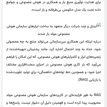
درباره اینکه این همکاری بین‌سازمانی می‌تواند منتج به چه محصولی
شود، حداد به چند احتمال اشاره کرد، مانند پشتیبانی «بهینه‌شده» از
زنجیره‌های ابزار و کامپایلرهای هوش مصنوعی، که این امکان را فراهم
می‌آورد که بار کاری هوش مصنوعی در اجزای سخت‌افزاری مختلف
اجرا شود، و همچنین خط لوله‌های «ناهمگن» برای تولید تقویت‌شده
با بازیابی (RAG).
RAG به طور فزاینده‌ای در کاربردهای سازمانی هوش مصنوعی مولد
محبوبیت پیدا کرده است و فهمیدن دلیل آن دشوار نیست. پاسخ‌ها و
اقدامات بیشتر مدل‌های هوش مصنوعی مولد به داده‌هایی محدود
می‌شود که با استفاده از آنها آموزش دیده‌اند. اما با RAG، پایگاه دانش