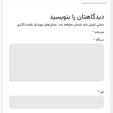
دیدگاهتان را بنویسید
نشانی ایمیل شما منتشر نخواهد شد.
بخش‌های موردنیاز علامت‌گذاری
شده‌اند
*
دیدگاه
*
نام
*
ایمیل
*