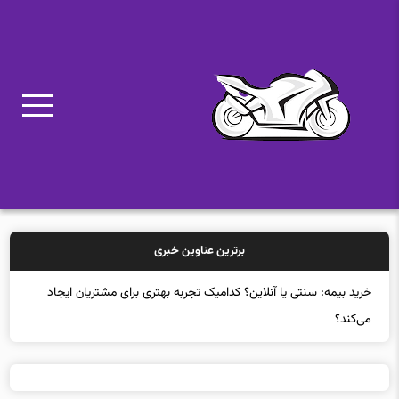
برترین عناوین خبری
خرید