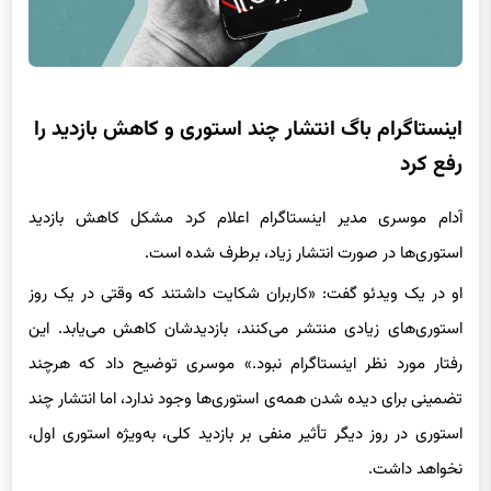
اینستاگرام باگ انتشار چند استوری و کاهش بازدید را
رفع کرد
آدام موسری مدیر اینستاگرام اعلام کرد مشکل کاهش بازدید
استوری‌ها در صورت انتشار زیاد، برطرف شده است.
او در یک ویدئو گفت: «کاربران شکایت داشتند که وقتی در یک روز
استوری‌های زیادی منتشر می‌کنند، بازدیدشان کاهش می‌یابد. این
رفتار مورد نظر اینستاگرام نبود.» موسری توضیح داد که هرچند
تضمینی برای دیده شدن همه‌ی استوری‌ها وجود ندارد، اما انتشار چند
استوری در روز دیگر تأثیر منفی بر بازدید کلی، به‌ویژه استوری اول،
نخواهد داشت.
این تغییر برای کاربرانی که بیشتر با دوستان خود در ارتباط‌اند چندان