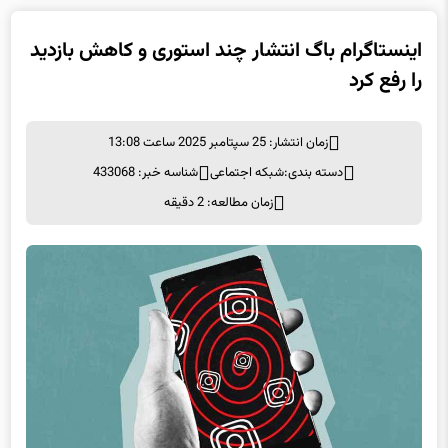
اینستاگرام باگ انتشار چند استوری و کاهش بازدید
را رفع کرد
زمان انتشار: 25 سپتامبر 2025 ساعت 13:08
دسته بندی:
شبكه اجتماعی
شناسه خبر: 433068
زمان مطالعه: 2 دقیقه