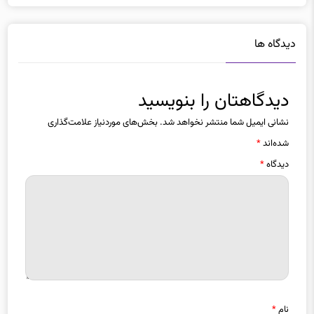
دیدگاه ها
دیدگاهتان را بنویسید
نشانی ایمیل شما منتشر نخواهد شد.
بخش‌های موردنیاز علامت‌گذاری
شده‌اند
*
دیدگاه
*
نام
*