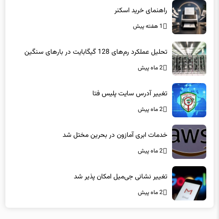
1 هفته پیش
تحلیل عملکرد رم‌های 128 گیگابایت در بارهای سنگین
2 ماه پیش
تغییر آدرس سایت پلیس فتا
2 ماه پیش
خدمات ابری آمازون در بحرین مختل شد
2 ماه پیش
تغییر نشانی جی‌میل امکان پذیر شد
2 ماه پیش