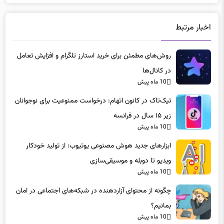
اخبار مرتبط
روش‌های مطمئن برای خرید استارز تلگرام و افزایش تعامل
در کانال‌ها
10 ماه پیش
تیک‌تاک در کانون اتهام: درخواست ممنوعیت برای نوجوانان
زیر ۱۵ سال در فرانسه
10 ماه پیش
ابزارهای جدید هوش مصنوعی یوتیوب: از تولید خودکار
ویدیو تا دوبله و موسیقی‌سازی
10 ماه پیش
چگونه از محتوای آزاردهنده در شبکه‌های اجتماعی در امان
بمانیم؟
10 ماه پیش