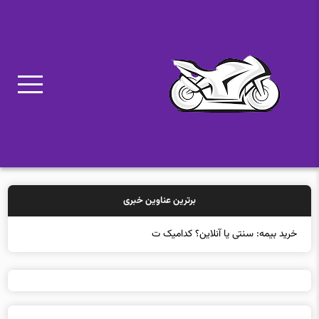
برترین عناوین خبری
خرید بیمه: سنتی یا آنلاین؟ کدامیک تجربه بهت