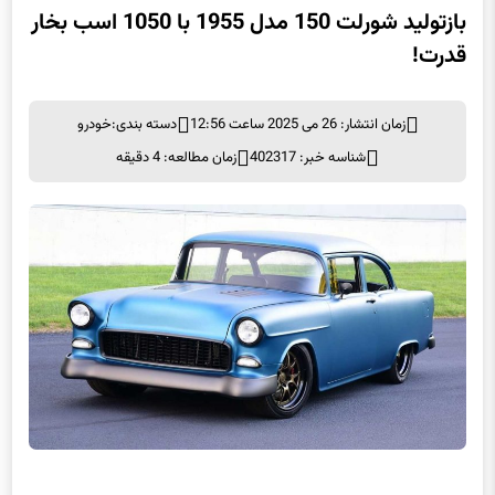
بازتولید شورلت 150 مدل 1955 با 1050 اسب بخار
قدرت!
زمان انتشار: 26 می 2025 ساعت 12:56
دسته بندی:
خودرو
شناسه خبر: 402317
زمان مطالعه: 4 دقیقه