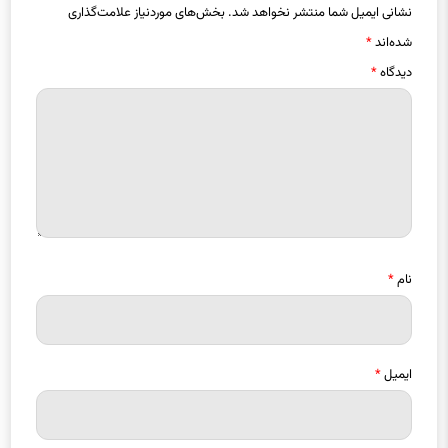
نشانی ایمیل شما منتشر نخواهد شد.
بخش‌های موردنیاز علامت‌گذاری
شده‌اند
*
دیدگاه
*
نام
*
ایمیل
*