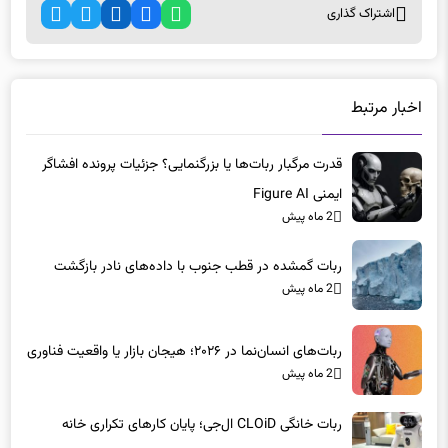
اخبار مرتبط
قدرت مرگبار ربات‌ها یا بزرگنمایی؟ جزئیات پرونده افشاگر
ایمنی Figure AI
2 ماه پیش
ربات گمشده در قطب جنوب با داده‌های نادر بازگشت
2 ماه پیش
ربات‌های انسان‌نما در ۲۰۲۶؛ هیجان بازار یا واقعیت فناوری
2 ماه پیش
ربات خانگی CLOiD ال‌جی؛ پایان کارهای تکراری خانه
نزدیک است
2 ماه پیش