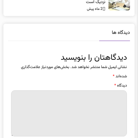
دیدگاه ها
دیدگاهتان را بنویسید
نشانی ایمیل شما منتشر نخواهد شد.
بخش‌های موردنیاز علامت‌گذاری
شده‌اند
*
دیدگاه
*