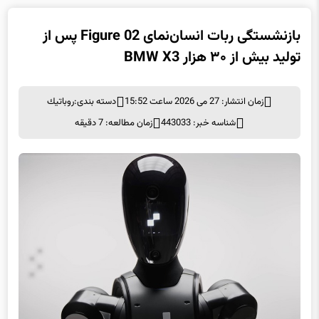
بازنشستگی ربات انسان‌نمای Figure 02 پس از
تولید بیش از ۳۰ هزار BMW X3
زمان انتشار: 27 می 2026 ساعت 15:52
دسته بندی:
روباتيك
شناسه خبر: 443033
زمان مطالعه: 7 دقیقه