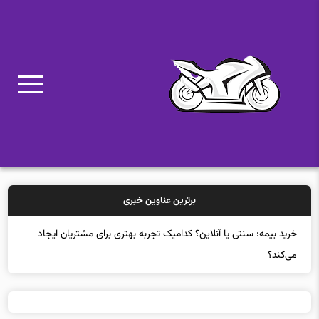
برترین عناوین خبری
خرید