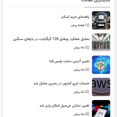
راهنمای خرید اسکنر
1 هفته پیش
تحلیل عملکرد رم‌های 128 گیگابایت در بارهای سنگین
2 ماه پیش
تغییر آدرس سایت پلیس فتا
2 ماه پیش
خدمات ابری آمازون در بحرین مختل شد
2 ماه پیش
تغییر نشانی جی‌میل امکان پذیر شد
2 ماه پیش