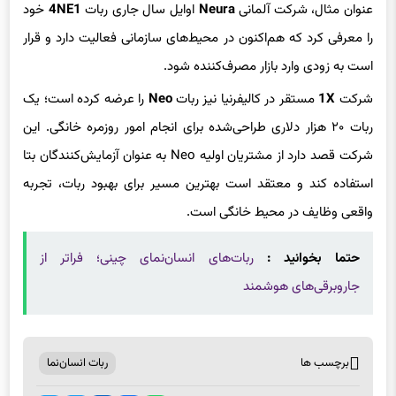
را معرفی کرد که هم‌اکنون در محیط‌های سازمانی فعالیت دارد و قرار
است به زودی وارد بازار مصرف‌کننده شود.
شرکت
1X
مستقر در کالیفرنیا نیز ربات
Neo
را عرضه کرده است؛ یک
ربات ۲۰ هزار دلاری طراحی‌شده برای انجام امور روزمره خانگی. این
شرکت قصد دارد از مشتریان اولیه Neo به عنوان آزمایش‌کنندگان بتا
استفاده کند و معتقد است بهترین مسیر برای بهبود ربات، تجربه
واقعی وظایف در محیط خانگی است.
حتما بخوانید :
ربات‌های انسان‌نمای چینی؛ فراتر از
جاروبرقی‌های هوشمند
برچسب ها
ربات انسان‌نما
اشتراک گذاری