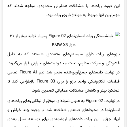
مهم‌ترین آنها مربوط به مونتاژ بازوی ربات بود.
بازوهای ربات دارای سیستم‌های متعددی هستند که به دلیل
فشردگی و حرکت مداوم، تحت محدودیت‌های حرارتی قرار می‌گیرند.
در نهایت داده‌های جمع‌آوری‌شده منجر شد تیم Figure AI تمامی
قطعات الکترونیکی واحد بازو را برای Figure 03 بازطراحی کند تا
عملکرد بهتر و کاهش مشکلات عملیاتی تضمین شود.
در نهایت، Figure 02 به عنوان نمونه‌ای موفق از توانایی‌های ربات‌های
انسان‌نما در محیط‌های صنعتی شناخته شد. با وجود چند خراش و
ایراد جزئی، این ربات داده‌های ارزشمندی برای توسعه نسل بعدی
فراهم کرد و بازنشستگی شایسته‌ای را تجربه کرد. مقایسه آن با