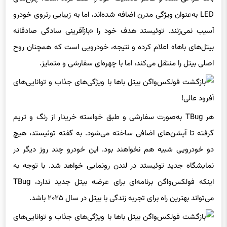
LED به‌عنوان ویژگی مدرن اضافه شده‌اند، اما به زیبایی رتروی خودرو
آسیب نمی‌زنند. توئیستد هدف خود را «بازآفرینی سادگی صادقانه
بیتل‌های باها» اعلام کرده و نتیجه، خودرویی است که همچنان روح
اصلی بیتل را منتقل می‌کند، اما با چهره‌ای سفارشی و متمایز.
هر TBug به‌صورت سفارشی و طبق خواسته خریدار از رنگ و تریم
گرفته تا آپشن‌های اضافی ساخته می‌شود. به گفته توئیستد، هیچ
دو خودرویی شبیه هم نخواهند بود. این خودرو چند روز دیگر در
نمایشگاه جدید توئیستد در لندن رونمایی خواهد شد. با توجه به
اینکه فولکس‌واگن برنامه‌ای برای عرضه بیتل جدید ندارد، TBug
می‌تواند بهترین راه برای تجربه زندگی با بیتل در سال ۲۰۲۵ باشد.