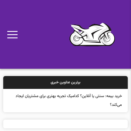
برترین عناوین خبری
خرید بیمه: سنتی یا آنلاین؟ کدامیک تجربه بهتری برای مشتریان ایجاد
می‌کند؟