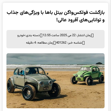
بازگشت فولکس‌واگن بیتل باها با ویژگی‌های جذاب
و توانایی‌های آفرود عالی!
زمان انتشار: 22 می 2025 ساعت 12:55
دسته بندی:
خودرو
شناسه خبر: 401262
زمان مطالعه: 4 دقیقه