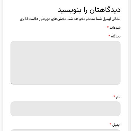
دیدگاهتان را بنویسید
نشانی ایمیل شما منتشر نخواهد شد.
بخش‌های موردنیاز علامت‌گذاری
شده‌اند
*
دیدگاه
*
نام
*
ایمیل
*