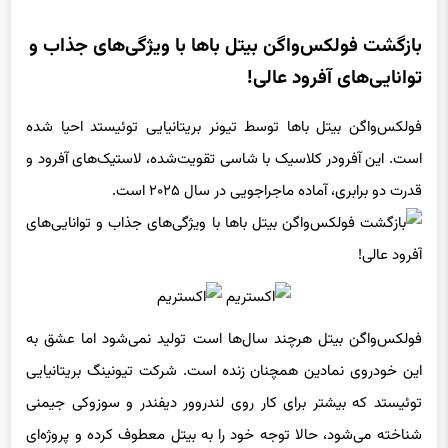
بازگشت فولکس‌واگن بیتل باها با ویژگی‌های جذاب و
توانایی‌های آفرود عالی!
فولکس‌واگن بیتل باها توسط تیونر بریتانیایی توئیستد احیا شده
است. این آفرودر کلاسیک با شاسی تقویت‌شده، لاستیک‌های آفرود و
قدرت دو برابری، آماده ماجراجویی در سال ۲۰۲۵ است.
فولکس‌واگن بیتل هرچند سال‌ها است تولید نمی‌شود اما عشق به
این خودروی نمادین همچنان زنده است. شرکت تیونینگ بریتانیایی
توئیستد که بیشتر برای کار روی لندروور دیفندر و سوزوکی جیمنی
شناخته می‌شود، حالا توجه خود را به بیتل معطوف کرده و پروژه‌ای