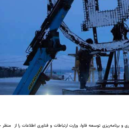
و برنامه‌ریزی توسعه فاوا، وزارت ارتباطات و فناوری اطلاعات را از منظر 