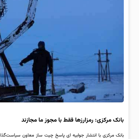
بانک مرکزی: رمزارزها فقط با مجوز ما مجازند
بانک مرکزی با انتشار جوابیه ای پاسخ چیت ساز معاون سیاست‌گذاری 