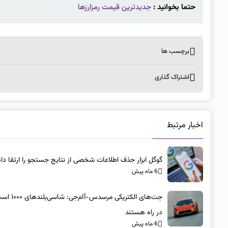
حتما بخوانید :
جدیدترین قیمت رمزارزها
برچسب ها
اشتراک گذاری
اخبار مرتبط
گوگل ابزار حذف اطلاعات شخصی از نتایج جستجو را ارتقا داد
6 ماه پیش
جت‌های الکتریکی مرسد
در راه هستند
6 ماه پیش