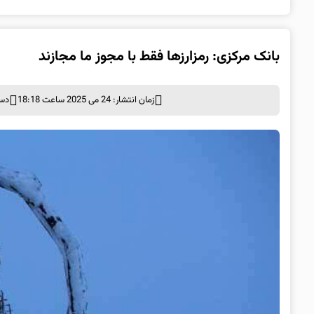
بانک مرکزی: رمزارزها فقط با مجوز ما مجازند
زمان انتشار: 24 می 2025 ساعت 18:18
دست