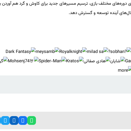
آوری دوره‌های مختلف بازی، ترسیم مسیرهای جدید برای کاوش و گرد هم آوردن با
سال‌های آینده توسعه و گسترش دهد.