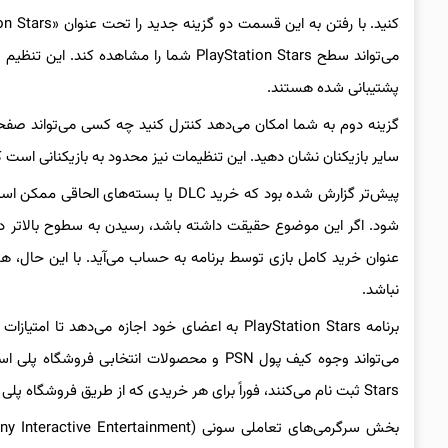
می‌تواند سطح PlayStation Stars شما را 
پشتیبانی شده هستند.
گزینه دوم به شما امکان می‌دهد کنترل کنید چه کسی می‌تواند صفحه
سایر بازیکنان نشان دهید. این تنظیمات نیز محدود به بازیکنانی اس
نباشد.
برنامه PlayStation Stars به اعضای خود اجازه می
Stars ثبت نام می‌کنند، فوراً برای هر خریدی که از طریق فروشگاه پلی استیشن انجام می‌شود، امتیاز دریافت خواهد کرد.