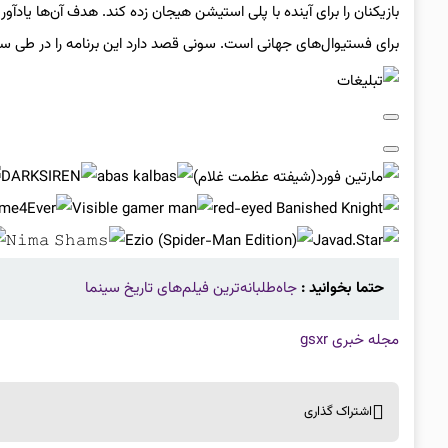
بازیکنان را برای آینده با پلی استیشن هیجان زده کند. هدف آن‌ها یاد
برای فستیوال‌های جهانی است. سونی قصد دارد این برنامه را در طی 
حتما بخوانید :
جاه‌طلبانه‌ترین فیلم‌های تاریخ سینما
مجله خبری gsxr
اشتراک گذاری