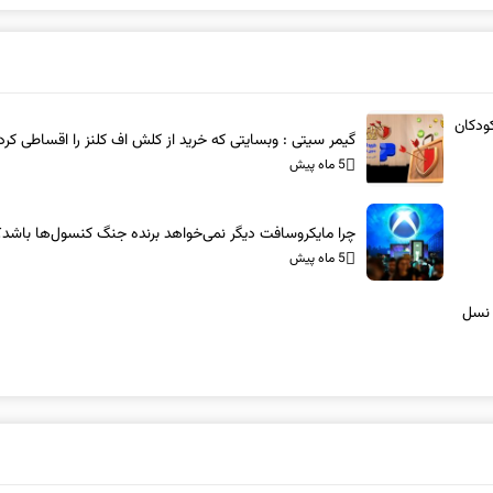
ودکان
گیمر سیتی : وبسایتی که خرید از کلش اف کلنز را اقساطی کرد
5 ماه پیش
چرا مایکروسافت دیگر نمی‌خواهد برنده جنگ کنسول‌ها باشد؟
5 ماه پیش
 نسل