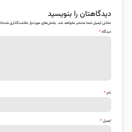
دیدگاهتان را بنویسید
نشانی ایمیل شما منتشر نخواهد شد.
بخش‌های موردنیاز علامت‌گذاری شده‌ان
دیدگاه
*
نام
*
ایمیل
*