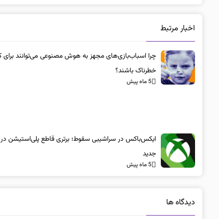
اخبار مرتبط
چرا اسباب‌بازی‌های مجهز به هوش مصنوعی می‌توانند برای ک
خطرناک باشند؟
5 ماه پیش
ایکس‌باکس در سراشیبی سقوط؛ برتری قاطع پلی‌استیشن در
جدید
5 ماه پیش
دیدگاه ها