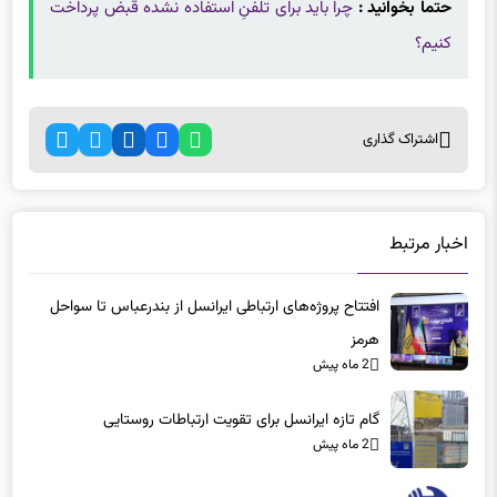
اشتراک گذاری
اخبار مرتبط
افتتاح پروژه‌های ارتباطی ایرانسل از بندرعباس تا سواحل
هرمز
2 ماه پیش
گام تازه ایرانسل برای تقویت ارتباطات روستایی
2 ماه پیش
هدیه سمی مخابرات برای سال نو
2 ماه پیش