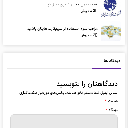
مراقب سوء استفاده از سیم‌کارت‌هایتان باشید
2 ماه پیش
دیدگاه ها
دیدگاهتان را بنویسید
نشانی ایمیل شما منتشر نخواهد شد.
بخش‌های موردنیاز علامت‌گذاری
شده‌اند
*
دیدگاه
*