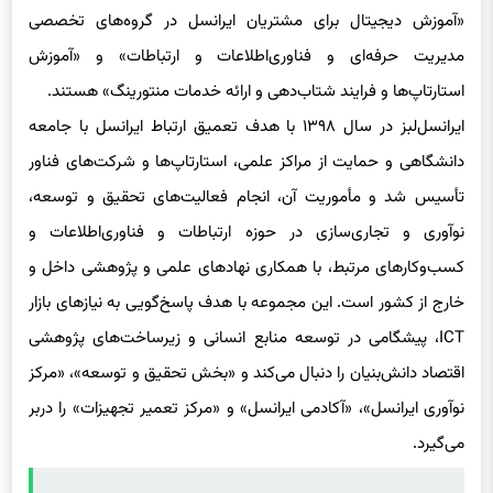
استارتاپ‌ها و فرایند شتاب‌دهی و ارائه خدمات منتورینگ» هستند.
ایرانسل‌لبز در سال ۱۳۹۸ با هدف تعمیق ارتباط ایرانسل با جامعه
دانشگاهی و حمایت از مراکز علمی، استارتاپ‌ها و شرکت‌های فناور
تأسیس شد و مأموریت آن، انجام فعالیت‌های تحقیق و توسعه،
نوآوری و تجاری‌سازی در حوزه ارتباطات و فناوری‌اطلاعات و
کسب‌وکارهای مرتبط، با همکاری نهادهای علمی و پژوهشی داخل و
خارج از کشور است. این مجموعه با هدف پاسخ‌گویی به نیازهای بازار
ICT، پیشگامی در توسعه منابع انسانی و زیرساخت‌های پژوهشی
اقتصاد دانش‌بنیان را دنبال می‌کند و «بخش تحقیق و توسعه»، «مرکز
نوآوری ایرانسل»، «آکادمی ایرانسل» و «مرکز تعمیر تجهیزات» را دربر
می‌گیرد.
حتما بخوانید :
چرا باید برای تلفنِ استفاده‌ نشده قبض پرداخت
کنیم؟