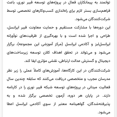
شرکت‌کنندگان می‌شود.
این دوره‌ها با مشارکت مستقیم و حمایت معاونت فیبر ایرانسل،
طراحی و اجرا شده است و با بهره‌گیری از ظرفیت‌های نوآورانه
ایرانسل‌لبز و آکادمی ایرانسل (مرکز آموزشی این مجموعه)، برگزار
می‌شود و می‌تواند در تحقق اهداف کلان توسعه زیرساخت‌های
دیجیتال و گسترش عدالت ارتباطی، نقشی مؤثری ایفا کند.
شرکت‌کنندگان در این کارگاه‌ها، آموزش‌های کاملاً عملی را زیر نظر
مدرسان مجرب و متخصصی دریافت می‌کنند که سابقه چندین سال
فعالیت میدانی در پروژه‌های توسعه شبکه فیبر نوری را در کارنامه
دارند. در پایان هر دوره، آزمون تخصصی برگزار شده و به
پذیرفته‌شدگان، گواهینامه معتبر از سوی آکادمی ایرانسل اعطا
می‌شود.
نخستین دوره این کارگاه‌ها، از ۲۱ تا ۲۴ بهمن‌ماه ۱۴۰۴، در استان
سیستان و بلوچستان و با همکاری پارک علم و فناوری زاهدان برگزار