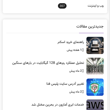
جدیدترین مقالات
راهنمای خرید اسکنر
1 هفته پیش
تحلیل عملکرد رم‌های 128 گیگابایت در بارهای سنگین
2 ماه پیش
تغییر آدرس سایت پلیس فتا
2 ماه پیش
خدمات ابری آمازون در بحرین مختل شد
2 ماه پیش