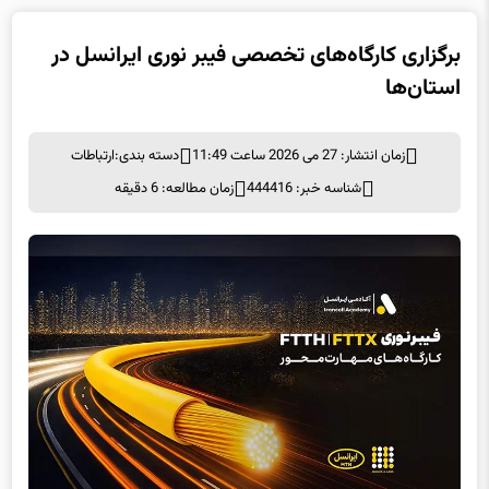
استان‌ها
زمان انتشار: 27 می 2026 ساعت 11:49
دسته بندی:
ارتباطات
شناسه خبر: 444416
زمان مطالعه: 6 دقیقه