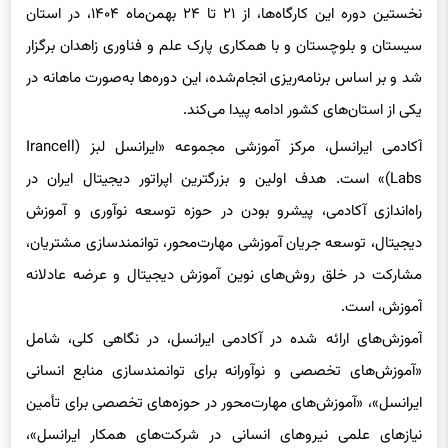
شد و بر اساس برنامه‌ریزی انجام‌شده، این دوره‌ها به‌صورت ماهانه در
یکی از استان‌های کشور ادامه پیدا می‌کند.
آکادمی ایرانسل، مرکز آموزشی مجموعه «ایرانسل لبز (Irancell
Labs)» است. هدف اولین و بزرگترین اپراتور دیجیتال ایران در
راه‌اندازی آکادمی، پیشرو بودن در حوزه توسعه نوآوری و آموزش
دیجیتال، توسعه جریان آموزشی مهارت‌محور، توانمندسازی مشتریان،
مشارکت در خلق روش‌های نوین آموزش دیجیتال و عرضه عادلانه
آموزش، است.
آموزش‌های ارائه شده در آکادمی ایرانسل، در نگاهی کلی، شامل
«آموزش‌های تخصصی و نوآورانه برای توانمندسازی منابع انسانی
ایرانسل»، «آموزش‌های مهارت‌محور در حوزه‌های تخصصی برای تأمین
نیازهای علمی نیروهای انسانی در شرکت‌های همکار ایرانسل»،
«آموزش دیجیتال برای مشتریان ایرانسل در گروه‌های تخصصی
مدیریت حرفه‌ای و فناوری‌اطلاعات و ارتباطات» و «آموزش