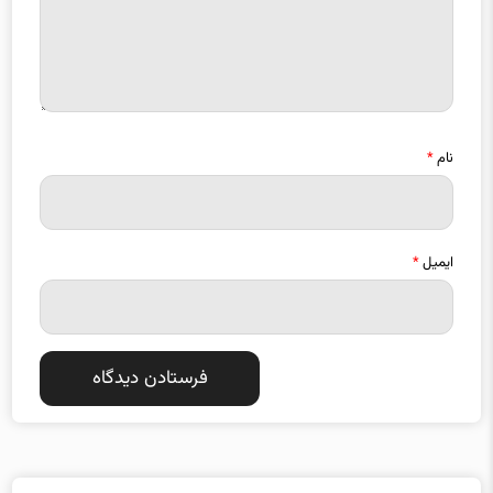
نام
*
ایمیل
*
دسته بندی موضوعات