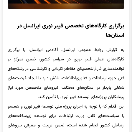
برگزاری کارگاه‌های تخصصی فیبر نوری ایرانسل در
استان‌ها
به گزارش روابط عمومی ایرانسل، آکادمی ایرانسل، با برگزاری
کارگاه‌های عملی فیبر نوری در سراسر کشور، ضمن تمرکز بر
توانمندسازی فارغ‌التحصیلان مقاطع کاردانی و کارشناسی در رشته‌های
فنی حوزه ارتباطات و فناوری‌اطلاعات، تلاش دارد با ایجاد فرصت‌های
شغلی پایدار در استان‌های مختلف، نیروهای متخصص مورد نیاز
پیمانکاران پروژه‌های توسعه فیبر نوری را تأمین کند.
این اقدام که با توجه به اجرای پروژه ملی توسعه فیبر نوری و همسو
با سیاست‌های کلان وزارت ارتباطات برای توسعه زیرساخت‌های
ارتباطی کشور انجام شده است، ضمن تربیت و معرفی نیروهای
توانمند به پیمانکاران فعال در پروژه‌های توسعه فیبر نوری، باعث
فراهم‌سازی بستر لازم برای راه‌اندازی کسب‌وکارهای تخصصی توسط