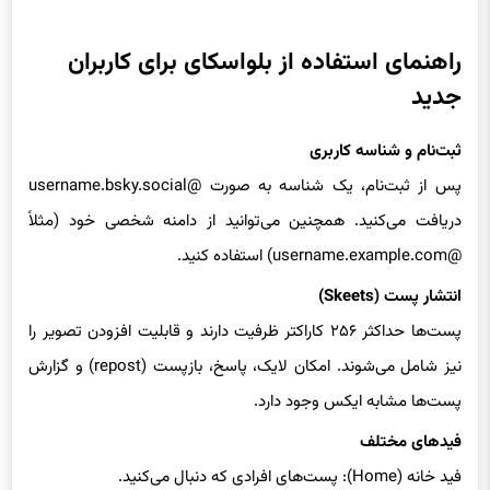
راهنمای استفاده از بلواسکای برای کاربران
جدید
ثبت‌نام و شناسه کاربری
پس از ثبت‌نام، یک شناسه به صورت @username.bsky.social
دریافت می‌کنید. همچنین می‌توانید از دامنه شخصی خود (مثلاً
@username.example.com) استفاده کنید.
انتشار پست (Skeets)
پست‌ها حداکثر ۲۵۶ کاراکتر ظرفیت دارند و قابلیت افزودن تصویر را
نیز شامل می‌شوند. امکان لایک، پاسخ، بازپست (repost) و گزارش
پست‌ها مشابه ایکس وجود دارد.
فیدهای مختلف
فید خانه (Home): پست‌های افرادی که دنبال می‌کنید.