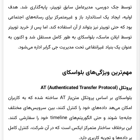
توسط جک دورسی، مدیرعامل سابق توییتر، پایه‌گذاری شد. هدف
اولیه، ایجاد یک استاندارد باز و غیرمتمرکز برای رسانه‌های اجتماعی
بود که حتی توییتر نیز بتواند از آن استفاده کند. اما پس از خرید توییتر
توسط ایلان ماسک، بلواسکای به طور کامل مستقل شد و اکنون به
عنوان یک بنیاد غیرانتفاعی تحت مدیریت جی گرابر اداره می‌شود.
مهم‌ترین ویژگی‌های بلواسکای
پروتکل AT (Authenticated Transfer Protocol)
بلواسکای بر اساس پروتکل متن‌باز AT ساخته شده که به کاربران
امکان می‌هد داده‌های خود را کنترل کنند، بین سرویس‌های مختلف
جابه‌جا شوند و حتی الگوریتم‌های timeline خود را سفارشی کنند.
این برخلاف ساختار متمرکز ایکس است که در آن شرکت، کنترل کامل
بر داده‌ها و تجربه کاربری دارد.