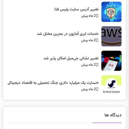
تغییر آدرس سایت پلیس فتا
2 ماه پیش
خدمات ابری آمازون در بحرین مختل شد
2 ماه پیش
تغییر نشانی جی‌میل امکان پذیر شد
2 ماه پیش
خسارت یک میلیارد دلاری جنگ تحمیلی به اقتصاد دیجیتال
2 ماه پیش
دیدگاه ها