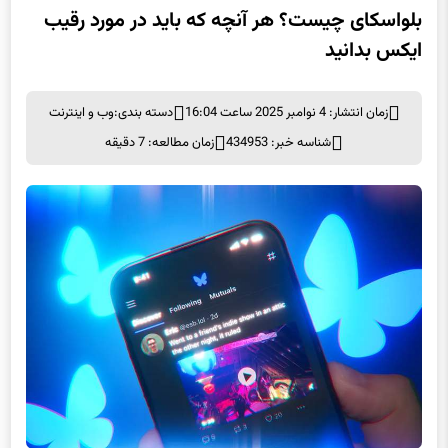
بلواسکای چیست؟ هر آنچه که باید در مورد رقیب
ایکس بدانید
زمان انتشار: 4 نوامبر 2025 ساعت 16:04
دسته بندی:
وب و اينترنت
شناسه خبر: 434953
زمان مطالعه: 7 دقیقه