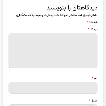
دیدگاهتان را بنویسید
نشانی ایمیل شما منتشر نخواهد شد.
بخش‌های موردنیاز علامت‌گذاری
شده‌اند
*
دیدگاه
*
نام
*
ایمیل
*