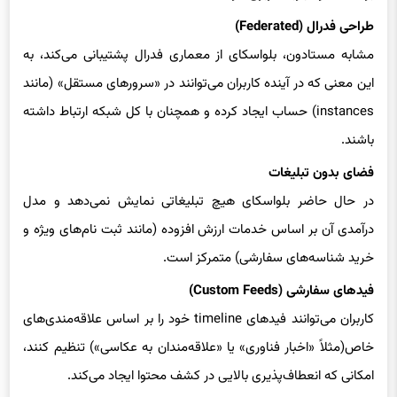
طراحی فدرال (Federated)
مشابه مستادون، بلواسکای از معماری فدرال پشتیبانی می‌کند، به
این معنی که در آینده کاربران می‌توانند در «سرورهای مستقل» (مانند
instances) حساب ایجاد کرده و همچنان با کل شبکه ارتباط داشته
باشند.
فضای بدون تبلیغات
در حال حاضر بلواسکای هیچ تبلیغاتی نمایش نمی‌دهد و مدل
درآمدی آن بر اساس خدمات ارزش افزوده (مانند ثبت نام‌های ویژه و
خرید شناسه‌های سفارشی) متمرکز است.
فیدهای سفارشی (Custom Feeds)
کاربران می‌توانند فیدهای timeline خود را بر اساس علاقه‌مندی‌های
خاص(مثلاً «اخبار فناوری» یا «علاقه‌مندان به عکاسی») تنظیم کنند،
امکانی که انعطاف‌پذیری بالایی در کشف محتوا ایجاد می‌کند.