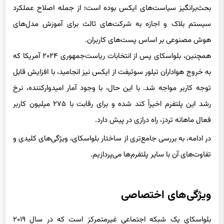
بحث‌برانگیز سیاست‌های ایکس بوده است؛ از جمله اصلاح عملکرد
سیستم بلاک و اجازه به شرکت‌های ثالث برای آموزش مدل‌های
هوش مصنوعی بر اساس پست‌های کاربران.
همچنین، بلواسکای پس از انتخابات ریاست‌جمهوری ۲۰۲۴ آمریکا که
به خروج هواداران تیلور سوئیفت از ایکس نیز انجامید، با افزایش قابل
توجه کاربر مواجه شد. با این حال، با وجود آمار امیدوارکننده، نرخ
رشد این پلتفرم اخیراً کند شده و برای رقابت با ۲۷۵ میلیون کاربر
فعال ماهانه تردز، راه درازی در پیش دارد.
در ادامه، به بررسی جامع‌تری از ساختار بلواسکای، ویژگی‌های کلیدی و
تفاوت‌های آن با سایر پلتفرم‌ها می‌پردازیم.
ویژگی‌های اختصاصی
بلواسکای یک شبکه اجتماعی غیرمتمرکز است که در سال ۲۰۱۹