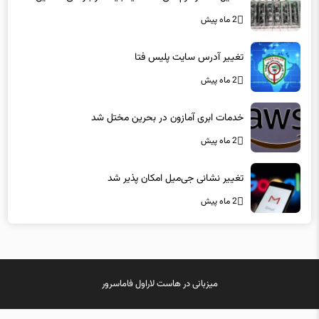
2 ماه پیش
تغییر آدرس سایت پلیس فتا
2 ماه پیش
خدمات ابری آمازون در بحرین مختل شد
2 ماه پیش
تغییر نشانی جی‌میل امکان پذیر شد
2 ماه پیش
میزبانی در
هاست لاراول
فاماسرور