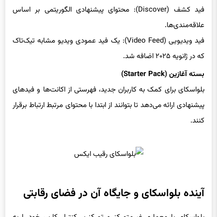
فید کشف (Discover): محتوای پیشنهادی الگوریتمی بر اساس
علاقه‌مندی‌ها.
فید ویدیویی (Video Feed): یک فید عمودی ویدیو مشابه تیک‌تاک
که در ژانویه ۲۰۲۵ اضافه شد.
بسته آغازین (Starter Pack)
بلواسکای برای کمک به کاربران جدید، فهرستی از اکانت‌ها و فیدهای
پیشنهادی ارائه می‌دهد تا بتوانند از ابتدا با محتوای مرتبط ارتباط برقرار
کنند.
آینده بلواسکای و جایگاه آن در فضای رقابتی