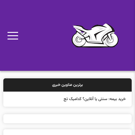
برترین عناوین خبری
خرید بیمه: سنتی یا آنلاین؟ کدامیک تجربه بهتری