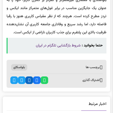
بلواسکای با معماری غیرمتمرکز و تمرکز بر کنترل کاربر، خود را به
عنوان یک جایگزین مناسب در برابر غول‌های متمرکز مانند ایکس و
تردز مطرح کرده است. هرچند که از نظر مقیاس کاربری هنوز با رقبا
فاصله دارد، اما رشد سریع و وفاداری جامعه کاربری آن نشان‌دهنده
ظرفیت بالای این پلتفرم برای جذب کاربران ناراضی از ایکس است.
حتما بخوانید :
شروط بازگشایی تلگرام در ایران
برچسب ها
بلواسکای
اشتراک گذاری
اخبار مرتبط