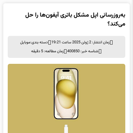
به‌روزرسانی اپل مشکل باتری آیفون‌ها را حل
می‌کند؟
زمان انتشار: 2 ژوئن 2025 ساعت 19:21
دسته بندی:
موبايل
شناسه خبر: 400850
زمان مطالعه: 5 دقیقه