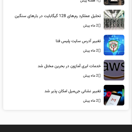
1 هفته پیش
تحلیل عملکرد رم‌های 128 گیگابایت در بارهای سنگین
2 ماه پیش
تغییر آدرس سایت پلیس فتا
2 ماه پیش
خدمات ابری آمازون در بحرین مختل شد
2 ماه پیش
تغییر نشانی جی‌میل امکان پذیر شد
2 ماه پیش