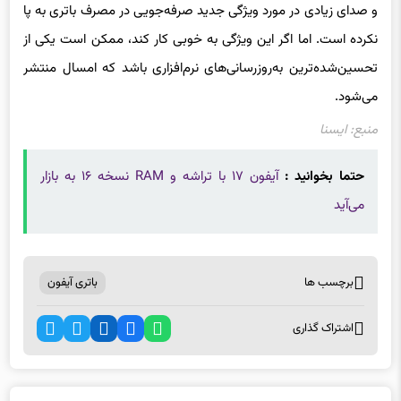
و صدای زیادی در مورد ویژگی جدید صرفه‌جویی در مصرف باتری به پا
نکرده است. اما اگر این ویژگی به خوبی کار کند، ممکن است یکی از
تحسین‌شده‌ترین به‌روزرسانی‌های نرم‌افزاری باشد که امسال منتشر
می‌شود.
منبع: ایسنا
حتما بخوانید :
آیفون ۱۷ با تراشه و RAM نسخه ۱۶ به بازار
می‌آید
برچسب ها
باتری آیفون
اشتراک گذاری