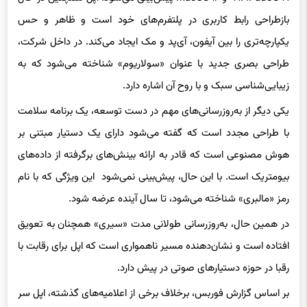
بازطراحی رابط کاربری در پلتفرم‌های خود است و ظاهر و حس
یکپارچه‌تری را بین آیفون، آی‌پد و مک ایجاد می‌کند. در داخل شرکت،
طراحی بصری جدید با عنوان «سولاریوم» شناخته می‌شود که به
زیبایی‌شناسی سبک و با روح آن اشاره دارد.
یکی دیگر از به‌روزرسانی‌های مهم در دست توسعه، یک برنامه سلامت
با طراحی مجدد است که گفته می‌شود دارای یک دستیار مبتنی بر
هوش مصنوعی است که قادر به ارائه بینش‌های برگرفته از داده‌های
بیومتریک است. با این حال، پیش‌بینی نمی‌شود این ویژگی که با نام
رمز «مالبری» شناخته می‌شود، تا سال آینده عرضه شود.
در همین حال، به‌روزرسانی طولانی‌ مدت «سیری» همچنان به تعویق
افتاده است و نشان‌دهنده مسیر ناهمواری است که اپل برای رقابت با
رقبا در حوزه دستیارهای صوتی در پیش دارد.
بر اساس گزارش فوربس، برخلاف برخی از اعلامیه‌های گذشته، اپل سر