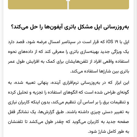
به‌روزرسانی اپل مشکل باتری آیفون‌ها را حل می‌کند؟
اپل با iOS ۱۹ که قرار است در سپتامبر امسال عرضه شود، قصد دارد
یک ویژگی جدید بهینه‌سازی باتری را معرفی کند که از داده‌های نحوه
استفاده واقعی افراد از تلفن‌هایشان برای کمک به افزایش طول عمر
باتری بین شارژها استفاده می‌کند.
این ابزار که در به‌روزرسانی نرم‌افزاری آینده، پنهانی تعبیه شده، به
گونه‌ای طراحی شده است که الگوهای استفاده را تجزیه و تحلیل کرده
و تنظیمات برق را بر اساس آن تنظیم می‌کند، بدون اینکه کاربران نیازی
به تغییر دستی چیزی داشته باشند. طبق گزارش‌ها، یک نشانگر قفل
صفحه جدید به کاربران می‌گوید که چقدر طول می‌کشد تا تلفنشان
به طور کامل شارژ شود.