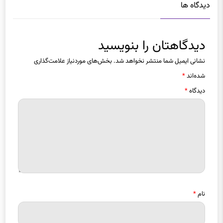
دیدگاه ها
دیدگاهتان را بنویسید
نشانی ایمیل شما منتشر نخواهد شد.
بخش‌های موردنیاز علامت‌گذاری
شده‌اند
*
دیدگاه
*
نام
*