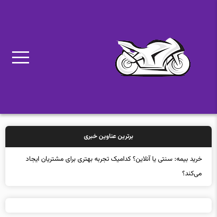
برترین عناوین خبری
خرید بیمه: سنتی یا آنلاین؟ کدامیک تجربه بهتری برای مشتریان ایجاد
می‌کند؟