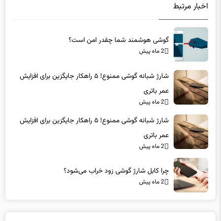
اخبار مرتبط
گوشی هوشمند شما چقدر امن است؟
2 ماه پیش
شارژ شبانه گوشی ممنوع! ۵ راهکار جایگزین برای افزایش
عمر باتری
2 ماه پیش
شارژ شبانه گوشی ممنوع! ۵ راهکار جایگزین برای افزایش
عمر باتری
2 ماه پیش
چرا کابل شارژ گوشی زود خراب می‌شود؟
2 ماه پیش