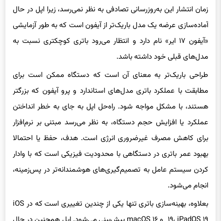
زمان انتشار این به‌روزرسانی تصادفی به نظر نمی‌رسد، زیرا اپل در حال
آماده‌سازی عرضه یک مدل باریک‌تر از آیفون است که به طور آزمایشی
«آیفون ۱۷ ایر» نام دارد و انتظار می‌رود باتری کوچکتری نسبت به
مدل‌های قبلی خود داشته باشد.
طراحی باریک‌تر به معنای آن است که دستگاه ممکن است برای
مطابقت با عملکرد باتری مدل‌های استاندارد و پرو آیفون که بزرگتر
هستند، با مشکل مواجه شود. راه‌حل اپل به جای به خطر انداختن
عملکرد یا افزایش حجم دستگاه، به نظر می‌رسد مبتنی بر نرم‌افزار
برای کاهش مصرف غیرضروری انرژی است. هدف، حفظ یا احتمالا
بهبود عمر باتری در دستگاهی با محدودیت فیزیکی است که با وادار
کردن سیستم عامل به تصمیم‌گیری‌های هوشمندانه‌تر در پس‌زمینه،
انجام می‌شود.
بعلاوه، بهینه‌سازی باتری تنها یکی از چندین تغییری است که در iOS
۱۹، iPadOS ۱۹ و macOS ۱۶ پیش‌بینی می‌شود. اپل همچنین در حال