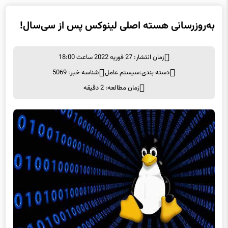
زمان انتشار: 27 فوریه 2022 ساعت 18:00
دسته بندی:
سيستم عامل
شناسه خبر: 5069
زمان مطالعه: 2 دقیقه