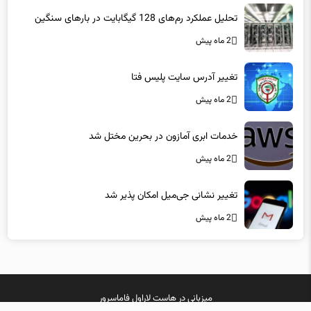
تغییر آدرس سایت پلیس فتا
2 ماه پیش
خدمات ابری آمازون در بحرین مختل شد
2 ماه پیش
تغییر نشانی جی‌میل امکان پذیر شد
2 ماه پیش
میزبانی در
هاست لاراول
فاماسرور