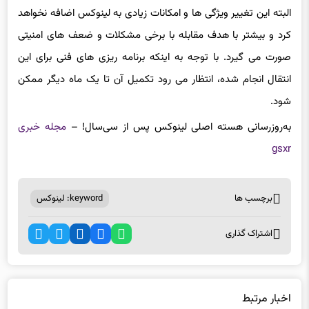
صورت می گیرد. با توجه به اینکه برنامه ریزی های فنی برای این
انتقال انجام شده، انتظار می رود تکمیل آن تا یک ماه دیگر ممکن
شود.
به‌روزرسانی هسته اصلی لینوکس پس از سی‌سال! –
مجله خبری
gsxr
برچسب ها
keyword: لینوکس
اشتراک گذاری
اخبار مرتبط
به‌روزرسانی بزرگ ویندوز ۱۱ با قابلیت‌های جدید در راه است