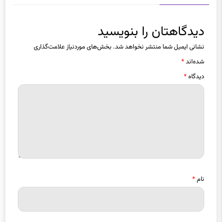
دیدگاهتان را بنویسید
نشانی ایمیل شما منتشر نخواهد شد.
بخش‌های موردنیاز علامت‌گذاری
شده‌اند
*
دیدگاه
*
نام
*
ایمیل
*