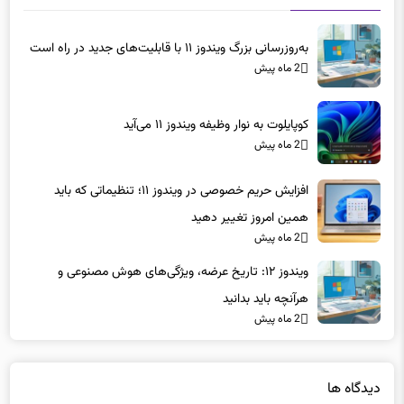
2 ماه پیش
کوپایلوت به نوار وظیفه ویندوز ۱۱ می‌آید
2 ماه پیش
افزایش حریم خصوصی در ویندوز ۱۱؛ تنظیماتی که باید
همین امروز تغییر دهید
2 ماه پیش
ویندوز ۱۲: تاریخ عرضه، ویژگی‌های هوش مصنوعی و
هرآنچه باید بدانید
2 ماه پیش
دیدگاه ها