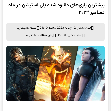
بیشترین بازی‌های دانلود شده پلی استیشن در ماه
دسامبر ۲۰۲۲
زمان انتشار: 12 ژانویه 2023 ساعت 21:10
دسته بندی:
بازی
شناسه خبر: 149131
زمان مطالعه: 5 دقیقه