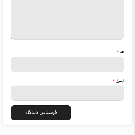
نام
*
ایمیل
*