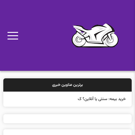
برترین عناوین خبری
خرید بیمه: سنتی یا آنلاین؟ کدامیک تجر