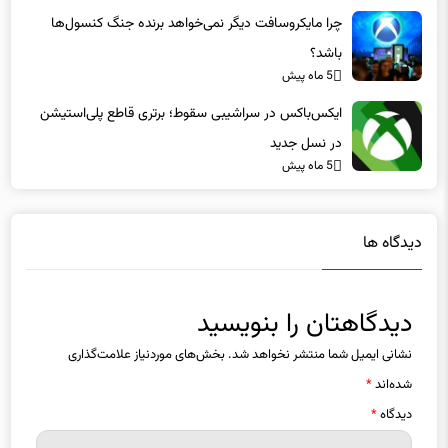
چرا مایکروسافت دیگر نمی‌خواهد برنده جنگ کنسول‌ها
باشد؟
5 ماه پیش
ایکس‌باکس در سراشیبی سقوط؛ برتری قاطع پلی‌استیشن
در نسل جدید
5 ماه پیش
دیدگاه ها
دیدگاهتان را بنویسید
نشانی ایمیل شما منتشر نخواهد شد.
بخش‌های موردنیاز علامت‌گذاری
شده‌اند
*
دیدگاه
*