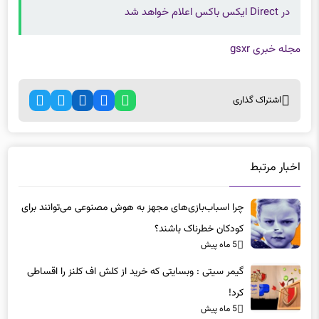
در Direct ایکس باکس اعلام خواهد شد
مجله خبری gsxr
اشتراک گذاری
اخبار مرتبط
چرا اسباب‌بازی‌های مجهز به هوش مصنوعی می‌توانند برای
کودکان خطرناک باشند؟
5 ماه پیش
گیمر سیتی : وبسایتی که خرید از کلش اف کلنز را اقساطی
کرد!
5 ماه پیش