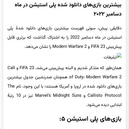
بیشترین بازی‌های دانلود شده پلی استیشن در ماه
دسامبر ۲۰۲۲
دقایقی پیش، سونی فهرست بیشترین بازی‌های دانلود شدۀ پلی
استیشن در ماه دسامبر 2022 را به اشتراک گذاشت که برتری قابل
پیش‌بینی FIFA 23 و Modern Warfare 2 را نشان می‌دهد.
همان‌طور که متذکر شدیم و البته پیش‌بینی می‌شد، FIFA 23 و Call
of Duty: Modern Warfare 2 همچنان صدرنشین جدول بیشترین
بازی‌های دانلود شده در اروپا و آمریکا هستند؛ با این وجود، نام The
Callisto Protocol و Marvel’s Midnight Suns نیز در 10 رتبۀ
ابتدایی دیده می‌شود.
بازی‌های پلی استیشن ۵: