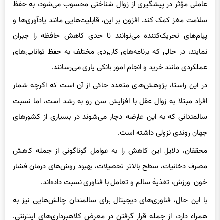
سلامت مغز کمک کند. افزون بر این، قابلیت‌هایی مانند یادآوری‌ها و
پیام‌های تحریک‌کننده می‌توانند تا حدی کاهش حافظه را جبران
نمایند، در حالی که برنامه‌های کاربردی مختلف به حفظ توانایی‌های
عملکردی مانند خرید و انجام امور بانکی یاری می‌رسانند.
در این راستا، پژوهش‌های متعدد حاکی از آن است که اگرچه شمار
افراد مبتلا به زوال عقل با افزایش سن رو به رشد است، اما نسبت
سالمندانی که به این عارضه دچار می‌شوند در بسیاری از کشورهای
جهان روندی نزولی داشته است.
محققان، دلایل این کاهش را به عوامل گوناگونی از جمله کاهش
مصرف دخانیات، سطح بالاتر تحصیلات، بهبود روش‌های درمان فشار
خون، ورزش، تغذیهٔ سالم و تعامل با فناوری نسبت داده‌اند.
با این حال، فناوری‌های دیجیتال برای سالمندان چالش‌هایی نیز به
همراه دارد، از جمله قرار گرفتن در معرض کلاهبرداری‌های اینترنتی.
اگرچه سالمندان کمتر از جوانان تمایل به گزارش زیان‌های ناشی از