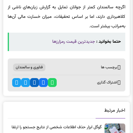
کلاهبرداری دارند، اما بر اساس تحقیقات، میزان خسارت مالی آن‌ها
به‌مراتب بیشتر است.
حتما بخوانید :
جدیدترین قیمت رمزارزها
برچسب ها
فناوری و سالمندان
اشتراک گذاری
اخبار مرتبط
گوگل ابزار حذف اطلاعات شخصی از نتایج جستجو را ارتقا
داد