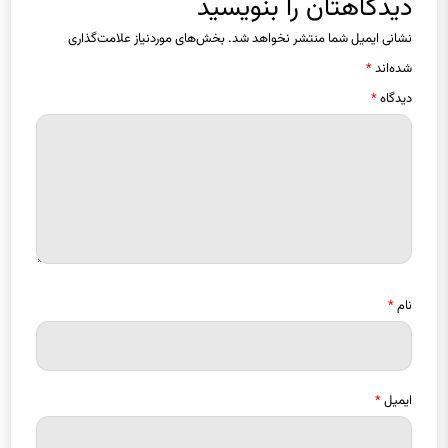
نشانی ایمیل شما منتشر نخواهد شد.
بخش‌های موردنیاز علامت‌گذاری
شده‌اند
*
دیدگاه
*
نام
*
ایمیل
*