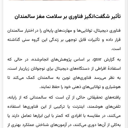
تأثیر شگفت‌انگیز فناوری بر سلامت مغز سالمندان
فناوری دیجیتال، توانایی‌ها و مهارت‌های پایه‌ای را در اختیار سالمندان
قرار داده و تأثیرات قابل توجهی بر زندگی این گروه سنی گذاشته
است.
به گزارش gsxr، بر اساس پژوهش‌های انجام‌شده، در حالی که
استفادهٔ افراطی از دستگاه‌های دیجیتال برای نوجوانان زیان‌بار است،
به نظر می‌رسد فناوری‌های نوین به سالمندان کمک می‌کند تا
هوشیاری و توانایی‌های ذهنی خود را حفظ نمایند.
یافته‌های تحقیقاتی حاکی از آن است که سالمندانی که از رایانه،
تلفن‌های هوشمند، اینترنت یا ترکیبی از این فناوری‌ها استفاده
می‌کنند، در مقایسه با افرادی که کمتر با این ابزارها تعامل دارند یا
به‌کلی از آن‌ها دوری می‌کنند، در آزمون‌های شناختی عملکرد بهتری از
خود نشان داده‌اند و میزان اختلالات شناختی یا تشخیص زوال عقل