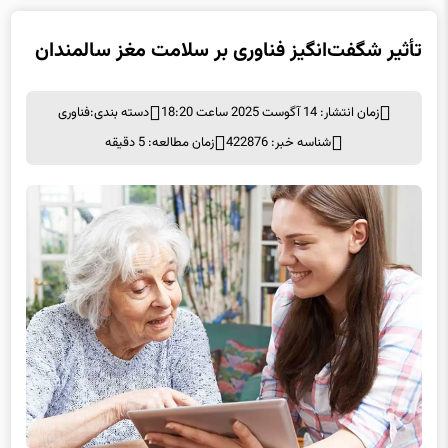
تأثیر شگفت‌انگیز فناوری بر سلامت مغز سالمندان
زمان انتشار: 14 آگوست 2025 ساعت 18:20
دسته بندی:
فناوری
شناسه خبر: 422876
زمان مطالعه: 5 دقیقه