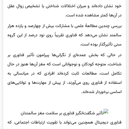
در آن‌ها کمتر مشاهده شده است.
بررسی چندین مطالعهٔ علمی با مشارکت بیش از چهارصد و یازده هزار
سالمند نشان می‌دهد که فناوری تقریباً روی نود درصد از این گروه
سنی تأثیرگذار بوده است.
در حالی که بخش عمده‌ای از نگرانی‌ها پیرامون تأثیر فناوری بر
شناخت، متوجه کودکان و نوجوانانی است که مغز آن‌ها هنوز در حال
تکامل است، مطالعات ثابت کرده‌اند افرادی که در میانسالی به
استفاده از فناوری روی می‌آورند، از پیش از مهارت‌ها و توانایی‌های
اساسی برخوردار شده‌اند.
فناوری دیجیتال همچنین می‌تواند با تقویت ارتباطات اجتماعی، که
عاملی مؤثر در پیشگیری از زوال شناختی محسوب می‌شود، به حفظ