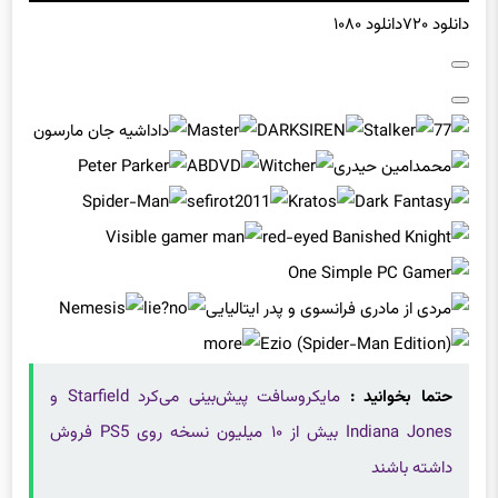
دانلود ۷۲۰
دانلود ۱۰۸۰
حتما بخوانید :
مایکروسافت پیش‌بینی می‌کرد Starfield و
Indiana Jones بیش از ۱۰ میلیون نسخه روی PS5 فروش
داشته باشند