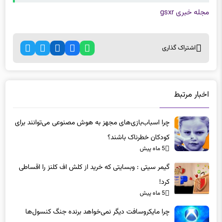
مجله خبری gsxr
اشتراک گذاری
اخبار مرتبط
چرا اسباب‌بازی‌های مجهز به هوش مصنوعی می‌توانند برای
کودکان خطرناک باشند؟
5 ماه پیش
گیمر سیتی : وبسایتی که خرید از کلش اف کلنز را اقساطی
کرد!
5 ماه پیش
چرا مایکروسافت دیگر نمی‌خواهد برنده جنگ کنسول‌ها