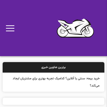
برترین عناوین خبری
خرید بیمه: سنتی یا آنلاین؟ کدامیک تجربه بهتری برای مشتریان ایجاد
می‌کند؟