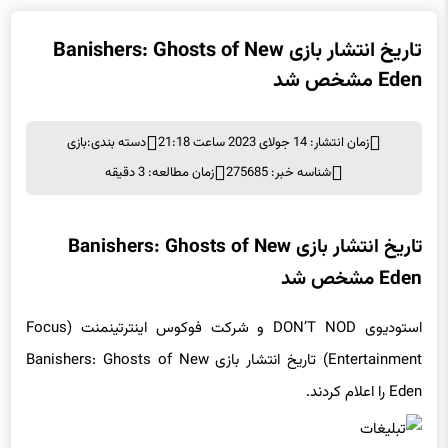
تاریخ انتشار بازی Banishers: Ghosts of New
Eden مشخص شد
زمان انتشار: 14 جولای 2023 ساعت 21:18
دسته بندی:
بازی
شناسه خبر: 275685
زمان مطالعه: 3 دقیقه
تاریخ انتشار بازی Banishers: Ghosts of New
Eden مشخص شد
استودیوی DON’T NOD و شرکت فوکوس اینترتینمنت (Focus
Entertainment) تاریخ انتشار بازی Banishers: Ghosts of New
Eden را اعلام کردند.