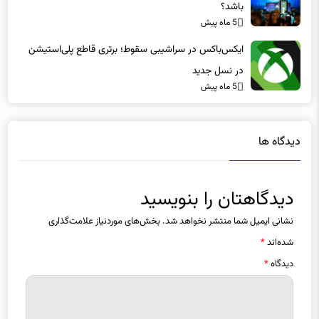
باشد؟
5 ماه پیش
ایکس‌باکس در سراشیبی سقوط؛ برتری قاطع پلی‌استیشن
در نسل جدید
5 ماه پیش
دیدگاه ها
دیدگاهتان را بنویسید
نشانی ایمیل شما منتشر نخواهد شد.
بخش‌های موردنیاز علامت‌گذاری
شده‌اند
*
دیدگاه
*