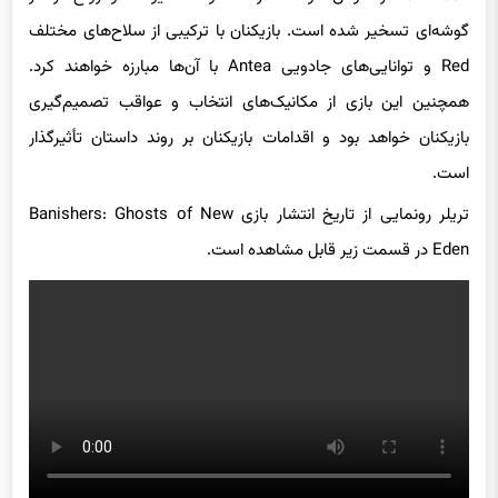
گوشه‌ای تسخیر شده است. بازیکنان با ترکیبی از سلاح‌های مختلف
Red و توانایی‌های جادویی Antea با آن‌ها مبارزه خواهند کرد.
همچنین این بازی از مکانیک‌های انتخاب و عواقب تصمیم‌گیری
بازیکنان خواهد بود و اقدامات بازیکنان بر روند داستان تأثیرگذار
است.
تریلر رونمایی از تاریخ انتشار بازی Banishers: Ghosts of New
Eden در قسمت زیر قابل مشاهده است.