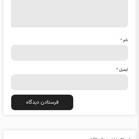
نام
*
ایمیل
*