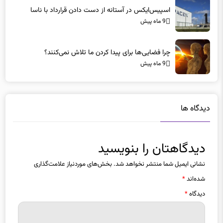
اسپیس‌ایکس در آستانه از دست دادن قرارداد با ناسا
9 ماه پیش
چرا فضایی‌ها برای پیدا کردن ما تلاش نمی‌کنند؟
9 ماه پیش
دیدگاه ها
دیدگاهتان را بنویسید
نشانی ایمیل شما منتشر نخواهد شد.
بخش‌های موردنیاز علامت‌گذاری
شده‌اند
*
دیدگاه
*