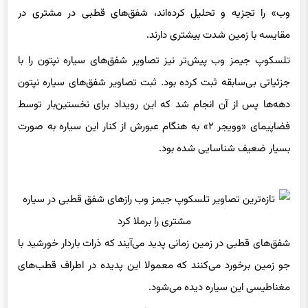
وب» را تجزیه و تحلیل کرده‌اند، شفق‌های قطبی در مشتری در
مقایسه با زمین شدت بیشتری دارند.
تلسکوپ جیمز وب پیش‌تر نیز تصاویر شفق‌های سیاره نپتون را با
جزئیاتی بی‌سابقه ثبت کرده بود. ثبت تصاویر شفق‌های سیاره نپتون
دهه‌ها پس از آن‌ انجام شد که این رویداد برای نخستین‌بار توسط
فضاپیمای «وویجر ۲» به هنگام عبورش از کنار این سیاره به صورت
بسیار ضعیف شناسایی شده بود.
شفق‌های قطبی در زمین زمانی پدید می‌آیند که ذرات باردار خورشید با
جو زمین برخورد می‌کنند که معمولا این پدیده در اطراف قطب‌های
مغناطیسی این سیاره دیده می‌شود.