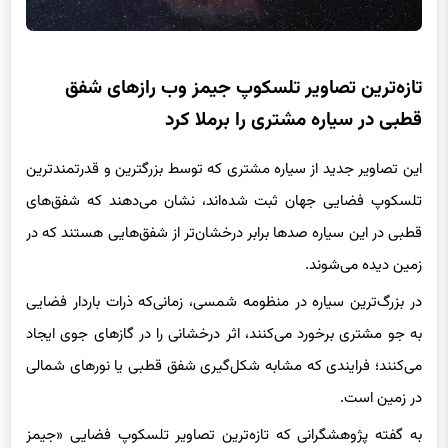
تازه‌ترین تصاویر تلسکوپ جیمز وب رازهای شفق‌
قطبی در سیاره مشتری را برملا کرد
این تصاویر جدید از سیاره مشتری که توسط بزرگترین و قدرتمندترین
تلسکوپ فضایی جهان ثبت شده‌اند، نشان می‌دهند که شفق‌های
قطبی در این سیاره صدها برابر درخشان‌تر از شفق‌هایی هستند که در
زمین دیده می‌شوند.
در بزرگ‌ترین سیاره در منظومه شمسی، زمانی‌که ذرات باردار فضایی
به جو مشتری برخورد می‌کنند، اثر درخشانی را در گازهای جوی ایجاد
می‌کنند؛ فرایندی که مشابه شکل‌گیری شفق قطبی یا نورهای شمالی
در زمین است.
به گفته پژوهشگرانی که تازه‌ترین تصاویر تلسکوپ فضایی «جیمز