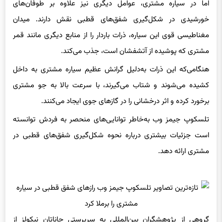
اما در سیاره مشتری، عوامل دیگری نیز علاوه بر طوفان‌های
خورشیدی در شکل‌گیری شفق‌های قطبی نقش دارند. میدان
مغناطیسی قوی این سیاره، ذرات باردار را از منابع دیگری مانند قمر
مشتری که پوشیده از آتشفشان است، جذب می‌کند.
هنگامی‌که این ذرات به‌دلیل گرانش عظیم سیاره مشتری به داخل
کشیده می‌شوند و شتاب می‌گیرند، با سرعت بالا به جو مشتری
برخورد کرده و اثر درخشانی را در گازهای جوی ایجاد می‌کنند.
تلسکوپ جیمز وب به‌خاطر توانایی‌های منحصر به فردش توانسته
است جزئیات بیشتری درباره نحوه شکل‌گیری شفق‌های قطبی در
مشتری ارائه دهد.
گروهی از پژوهشگران بین‌المللی به سرپرستی جاناتان نیکولز از