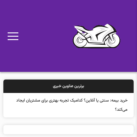
برترین عناوین خبری
خرید بیمه: سنتی یا آنلاین؟ کدامیک تجربه بهتری برای مشتریان ایجاد
می‌کند؟