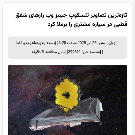
تازه‌ترین تصاویر تلسکوپ جیمز وب رازهای شفق‌
قطبی در سیاره مشتری را برملا کرد
زمان انتشار: 25 می 2025 ساعت 8:25
دسته بندی:
ماهواره و فضا
شناسه خبر: 399611
زمان مطالعه: 5 دقیقه