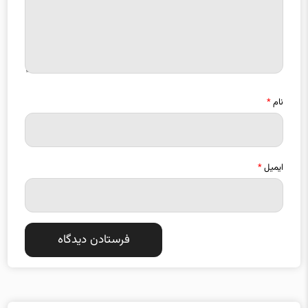
نام
*
ایمیل
*