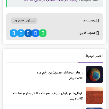
برچسب ها
تلسکوپ جیمز وب
اشتراک گذاری
اخبار مرتبط
رازهای درخشان عمیق‌ترین زخم ماه
9 ماه پیش
طوفان‌های پنهان مریخ با سرعت ۱۶۰ کیلومتر بر ساعت
9 ماه پیش