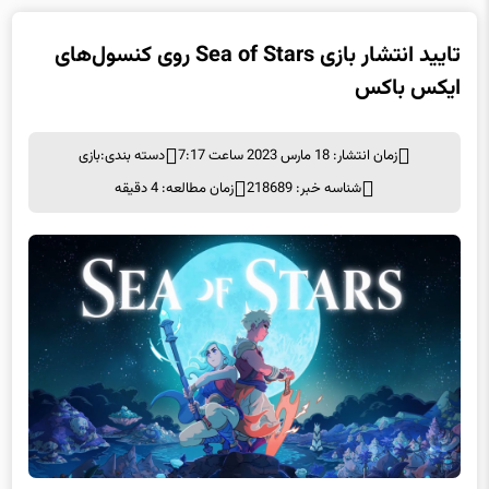
تایید انتشار بازی Sea of Stars روی کنسول‌های
ایکس باکس
زمان انتشار: 18 مارس 2023 ساعت 7:17
دسته بندی:
بازی
شناسه خبر: 218689
زمان مطالعه: 4 دقیقه