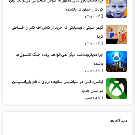
کودکان خطرناک باشند؟
6 ماه پیش
گیمر سیتی : وبسایتی که خرید از کلش اف کلنز را اقساطی
کرد!
6 ماه پیش
چرا مایکروسافت دیگر نمی‌خواهد برنده جنگ کنسول‌ها
باشد؟
6 ماه پیش
ایکس‌باکس در سراشیبی سقوط؛ برتری قاطع پلی‌استیشن
در نسل جدید
6 ماه پیش
دیدگاه ها