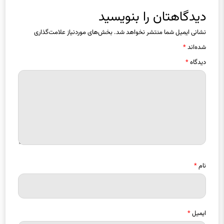
دیدگاهتان را بنویسید
نشانی ایمیل شما منتشر نخواهد شد.
بخش‌های موردنیاز علامت‌گذاری
شده‌اند
*
دیدگاه
*
نام
*
ایمیل
*