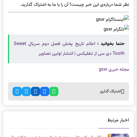
حتما بخوانید :
اعلام تاریخ پخش فصل دوم سریال Sweet
Tooth دی سی از نتفلیکس | انتشار اولین تصاویر
مجله خبری gsxr
اشتراک گذاری
اخبار مرتبط
چرا اسباب‌بازی‌های مجهز به هوش مصنوعی می‌توانند برای