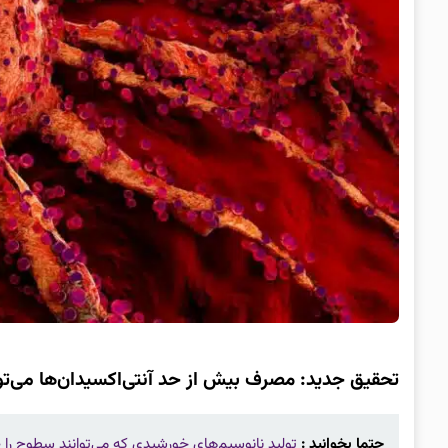
تحقیق جدید: مصرف بیش از حد آنتی‌اکسیدان‌ها می‌ت
حتما بخوانید :
تولید نانوسیم‌های خورشیدی که می‌توانند سطوح را ۱۰۰ درصد یخ‌زدایی کنند