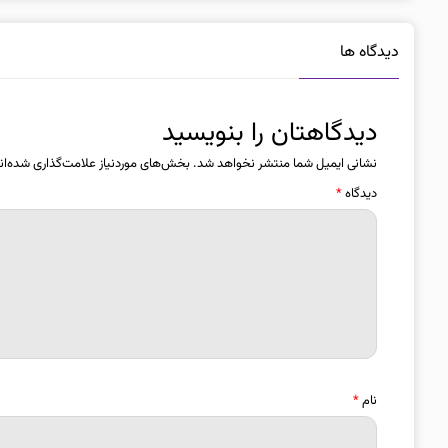
دیدگاه ها
دیدگاهتان را بنویسید
نشانی ایمیل شما منتشر نخواهد شد.
بخش‌های موردنیاز علامت‌گذاری شده‌ان
دیدگاه
*
نام
*