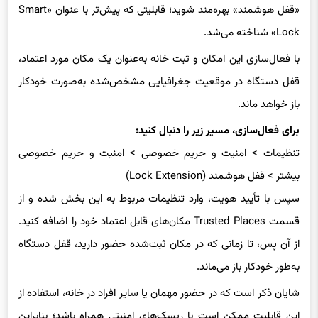
Lock» شناخته می‌شد.
با فعال‌سازی این امکان و ثبت خانه به‌عنوان یک مکان مورد اعتماد،
قفل دستگاه در موقعیت جغرافیایی مشخص‌شده به‌صورت خودکار
باز خواهد ماند.
برای فعال‌سازی، مسیر زیر را دنبال کنید:
تنظیمات > امنیت و حریم خصوصی > امنیت و حریم خصوصی
بیشتر > قفل هوشمند (Lock Extension)
سپس با تأیید هویت، وارد تنظیمات مربوط به این بخش شده و از
قسمت Trusted Places مکان‌های قابل اعتماد خود را اضافه کنید.
از آن پس، تا زمانی که در مکان ثبت‌شده حضور دارید، قفل دستگاه
به‌طور خودکار باز می‌ماند.
شایان ذکر است که در حضور مهمان یا سایر افراد در خانه، استفاده از
این قابلیت ممکن است با ریسک‌های امنیتی همراه باشد؛ بنابراین
پیشنهاد می‌شود با دقت و آگاهی از این ویژگی استفاده نمایید.