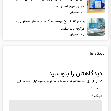
2 ماه پیش
ویندوز ۱۲: تاریخ عرضه، ویژگی‌های هوش مصنوعی و
هرآنچه باید بدانید
2 ماه پیش
دیدگاه ها
دیدگاهتان را بنویسید
نشانی ایمیل شما منتشر نخواهد شد.
بخش‌های موردنیاز علامت‌گذاری
شده‌اند
*
دیدگاه
*