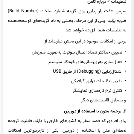
سپس هفت بار پیاپی روی گزینه شماره ساخت (Build Number)
ضربه بزنید. پس از این مرحله، بخشی به نام گزینه‌های توسعه‌دهنده
به تنظیمات شما افزوده خواهد شد.
برخی از امکانات موجود در این بخش عبارت‌اند از:
• تعیین حداکثر تعداد اتصال بلوتوث به‌صورت هم‌زمان
• فعال‌سازی به‌روزرسانی‌های خودکار سیستم
• اشکال‌زدایی (Debugging) از طریق USB
• تغییر تنظیمات درایور گرافیکی
• کنترل نرخ تازه‌سازی نمایشگر
و بسیاری قابلیت‌های دیگر
۶. ترجمه متون با استفاده از دوربین
برای افرادی که قصد سفر به کشورهای خارجی را دارند، قابلیت ترجمه
لحظه‌ای متن با استفاده از دوربین، یکی از کاربردی‌ترین امکانات
اندروید به شمار می‌رود.