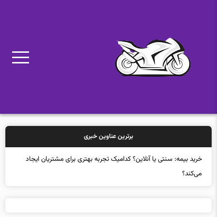
برترین عناوین خبری
خرید