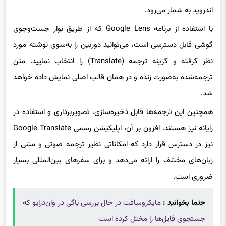
با استفاده از برنامه Google Lens که از طریق نوار جست‌وجوی
گوشی قابل دسترسی است، می‌توانید دوربین را به‌سوی نوشته مورد
نظر گرفته و گزینه ترجمه (Translate) را انتخاب نمایید. متن
ترجمه‌شده به‌صورت زنده و در همان قالب اصلی نمایش داده خواهد
شد.
همچنین این ترجمه‌ها قابل ذخیره‌سازی، تصویربرداری و استفاده در
رایانه نیز هستند. افزون بر آن، اپلیکیشن رسمی Google Translate
نیز در دسترس قرار دارد که امکاناتی نظیر ترجمه صوتی و متنی از
زبان‌های مختلف را ارائه می‌دهد و برای سفرهای بین‌المللی بسیار
ضروری است.
حتما بخوانید :
مایکروسافت در حال بررسی باگی در وان‌درایو که
جستجوی فایل‌ها را مختل کرده است