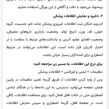
۲. ذخیره و نمایش اطلاعات پزشکی
اندروید امکان ثبت اطلاعات ضروری پزشکی مانند نام، جنسیت، گروه
خونی، قد، وزن، تاریخ تولد، وضعیت بارداری، داروهای مصرفی،
وضعیت اهدای عضو، آدرس و یادداشت‌های مرتبط با سلامت را در
اختیار کاربران قرار داده است. این اطلاعات می‌توانند در شرایط
اضطراری برای امدادگران بسیار حیاتی باشند.
برای درج این اطلاعات، به مسیر زیر مراجعه کنید:
تنظیمات > ایمنی و اورژانس > اطلاعات پزشکی
پس از وارد کردن اطلاعات، از طریق گزینه تغییر تنظیمات در پایین
همان صفحه می‌توانید دسترسی به این داده‌ها را در هنگام تماس
اضطراری حتی در حالت قفل فعال کنید. برای مشاهده اطلاعات، کافی
است در صفحه قفل، گزینه اضطراری و سپس نمایش اطلاعات
اضطراری را انتخاب نمایید.