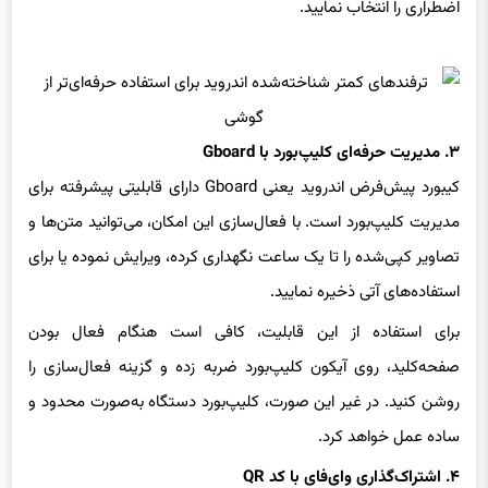
۳. مدیریت حرفه‌ای کلیپ‌بورد با Gboard
کیبورد پیش‌فرض اندروید یعنی Gboard دارای قابلیتی پیشرفته برای
مدیریت کلیپ‌بورد است. با فعال‌سازی این امکان، می‌توانید متن‌ها و
تصاویر کپی‌شده را تا یک ساعت نگهداری کرده، ویرایش نموده یا برای
استفاده‌های آتی ذخیره نمایید.
برای استفاده از این قابلیت، کافی است هنگام فعال بودن
صفحه‌کلید، روی آیکون کلیپ‌بورد ضربه زده و گزینه فعال‌سازی را
روشن کنید. در غیر این صورت، کلیپ‌بورد دستگاه به‌صورت محدود و
ساده عمل خواهد کرد.
۴. اشتراک‌گذاری وای‌فای با کد QR
برای اشتراک‌گذاری رمز وای‌فای بدون نیاز به افشای مستقیم آن،