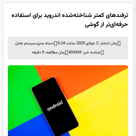
ترفندهای کمتر شناخته‌شده اندروید برای استفاده
حرفه‌ای‌تر از گوشی
زمان انتشار: 2 جولای 2025 ساعت 5:24
دسته بندی:
سيستم عامل
شناسه خبر: 404369
زمان مطالعه: 9 دقیقه