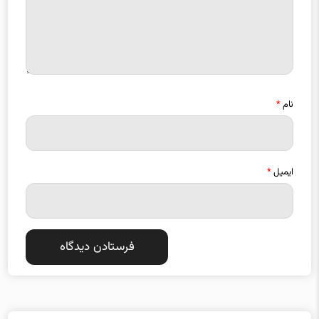
نام
*
ایمیل
*
دسته بندی موضوعات