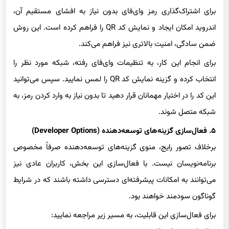
اندروید امکان ایجاد و نمایش کد QR را فراهم کرده است. این روش
ضمن سادگی، امنیت بالاتری نیز فراهم می‌کند.
برای انجام این کار، به تنظیمات وای‌فای رفته، شبکه مورد نظر را
انتخاب کرده و گزینه نمایش کد QR را لمس نمایید. سپس می‌توانید
این کد را در اختیار مهمانان قرار دهید تا بدون نیاز به وارد کردن رمز، به
شبکه متصل شوند.
۵. فعال‌سازی گزینه‌های توسعه‌دهنده (Developer Options)
برخلاف تصور رایج، منوی گزینه‌های توسعه‌دهنده صرفاً مخصوص
برنامه‌نویسان نیست. با فعال‌سازی این بخش، کاربران عادی نیز
می‌توانند به امکانات پیشرفته‌ای دسترسی داشته باشند که در شرایط
گوناگون سودمند خواهند بود.
برای فعال‌سازی این قابلیت، به مسیر زیر مراجعه نمایید:
تنظیمات > درباره تلفن