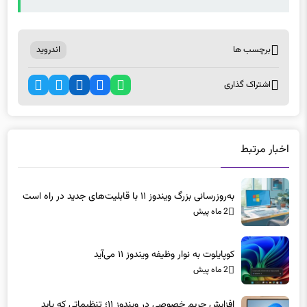
برچسب ها
اندروید
اشتراک گذاری
اخبار مرتبط
به‌روزرسانی بزرگ ویندوز ۱۱ با قابلیت‌های جدید در راه است
2 ماه پیش
کوپایلوت به نوار وظیفه ویندوز ۱۱ می‌آید
2 ماه پیش
افزایش حریم خصوصی در ویندوز ۱۱؛ تنظیماتی که باید
همین امروز تغییر دهید