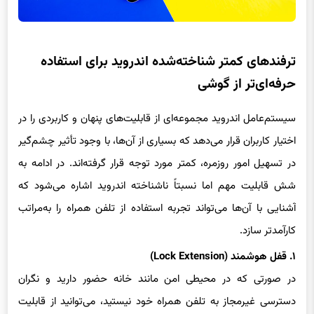
ترفندهای کمتر شناخته‌شده اندروید برای استفاده
حرفه‌ای‌تر از گوشی
سیستم‌عامل اندروید مجموعه‌ای از قابلیت‌های پنهان و کاربردی را در
اختیار کاربران قرار می‌دهد که بسیاری از آن‌ها، با وجود تأثیر چشم‌گیر
در تسهیل امور روزمره، کمتر مورد توجه قرار گرفته‌اند. در ادامه به
شش قابلیت مهم اما نسبتاً ناشناخته اندروید اشاره می‌شود که
آشنایی با آن‌ها می‌تواند تجربه استفاده از تلفن همراه را به‌مراتب
کارآمدتر سازد.
۱. قفل هوشمند (Lock Extension)
در صورتی که در محیطی امن مانند خانه حضور دارید و نگران
دسترسی غیرمجاز به تلفن همراه خود نیستید، می‌توانید از قابلیت
«قفل هوشمند» بهره‌مند شوید؛ قابلیتی که پیش‌تر با عنوان «Smart