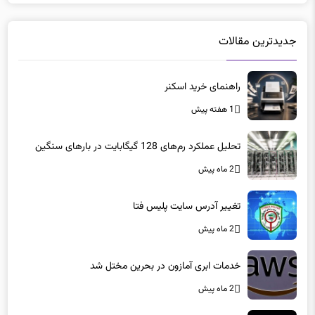
جدیدترین مقالات
راهنمای خرید اسکنر
1 هفته پیش
تحلیل عملکرد رم‌های 128 گیگابایت در بارهای سنگین
2 ماه پیش
تغییر آدرس سایت پلیس فتا
2 ماه پیش
خدمات ابری آمازون در بحرین مختل شد
2 ماه پیش