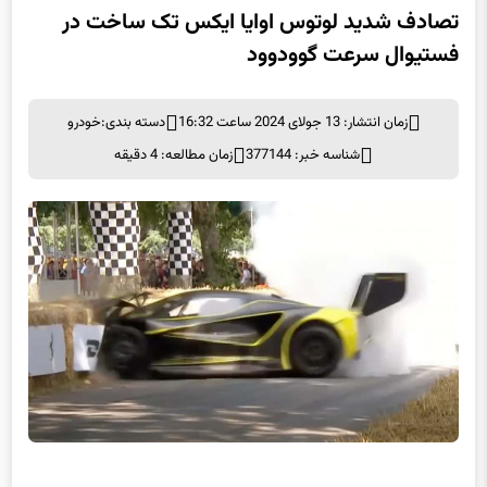
تصادف شدید لوتوس اوایا ایکس تک ساخت در
فستیوال سرعت گوودوود
زمان انتشار: 13 جولای 2024 ساعت 16:32
دسته بندی:
خودرو
شناسه خبر: 377144
زمان مطالعه: 4 دقیقه