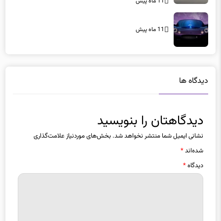
11 ماه پیش
11 ماه پیش
دیدگاه ها
دیدگاهتان را بنویسید
نشانی ایمیل شما منتشر نخواهد شد.
بخش‌های موردنیاز علامت‌گذاری
شده‌اند
*
دیدگاه
*