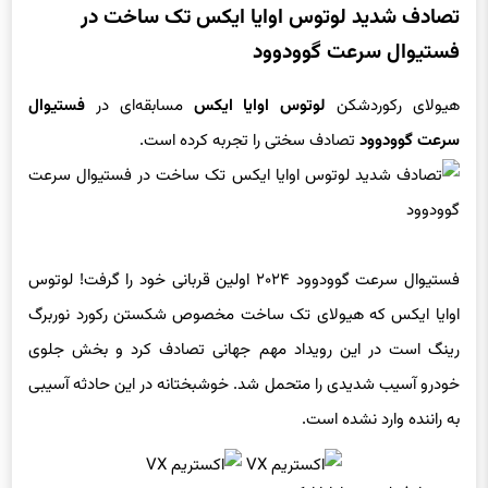
تصادف شدید لوتوس اوایا ایکس تک ساخت در
فستیوال سرعت گوودوود
هیولای رکوردشکن
لوتوس اوایا ایکس
مسابقه‌ای در
فستیوال
سرعت گوودوود
تصادف سختی را تجربه کرده است.
فستیوال سرعت گوودوود ۲۰۲۴ اولین قربانی خود را گرفت! لوتوس
اوایا ایکس که هیولای تک ساخت مخصوص شکستن رکورد نوربرگ
رینگ است در این رویداد مهم جهانی تصادف کرد و بخش جلوی
خودرو آسیب شدیدی را متحمل شد. خوشبختانه در این حادثه آسیبی
به راننده وارد نشده است.