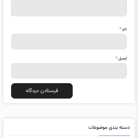
نام
*
ایمیل
*
دسته بندی موضوعات