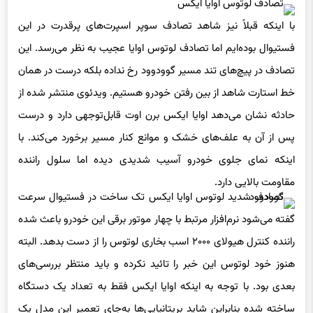
با اینکه قبلاً نیز شاهد تصادف سوپر اسپرت‌های پرقدرت در این
فستیوال بوده‌ایم اما تصادف لوتوس اوایا عجیب به نظر می‌رسد. این
تصادف در پیچ‌های تند مسیر گوودوود رخ نداده بلکه درست در همان
خط استارت شاهد از بین رفتن خودرو هستیم. ویدئوی منتشر شده از
حادثه نشان می‌دهد اوایا ایکس برن اوت قابل‌توجهی دارد و درست
پس از آن به علف‌های خشک و موانع کنار مسیر برخورد می‌کند. با
اینکه نمای جلوی خودرو آسیب شدیدی دیده اما سلول راننده
مقاومت بالایی دارد.
گفته می‌شود نرم‌افزار مرتبط با چهار موتور برقی این خودرو باعث شده
راننده کنترل هیولای ۲۰۰۰ اسب بخاری لوتوس را از دست بدهد. البته
هنوز خود لوتوس این خبر را تائید نکرده و باید منتظر بررسی‌های
بعدی بود. با توجه به اینکه اوایا ایکس فقط به تعداد یک دستگاه
ساخته شده بنابراین شاید بریتانیایی‌ها به‌جای تعمیر این مدل یک