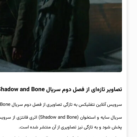
تصاویر تازه‌ای از فصل دوم سریال Shadow and Bone منتشر شد
سرویس آنلاین نتفلیکس به تازگی تصاویری از فصل دوم سریال Shadow and Bone منتشر کرده است.
پخش شود و به تازگی نیز تصاویری از آن منتشر شده است.