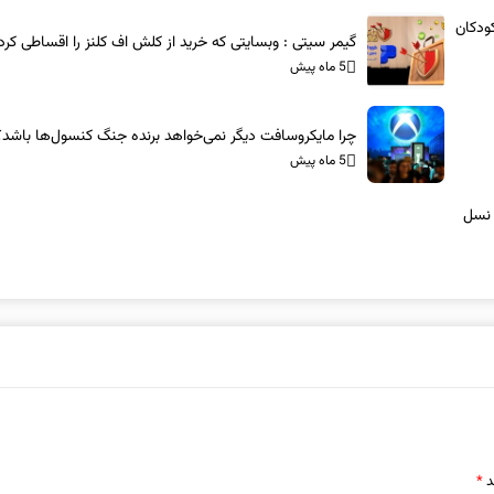
ودکان
گیمر سیتی : وبسایتی که خرید از کلش اف کلنز را اقساطی کرد
5 ماه پیش
چرا مایکروسافت دیگر نمی‌خواهد برنده جنگ کنسول‌ها باشد؟
5 ماه پیش
 نسل
د
*