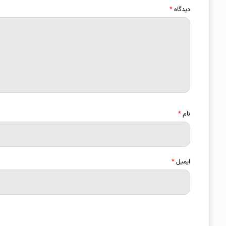
دیدگاه
*
نام
*
ایمیل
*