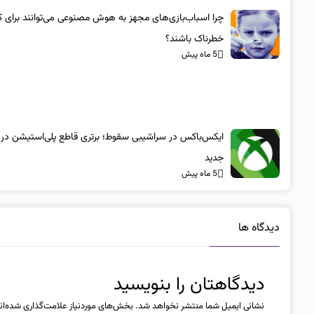
چرا اسباب‌بازی‌های مجهز به هوش مصنوعی می‌توانند برای ک
خطرناک باشند؟
5 ماه پیش
ایکس‌باکس در سراشیبی سقوط؛ برتری قاطع پلی‌استیشن در
جدید
5 ماه پیش
دیدگاه ها
دیدگاهتان را بنویسید
نشانی ایمیل شما منتشر نخواهد شد.
بخش‌های موردنیاز علامت‌گذاری شده‌ان