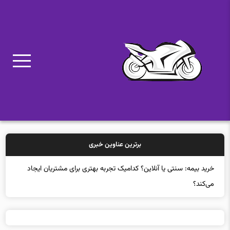
برترین عناوین خبری
خرید بیمه: سنتی یا آنلاین؟ کدامیک تجربه بهتری برای مشتریان ایجاد
می‌کند؟