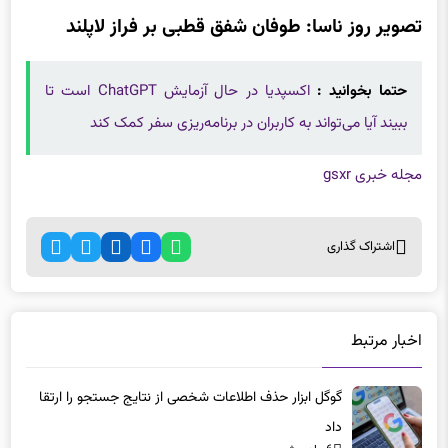
تصویر روز ناسا: طوفان شفق قطبی بر فراز لاپلند
حتما بخوانید :
اکسپدیا در حال آزمایش ChatGPT است تا
ببیند آیا می‌تواند به کاربران در برنامه‌ریزی سفر کمک کند
مجله خبری gsxr
اشتراک گذاری
اخبار مرتبط
گوگل ابزار حذف اطلاعات شخصی از نتایج جستجو را ارتقا
داد