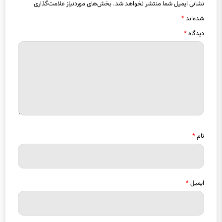
نشانی ایمیل شما منتشر نخواهد شد.
بخش‌های موردنیاز علامت‌گذاری
شده‌اند
*
دیدگاه
*
نام
*
ایمیل
*