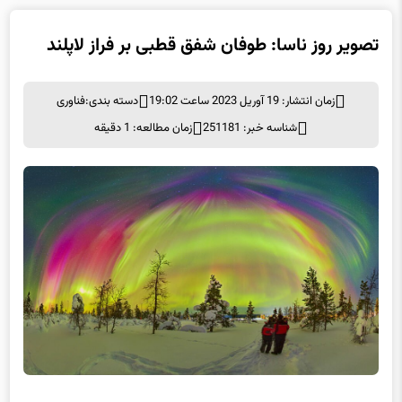
تصویر روز ناسا: طوفان شفق قطبی بر فراز لاپلند
زمان انتشار: 19 آوریل 2023 ساعت 19:02
دسته بندی:
فناوری
شناسه خبر: 251181
زمان مطالعه: 1 دقیقه