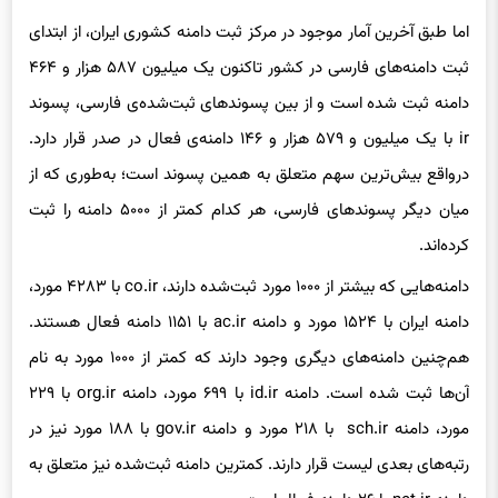
ثبت دامنه‌های فارسی در کشور تاکنون یک میلیون ۵۸۷ هزار و ۴۶۴
دامنه ثبت شده است و از بین پسوندهای ثبت‌شده‌ی فارسی، پسوند
ir با یک میلیون و ۵۷۹ هزار و ۱۴۶ دامنه‌ی فعال در صدر قرار دارد.
درواقع بیش‌ترین سهم متعلق به همین پسوند است؛ به‌طوری که از
میان دیگر پسوندهای فارسی، هر کدام کمتر از ۵۰۰۰ دامنه را ثبت
کرده‌اند.
دامنه‌هایی که بیشتر از ۱۰۰۰ مورد ثبت‌شده دارند، co.ir با ۴۲۸۳ مورد،
دامنه ایران با ۱۵۲۴ مورد و دامنه ac.ir با ۱۱۵۱ دامنه فعال هستند.
هم‌چنین دامنه‌های دیگری وجود دارند که کمتر از ۱۰۰۰ مورد به نام
آن‌ها ثبت شده است. دامنه id.ir با ۶۹۹ مورد، دامنه org.ir با ۲۲۹
مورد، دامنه sch.ir با ۲۱۸ مورد و دامنه gov.ir با ۱۸۸ مورد نیز در
رتبه‌های بعدی لیست قرار دارند. کمترین دامنه ثبت‌شده نیز متعلق به
دامنه net.ir با ۲۶ دامنه فعال است.