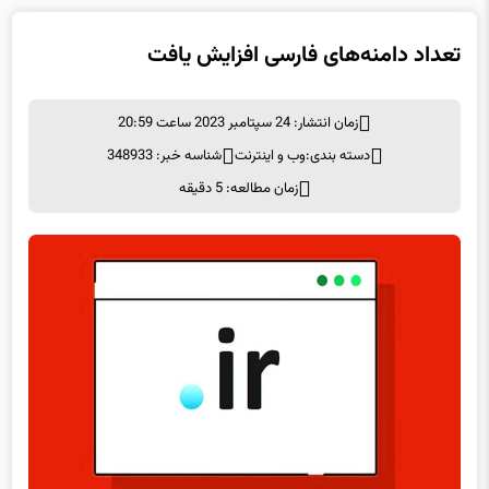
تعداد دامنه‌های فارسی افزایش یافت
زمان انتشار: 24 سپتامبر 2023 ساعت 20:59
دسته بندی:
وب و اينترنت
شناسه خبر: 348933
زمان مطالعه: 5 دقیقه