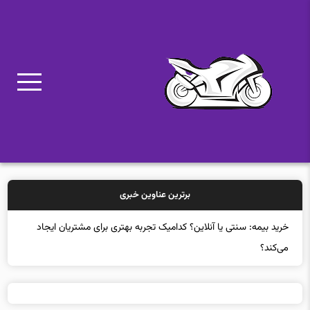
برترین عناوین خبری
خرید