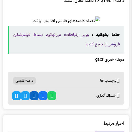
حتما بخوانید :
وزیر ارتباطات: می‌توانیم بساط فیلترشکن
فروشی را جمع کنیم
مجله خبری gsxr
برچسب ها
دامنه فارسی
اشتراک گذاری
اخبار مرتبط