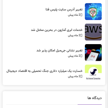
تغییر آدرس سایت پلیس فتا
2 ماه پیش
خدمات ابری آمازون در بحرین مختل شد
2 ماه پیش
تغییر نشانی جی‌میل امکان پذیر شد
2 ماه پیش
خسارت یک میلیارد دلاری جنگ تحمیلی به اقتصاد دیجیتال
2 ماه پیش
دیدگاه ها