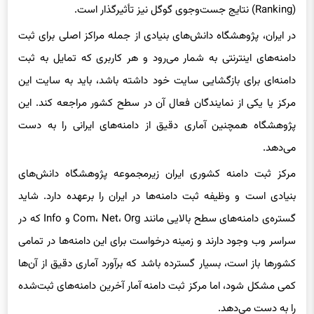
در ایران، پژوهشگاه دانش‌های بنیادی از جمله مراکز اصلی برای ثبت
دامنه‌های اینترنتی به شمار می‌رود و هر کاربری که تمایل به ثبت
دامنه‌ای برای بازگشایی سایت خود داشته باشد، باید به سایت این
مرکز یا یکی از نمایندگان فعال آن در سطح کشور مراجعه کند. این
پژوهشگاه همچنین آماری دقیق از دامنه‌های ایرانی را به دست
می‌دهد.
مرکز ثبت دامنه کشوری ایران زیرمجموعه پژوهشگاه دانش‌های
بنیادی است و وظیفه ثبت دامنه‌ها در ایران را برعهده دارد. شاید
گستره‌ی دامنه‌های سطح بالایی مانند Com، Net، Org و Info که در
سراسر وب وجود دارند و زمینه درخواست برای این دامنه‌ها در تمامی
کشورها باز است، بسیار گسترده باشد که برآورد آماری دقیق از آن‌ها
کمی مشکل شود، اما مرکز ثبت دامنه آمار آخرین دامنه‌های ثبت‌شده
را به دست می‌دهد.
اما طبق آخرین آمار موجود در مرکز ثبت دامنه کشوری ایران، از ابتدای