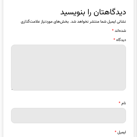
دیدگاهتان را بنویسید
نشانی ایمیل شما منتشر نخواهد شد.
بخش‌های موردنیاز علامت‌گذاری
شده‌اند
*
دیدگاه
*
نام
*
ایمیل
*