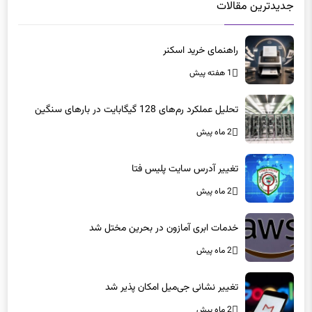
جدیدترین مقالات
راهنمای خرید اسکنر
1 هفته پیش
تحلیل عملکرد رم‌های 128 گیگابایت در بارهای سنگین
2 ماه پیش
تغییر آدرس سایت پلیس فتا
2 ماه پیش
خدمات ابری آمازون در بحرین مختل شد
2 ماه پیش
تغییر نشانی جی‌میل امکان پذیر شد
2 ماه پیش