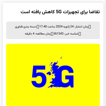
تقاضا برای تجهیزات 5G کاهش یافته است
زمان انتشار: 24 ژانویه 2024 ساعت 17:40
دسته بندی:
فناوری
شناسه خبر: 361343
زمان مطالعه: 4 دقیقه