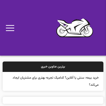
برترین عناوین خبری
خرید بیمه: سنتی یا آنلاین؟ کدامیک تجربه بهتری برای مشتریان ایجاد
می‌کند؟