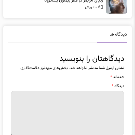
ردپای آلزایمر در مغز بیماران پساکرونا
6 ماه پیش
دیدگاه ها
دیدگاهتان را بنویسید
نشانی ایمیل شما منتشر نخواهد شد.
بخش‌های موردنیاز علامت‌گذاری
شده‌اند
*
دیدگاه
*