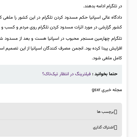
در تلگرام ادامه بدهند.
دادگاه عالی اسپانیا حکم مسدود کردن تلگرام در این کشور را ملغی 
کشور گزارشی در مورد اثرات مسدود کردن تلگرام روی مردم و کسب و ک
افزایش پیدا کرده بود. انجمن مصرف کنندگان اسپانیا از این تصمیم ا
کامل ملغی شود.
حتما بخوانید :
فیلترینگ در انتظار تیک‌تاک؟
مجله خبری gsxr
برچسب ها
اشتراک گذاری