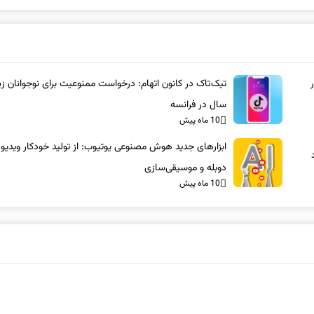
سال در فرانسه
10 ماه پیش
ابزارهای جدید هوش مصنوعی یوتیوب: از تولید خودکار ویدیو 
دوبله و موسیقی‌سازی
10 ماه پیش