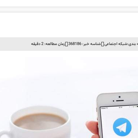
بندی:
شبكه اجتماعی
شناسه خبر: 368186
زمان مطالعه: 2 دقیقه