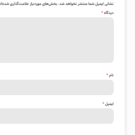
نشانی ایمیل شما منتشر نخواهد شد.
بخش‌های موردنیاز علامت‌گذاری شده‌ان
دیدگاه
*
نام
*
ایمیل
*