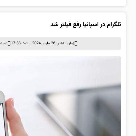
تلگرام در اسپانیا رفع فیلتر شد
زمان انتشار: 26 مارس 2024 ساعت 17:33
دسته 