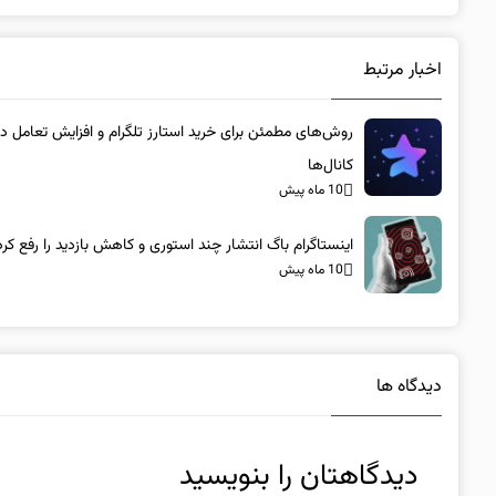
اخبار مرتبط
روش‌های مطمئن برای خرید استارز تلگرام و افزایش تعامل در
کانال‌ها
10 ماه پیش
اینستاگرام باگ انتشار چند استوری و کاهش بازدید را رفع کرد
10 ماه پیش
دیدگاه ها
دیدگاهتان را بنویسید