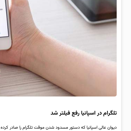
تلگرام در اسپانیا رفع فیلتر شد
دیوان عالی اسپانیا که دستور مسدود شدن موقت تلگرام را صادر کرده بود