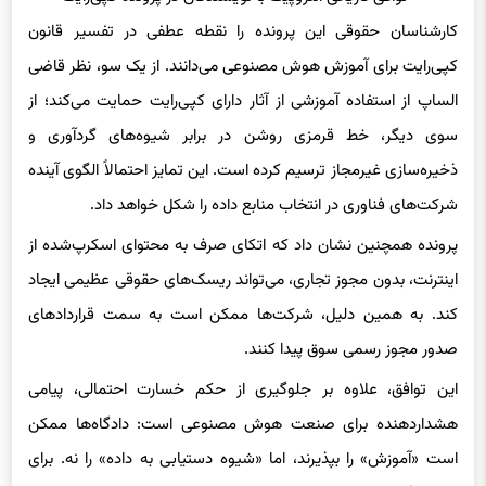
کارشناسان حقوقی این پرونده را نقطه عطفی در تفسیر قانون
کپی‌رایت برای آموزش هوش مصنوعی می‌دانند. از یک سو، نظر قاضی
الساپ از استفاده آموزشی از آثار دارای کپی‌رایت حمایت می‌کند؛ از
سوی دیگر، خط قرمزی روشن در برابر شیوه‌های گردآوری و
ذخیره‌سازی غیرمجاز ترسیم کرده است. این تمایز احتمالاً الگوی آینده
شرکت‌های فناوری در انتخاب منابع داده را شکل خواهد داد.
پرونده همچنین نشان داد که اتکای صرف به محتوای اسکرپ‌شده از
اینترنت، بدون مجوز تجاری، می‌تواند ریسک‌های حقوقی عظیمی ایجاد
کند. به همین دلیل، شرکت‌ها ممکن است به سمت قراردادهای
صدور مجوز رسمی سوق پیدا کنند.
این توافق، علاوه بر جلوگیری از حکم خسارت احتمالی، پیامی
هشداردهنده برای صنعت هوش مصنوعی است: دادگاه‌ها ممکن
است «آموزش» را بپذیرند، اما «شیوه دستیابی به داده» را نه. برای