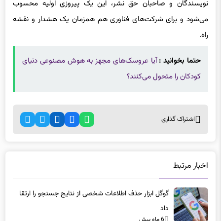
نویسندگان و صاحبان حق نشر، این یک پیروزی اولیه محسوب
می‌شود و برای شرکت‌های فناوری هم همزمان یک هشدار و نقشه
راه.
حتما بخوانید :
آیا عروسک‌های مجهز به هوش مصنوعی دنیای
کودکان را متحول می‌کنند؟
اشتراک گذاری
اخبار مرتبط
گوگل ابزار حذف اطلاعات شخصی از نتایج جستجو را ارتقا
داد
6 ماه پیش