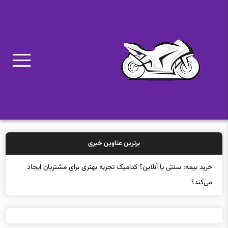
برترین عناوین خبری
خرید بیمه: سنتی یا آنلاین؟ کدامیک تجربه بهتری برای مشتریان ایجاد
می‌کند؟