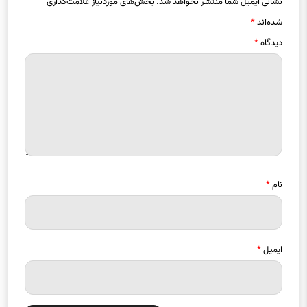
نشانی ایمیل شما منتشر نخواهد شد.
بخش‌های موردنیاز علامت‌گذاری
شده‌اند
*
دیدگاه
*
نام
*
ایمیل
*