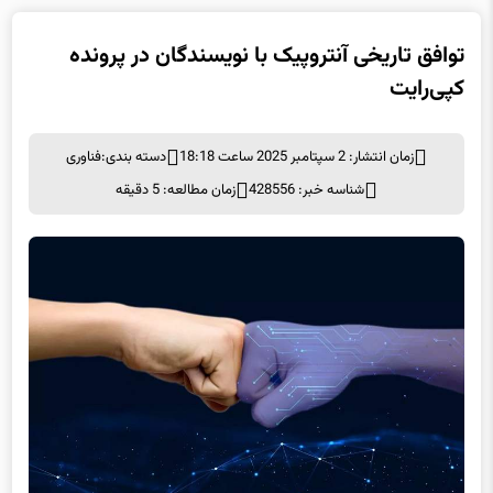
توافق تاریخی آنتروپیک با نویسندگان در پرونده
کپی‌رایت
زمان انتشار: 2 سپتامبر 2025 ساعت 18:18
دسته بندی:
فناوری
شناسه خبر: 428556
زمان مطالعه: 5 دقیقه