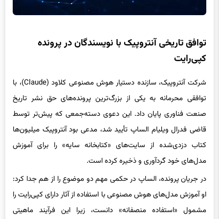
توافق تاریخی آنتروپیک با نویسندگان در پرونده
کپی‌رایت
شرکت آنتروپیک، سازنده دستیار هوش مصنوعی کلاود (Claude)، با
توافقی محرمانه به یکی از بزرگ‌ترین پرونده‌های حق نشر تاریخ
صنعت فناوری پایان داد. این دعوی دسته‌جمعی که پیش‌تر توسط
قاضی فدرال ویلیام الساپ تأیید شد، مدعی بود آنتروپیک میلیون‌ها
کتاب دزدی‌شده از سایت‌های «کتابخانه سایه» را برای آموزش
مدل‌های خود گردآوری و ذخیره کرده است.
در جریان پرونده، الساپ در حکمی مهم دو موضوع را از هم جدا کرد:
او آموزش مدل‌های هوش مصنوعی با استفاده از آثار دارای کپی‌رایت را
مشمول «استفاده منصفانه» دانست، زیرا این فرآیند ماهیتی