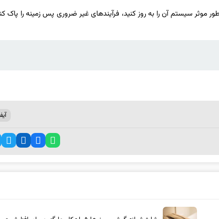
طور موثر سیستم آن را به روز کنید، فرآیندهای غیر ضروری پس زمینه را پاک کنی
آیف