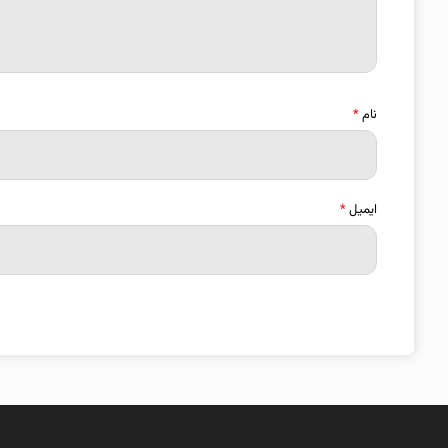
نام
*
ایمیل
*