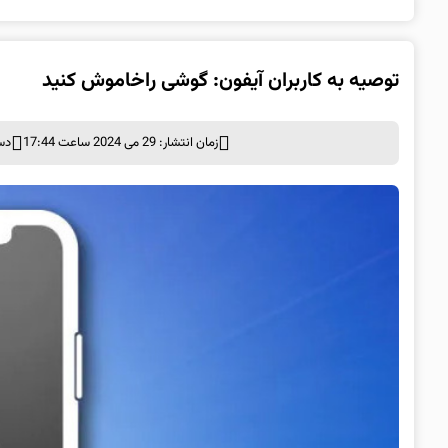
توصیه به کاربران آیفون: گوشی راخاموش کنید
زمان انتشار: 29 می 2024 ساعت 17:44
دس