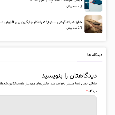
گوشی هوشمند شما چقدر امن است؟
2 ماه پیش
شارژ شبانه گوشی ممنوع! ۵ راهکار جایگزین برای افزایش عمر باتری
2 ماه پیش
دیدگاه ها
دیدگاهتان را بنویسید
نشانی ایمیل شما منتشر نخواهد شد.
بخش‌های موردنیاز علامت‌گذاری شده‌ان
دیدگاه
*