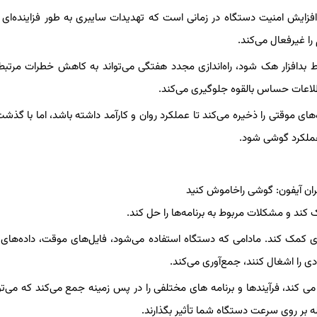
زایش امنیت دستگاه در زمانی است که تهدیدات سایبری به طور فزاینده‌ای 
ا غیرفعال می‌کند.
 بدافزار هک شود، راه‌اندازی مجدد هفتگی می‌تواند به کاهش خطرات مرتبط 
اطلاعات حساس بالقوه جلوگیری می‌کند.
ستفاده از برنامه‌ها و ویژگی‌های مختلف در آیفون، RAM داده‌های موقتی را ذخیره می‌کند تا عملکرد روان و کارآمد داشته باشد، اما با
ملکرد گوشی شود.
زی کمک کند. مادامی که دستگاه استفاده می‌شود، فایل‌های موقت، داده‌ها
ی را اشغال کنند، جمع‌آوری می‌کند.
ی کند، فرآیندها و برنامه های مختلفی را در پس زمینه جمع می‌کند که می‌توا
ه بر روی سرعت دستگاه شما تأثیر بگذارند.