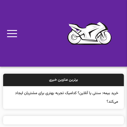
برترین عناوین خبری
خرید بیمه: سنتی یا آنلاین؟ کدامیک تجربه بهتری برای مشتریان ایجاد
می‌کند؟