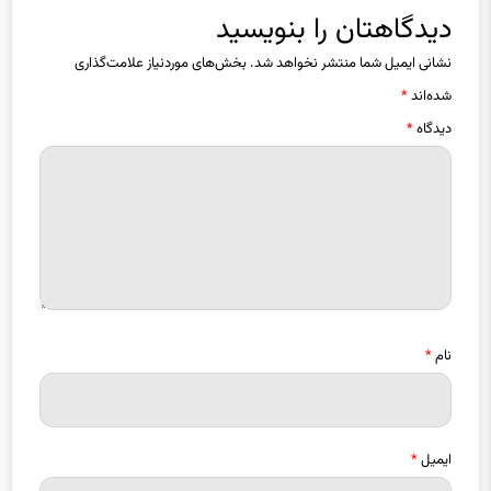
دیدگاهتان را بنویسید
نشانی ایمیل شما منتشر نخواهد شد.
بخش‌های موردنیاز علامت‌گذاری
شده‌اند
*
دیدگاه
*
نام
*
ایمیل
*