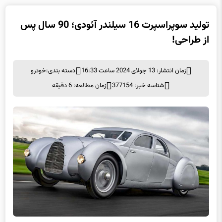
تولید سوپراسپرت 16 سیلندر آئودی؛ 90 سال پس
از طراحی!
زمان انتشار: 13 جولای 2024 ساعت 16:33
دسته بندی:
خودرو
شناسه خبر: 377154
زمان مطالعه: 6 دقیقه