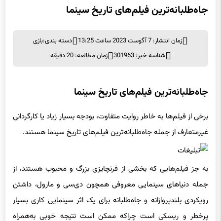
جاه‌طلبانه‌ترین فیلم‌های تاریخ سینما
زمان انتشار: 7 آگوست 2023 ساعت 13:25
دسته بندی:
بازی
شناسه خبر: 301963
زمان مطالعه: 20 دقیقه
جاه‌طلبانه‌ترین فیلم‌های تاریخ سینما
برخی از فیلم‌ها به خاطر روایت متفاوت، بودجه بسیار زیاد یا کارگردانی
غیرمتعارف از جمله جاه‌طلبانه‌ترین فیلم‌های تاریخ سینما هستند.
به جز فیلم‌هایی که بخشی از فرنچایزی بزرگ و محبوب هستند، از
جمله دنیاهای سینمایی معروفی همچون دی‌سی و مارول، داشتن
رویکردی بلندپروازانه و جاه‌طلبانه برای یک اثر سینمایی کاری بسیار
پرخطر و ریسکی است چراکه ممکن است نتیجه خوبی به‌همراه