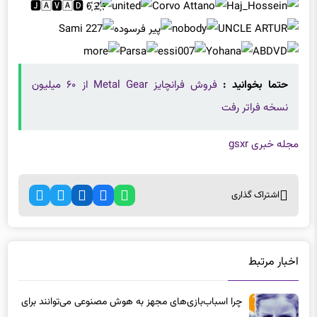
حتما بخوانید :
فروش فرانچایز Metal Gear از ۶۰ میلیون
نسخه فراتر رفت
مجله خبری gsxr
اشتراک گذاری
اخبار مرتبط
چرا اسباب‌بازی‌های مجهز به هوش مصنوعی می‌توانند برای