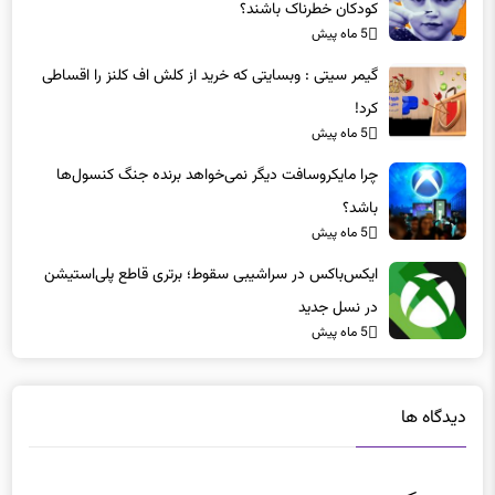
کودکان خطرناک باشند؟
5 ماه پیش
گیمر سیتی : وبسایتی که خرید از کلش اف کلنز را اقساطی
کرد!
5 ماه پیش
چرا مایکروسافت دیگر نمی‌خواهد برنده جنگ کنسول‌ها
باشد؟
5 ماه پیش
ایکس‌باکس در سراشیبی سقوط؛ برتری قاطع پلی‌استیشن
در نسل جدید
5 ماه پیش
دیدگاه ها