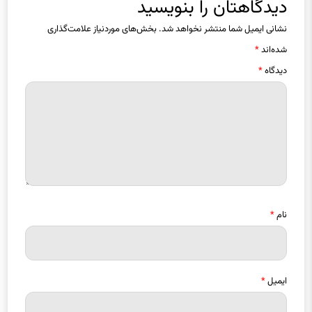
دیدگاهتان را بنویسید
نشانی ایمیل شما منتشر نخواهد شد.
بخش‌های موردنیاز علامت‌گذاری
شده‌اند
*
دیدگاه
*
نام
*
ایمیل
*