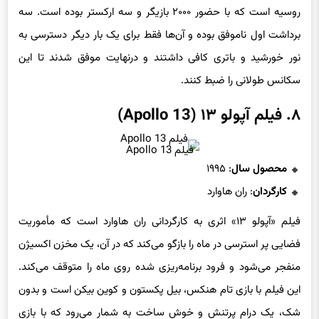
روسیه است که با حضور ۲۰۰۰ بازیگر و سه ارکستر بوده است. سه
برداشت اول ناموفق بوده و آن‌ها فقط برای یک بار دیگر دسترسی به
نور خورشید و باتری کافی داشتند و درنهایت موفق شدند تا این
سکانس طولانی را ضبط کنند.
۸. فیلم آپولو ۱۳ (Apollo 13)
فیلم Apollo 13
محصول سال
: ۱۹۹۵
کارگردان
: ران هاوارد
فیلم «آپولو ۱۳» اثری به کارگردانی ران هاوارد است که مأموریت
فضایی پر استرسی در ماه را بازگو می‌کند که در آن، یک مخزن اکسیژن
منفجر می‌شود و فرود برنامه‌ریزی شده روی ماه را متوقف می‌کند.
این فیلم با بازی تام هنکس، بیل پکستون و کوین بیکن است و بدون
شک، یک درام پرتنش و خوش ساخت به شمار می‌رود که با بازی