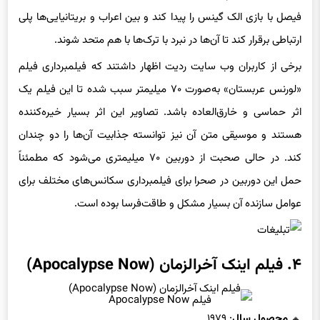
فیصل با بازی الک گینس را پیدا کند و بین اعراب و بریتانیایی‌ها پلی
ارتباطی برقرار کند تا آن‌ها در نبرد با ترک‌ها با هم متحد شوند.
برخی از کاربران وب سایت ردیت اظهار داشتند که فیلمبرداری فیلم
«لورنس عربستان» به‌صورت ۷۰ میلیمتر سبب شده تا این فیلم یک
اثر حماسی و خارق‌العاده باشد. تصاویر این اثر بسیار خیره‌کننده
هستند و موسیقی متن آن نیز توانسته جذابیت آن‌ها را دو چندان
کند. در حالی صحبت از دوربین ۷۰ میلیمتری می‌شود که مطمئناً
حمل این دوربین در صحرا برای فیلمبرداری سکانس‌های مختلف برای
عوامل سازنده آن بسیار مشکل و طاقت‌فرسا بوده است.
۴. فیلم اینک آخرالزمان (Apocalypse Now)
فیلم Apocalypse Now
محصول سال
: ۱۹۷۹