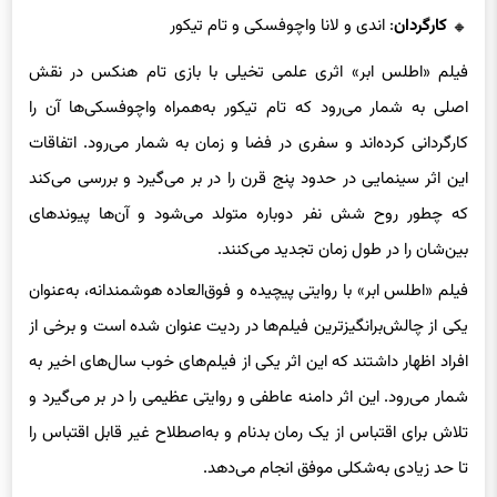
کارگردان
: اندی و لانا واچوفسکی و تام تیکور
فیلم «اطلس ابر» اثری علمی تخیلی با بازی تام هنکس در نقش
اصلی به شمار می‌رود که تام تیکور به‌همراه واچوفسکی‌ها آن را
کارگردانی کرده‌اند و سفری در فضا و زمان به شمار می‌رود. اتفاقات
این اثر سینمایی در حدود پنج قرن را در بر می‌گیرد و بررسی می‌کند
که چطور روح شش نفر دوباره متولد می‌شود و آن‌ها پیوندهای
بین‌شان را در طول زمان تجدید می‌کنند.
فیلم «اطلس ابر» با روایتی پیچیده و فوق‌العاده هوشمندانه، به‌عنوان
یکی از چالش‌برانگیزترین فیلم‌ها در ردیت عنوان شده است و برخی از
افراد اظهار داشتند که این اثر یکی از فیلم‌های خوب سال‌های اخیر به
شمار می‌رود. این اثر دامنه عاطفی و روایتی عظیمی را در بر می‌گیرد و
تلاش برای اقتباس از یک رمان بدنام و به‌اصطلاح غیر قابل اقتباس را
تا حد زیادی به‌شکلی موفق انجام می‌دهد.