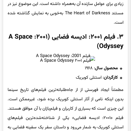
زیادی برای عوامل سازنده آن به‌همراه داشته است. این موضوع نیز در
مستند The Heart of Darkness به‌خوبی به نمایش گذاشته شده
است.
۳. فیلم ۲۰۰۱: ادیسه فضایی (۲۰۰۱: A Space
Odyssey)
فیلم ۲۰۰۱ A Space Odyssey
محصول سال
: ۱۹۶۸
کارگردان
: استنلی کوبریک
مطمئناً ایجاد فهرستی از از جاه‌طلبانه‌ترین فیلم‌های تاریخ سینما
بدون اینکه نامی از آثار استنلی کوبریک برده شود، غیرممکن است.
این چیزی است که بسیاری از کاربران و فیلم‌بازان با آن موافق هستند.
فیلم «۲۰۰۱: ادیسه فضایی» یکی از شناخته‌شده‌ترین فیلم‌های
استنلی کوبریک به شمار می‌رود و داستان سفر یک سفینه فضایی به