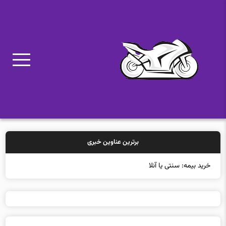
برترین عناوین خبری
خرید بیمه: سنتی یا آنلاین؟ کدامیک تجرب