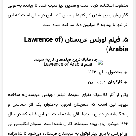
متفاوت استفاده کرده است و همین نیز سبب شده تا بیننده به‌خوبی
گذر زمان و پیر شدن کاراکترها را حس کند. این در حالی است که این
اثر تنها با بودجه ۴ میلیون دلار ساخته شده است.
۵. فیلم لورنس عربستان (Lawrence of
Arabia)
فیلم Lawrence of Arabia
محصول سال
: ۱۹۶۲
کارگردان
: دیوید لین
یکی از آثار کلاسیک دنیای سینما، فیلم «لورنس عربستان» ساخته
دیوید لین است که همچنان امروزه به‌عنوان یک اثر حماسی و
پیشگامانه در دنیای سینما باقی مانده است. در این فیلم که در سال
۱۹۶۲ میلادی روی پرده سینماها اکران شده است، ستوان انگلیسی تی
ای لورنس با بازی پیتر اوتول به عربستان فرستاده می‌شود تا شاهزاده