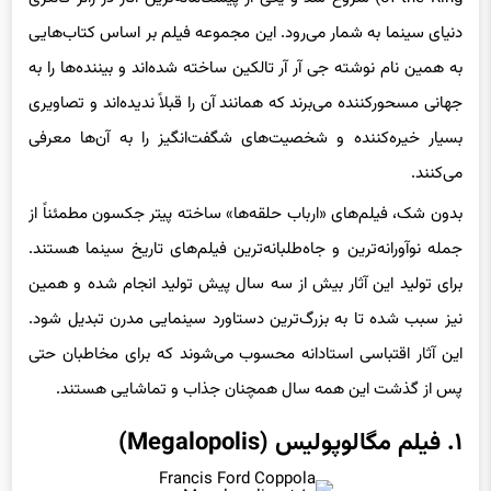
دنیای سینما به شمار می‌رود. این مجموعه فیلم بر اساس کتاب‌هایی
به همین نام نوشته جی آر آر تالکین ساخته شده‌اند و بیننده‌ها را به
جهانی مسحورکننده می‌برند که همانند آن را قبلاً ندیده‌اند و تصاویری
بسیار خیره‌کننده و شخصیت‌های شگفت‌انگیز را به آن‌ها معرفی
می‌کنند.
بدون شک، فیلم‌های «ارباب حلقه‌ها» ساخته پیتر جکسون مطمئناً از
جمله نوآورانه‌ترین و جاه‌طلبانه‌ترین فیلم‌های تاریخ سینما هستند.
برای تولید این آثار بیش از سه سال پیش تولید انجام شده و همین
نیز سبب شده تا به بزرگ‌ترین دستاورد سینمایی مدرن تبدیل شود.
این آثار اقتباسی استادانه محسوب می‌شوند که برای مخاطبان حتی
پس از گذشت این همه سال همچنان جذاب و تماشایی هستند.
۱. فیلم مگالوپولیس (Megalopolis)