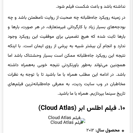
نداشته باشد و باعث شکست فیلم شود.
در زمینه رویکرد جاه‌طلبانه چه صحبت از روایت نامطمئن باشد و چه
بودجه‌های بسیار زیاد یا کارگردانی غیرمتعارف، در هر صورت، بارها و
بارها ثابت شده که هیچ تضمینی برای موفقیت این رویکرد وجود
ندارد و انجام آن بیشتر شبیه به پرشی از روی ایمان است. با اینکه
نتیجه این رویکرد جاه‌طلبانه ممکن است بسیار وحشتناک باشد اما
همچنین می‌تواند به‌طور باورنکردنی نتیجه خوبی به‌همراه داشته
باشد. در ادامه این مطلب همراه با ما باشید تا با توجه به نظرات
مخاطبان در وب سایت ردیت، به معرفی جاه‌طلبانه‌ترین فیلم‌های
تاریخ سینما بپردازیم. همراه با ما باشید.
۱۰. فیلم اطلس ابر (Cloud Atlas)
فیلم Cloud Atlas
محصول سال
: ۲۰۱۲