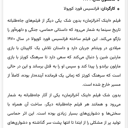
کارگردان
: فرانسیس فورد کوپولا
فیلم «اینک آخرالزمان» بدون شک یکی دیگر از فیلم‌های جاه‌طلبانه
تاریخ سینما به شمار می‌رود که داستانی حماسی، جنگی و دلهره‌آور را
بازگو می‌کند. این فیلم ساخته فرانسیس فورد کوپولا در سال ۱۹۷۰
میلادی در ویتنام جریان دارد و داستان تلاش یک کاپیتان با بازی
مارتین شین را دنبال می‌کند که سعی دارد تا سرهنگ کورتز با بازی
مارلون براندو را پیدا کند و سپس او را به قتل برساند و این در حالی
است که سرهنگ کورتز که زمانی یک فرمانده آینده‌دار بوده، کاملاً از
مسیر خارج شده است.
بدون شک فیلم «اینک آخرالزمان» یکی از آثار جاه‌طلبانه به شمار
می‌رود و همانند هر فیلم جاه‌طلبانه دیگر، ساخت آن همراه با
سختی‌ها و دشواری‌های بسیار زیادی بوده است. این اثر حماسی
تولید پر از مشکلی را از ابتدا تا انتها پشت سر گذاشته و دشواری‌های