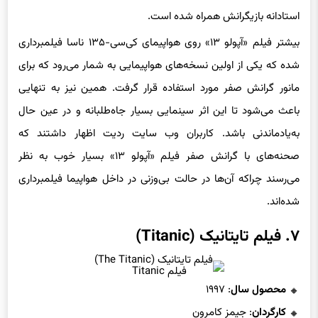
استادانه بازیگرانش همراه شده است.
بیشتر فیلم «آپولو ۱۳» روی هواپیمای کی‌سی-۱۳۵ ناسا فیلمبرداری
شده که یکی از اولین نسخه‌های هواپیمایی به شمار می‌رود که برای
مانور گرانش صفر مورد استفاده قرار گرفت. همین نیز به تنهایی
باعث می‌شود تا این اثر سینمایی بسیار جاه‌طلبانه و در عین حال
به‌یادماندنی باشد. کاربران وب سایت ردیت اظهار داشتند که
صحنه‌های با گرانش صفر فیلم «آپولو ۱۳» بسیار خوب به نظر
می‌رسند چراکه آن‌ها در حالت بی‌وزنی در داخل هواپیما فیلمبرداری
شده‌اند.
۷. فیلم تایتانیک (Titanic)
فیلم Titanic
محصول سال
: ۱۹۹۷
کارگردان
: جیمز کامرون