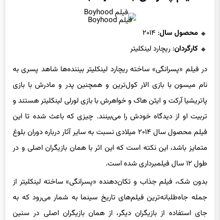
فیلم Boyhood
محصول سال
: ۲۰۱۴
کارگردان
: ریچارد لینکلیتر
در فیلم «پسرانگی» ساخته ریچارد لینکلیتر بیننده‌ها شاهد پسری به
نام میسون با بازی الار کول‌ترین و همچنین پدر و مادرش با بازی
پاتریشیا آرکت و ایثن هاک و خواهرش با بازی لورلی لینکلیتر هستند و
تربیت او از دیدگاه خودش را می‌بینند. چیزی که باعث شده تا این
فیلم محصول سال ۲۰۱۴ میلادی نسبت به سایر آثار درباره دوران بلوغ
متمایز باشد، این نکته است که این اثر با همان بازیگران اصلی و در
طول ۱۲ سال فیلمبرداری شده است.
بدون شک، فیلم جذاب و تکان‌دهنده «پسرانگی» ساخته لینکلیتر از
جمله جاه‌طلبانه‌ترین فیلم‌های تاریخ سینما به شمار می‌رود که به
جای استفاده از بازیگران دیگر، از همان بازیگران اصلی در سنین