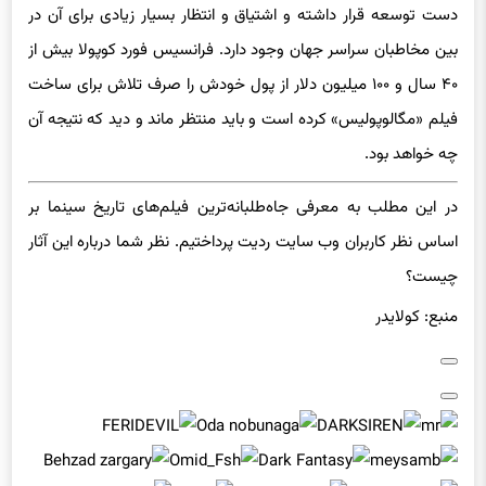
دست توسعه قرار داشته و اشتیاق و انتظار بسیار زیادی برای آن در
بین مخاطبان سراسر جهان وجود دارد. فرانسیس فورد کوپولا بیش از
۴۰ سال و ۱۰۰ میلیون دلار از پول خودش را صرف تلاش برای ساخت
فیلم «مگالوپولیس» کرده است و باید منتظر ماند و دید که نتیجه آن
چه خواهد بود.
در این مطلب به معرفی جاه‌طلبانه‌ترین فیلم‌های تاریخ سینما بر
اساس نظر کاربران وب سایت ردیت پرداختیم. نظر شما درباره این آثار
چیست؟
منبع: کولایدر