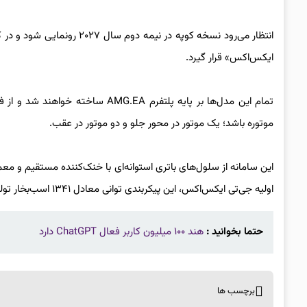
انتظار می‌رود نسخه کوپه در 
ایکس‌اکس» قرار گیرد.
تمام این مدل‌ها بر پایه پلتفرم EA
موتوره باشد؛ یک موتور در محور جلو و دو موتور در عقب.
اولیه جی‌تی ایکس‌اکس، این پیکربندی توانی معادل ۱۳۴۱ اسب‌بخار تولید کرده است.
حتما بخوانید :
هند ۱۰۰ میلیون کاربر فعال ChatGPT دارد
برچسب ها