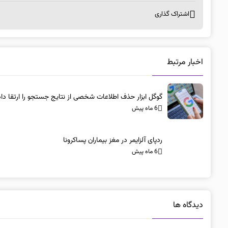
اشتراک گذاری
اخبار مرتبط
گوگل ابزار حذف اطلاعات شخصی از نتایج جستجو را ارتقا داد
6 ماه پیش
ردپای آلزایمر در مغز بیماران پساکرونا
6 ماه پیش
دیدگاه ها