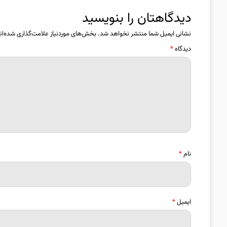
دیدگاهتان را بنویسید
نشانی ایمیل شما منتشر نخواهد شد.
بخش‌های موردنیاز علامت‌گذاری شده‌ان
دیدگاه
*
نام
*
ایمیل
*