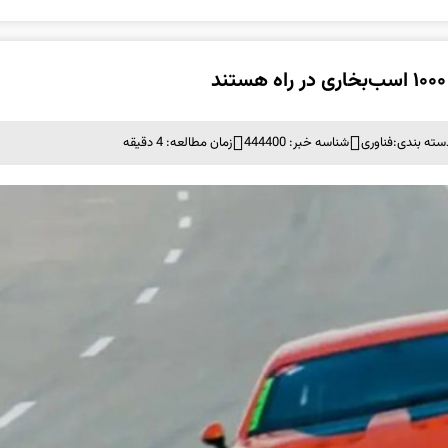
سته بندی:
فناوری
شناسه خبر: 444400
زمان مطالعه: 4 دقیقه