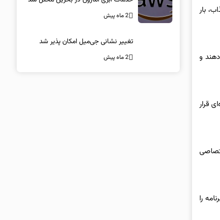
اب، بار
2 ماه پیش
تغییر نشانی جی‌میل امکان پذیر شد
می‌دهند و
2 ماه پیش
ی قرار
ختصاصی
امه را