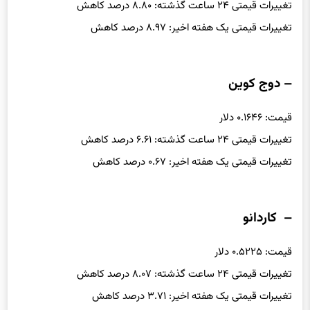
تغییرات قیمتی ۲۴ ساعت گذشته: ۸.۸۰ درصد کاهش
تغییرات قیمتی یک هفته اخیر: ۸.۹۷ درصد کاهش
– دوج کوین
قیمت: ۰.۱۶۴۶ دلار
تغییرات قیمتی ۲۴ ساعت گذشته: ۶.۶۱ درصد کاهش
تغییرات قیمتی یک هفته اخیر: ۰.۶۷ درصد کاهش
– کاردانو
قیمت: ۰.۵۲۲۵ دلار
تغییرات قیمتی ۲۴ ساعت گذشته: ۸.۰۷ درصد کاهش
تغییرات قیمتی یک هفته اخیر: ۳.۷۱ درصد کاهش