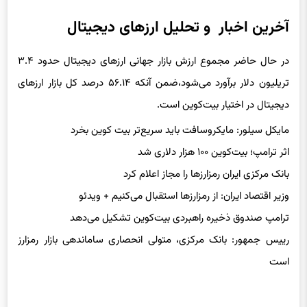
آخرین اخبار و تحلیل ارزهای دیجیتال
در حال حاضر مجموع ارزش بازار جهانی ارزهای دیجیتال حدود ۳.۴
تریلیون دلار برآورد می‌شود،‌ضمن آنکه ۵۶.۱۴ درصد کل بازار ارزهای
دیجیتال در اختیار بیت‌کوین است.
مایکل سیلور: مایکروسافت باید سریع‌تر بیت کوین بخرد
اثر ترامپ؛ بیت‌کوین ۱۰۰ هزار دلاری شد
بانک مرکزی ایران رمزارزها را مجاز اعلام کرد
وزیر اقتصاد ایران: از رمزارزها استقبال می‌کنیم + ویدئو
ترامپ صندوق ذخیره راهبردی بیت‌کوین تشکیل می‌دهد
رییس جمهور: بانک مرکزی، متولی انحصاری ساماندهی بازار رمزارز
است