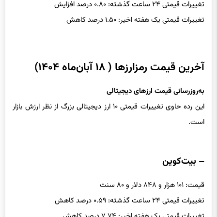
تغییرات قیمتی ۲۴ ساعت گذشته: ۰.۸۰ درصد افزایش
تغییرات قیمتی یک هفته اخیر: ۱.۵۰ درصد کاهش
آخرین قیمت رمزارزها ( ۱۸ آبان‌ماه ۱۴۰۴)
به‌روزرسانی قیمت ارزهای دیجیتالی
این رده حاوی تغییرات قیمتی ۱۰ ارز دیجیتالی بزرگ از نظر ارزش بازار
است.
– بیت‌کوین
قیمت: ۱۰۱ هزار و ۸۴۸ دلار و ۸۰ سنت
تغییرات قیمتی ۲۴ ساعت گذشته: ۰.۵۹ درصد کاهش
تغییرات قیمتی یک هفته اخیر: ۷.۷۴ درصد کاهش