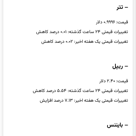
– تتر
قیمت: ۰.۹۹۹۶ دلار
تغییرات قیمتی ۲۴ ساعت گذشته: ۰.۰۱ درصد کاهش
تغییرات قیمتی یک هفته اخیر: ۰.۰۲ درصد کاهش
– ریپل
قیمت: ۲.۴۰ دلار
تغییرات قیمتی ۲۴ ساعت گذشته: ۵.۵۴ درصد کاهش
تغییرات قیمتی یک هفته اخیر: ۷.۱۳ درصد افزایش
– بایننس