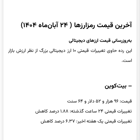
آخرین قیمت رمزارزها ( ۲۴ آبان‌ماه ۱۴۰۴)
به‌روزرسانی قیمت ارزهای دیجیتالی
این رده حاوی تغییرات قیمتی ۱۰ ارز دیجیتالی بزرگ از نظر ارزش بازار
است.
– بیت‌کوین
قیمت: ۹۶ هزار و ۵۲ دلار و ۶۴ سنت
تغییرات قیمتی ۲۴ ساعت گذشته: ۱.۸۸ درصد کاهش
تغییرات قیمتی یک هفته اخیر: ۶.۳۷ درصد کاهش