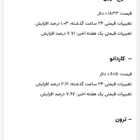
قیمت: ۰.۱۸۳۳ دلار
تغییرات قیمتی ۲۴ ساعت گذشته: ۱.۰۳ درصد افزایش
تغییرات قیمتی یک هفته اخیر: ۷.۷۱ درصد افزایش
– کاردانو
قیمت: ۰.۶۰۱۸ دلار
تغییرات قیمتی ۲۴ ساعت گذشته: ۲.۶۱ درصد افزایش
تغییرات قیمتی یک هفته اخیر: ۷.۹۷ درصد افزایش
– ترون