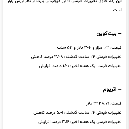
این رده حاوی تغییرات قیمتی ۱۰ ارز دیجیتالی بزرگ از نظر ارزش بازار
است.
– بیت‌کوین
قیمت: ۱۰۳ هزار و ۳۰۴ دلار و ۵۳ سنت
تغییرات قیمتی ۲۴ ساعت گذشته: ۳.۲۸ درصد کاهش
تغییرات قیمتی یک هفته اخیر: ۱.۲۰ درصد افزایش
– اتریوم
قیمت: ۳۴۳۸.۷۱ دلار
تغییرات قیمتی ۲۴ ساعت گذشته: ۵.۰۱ درصد کاهش
تغییرات قیمتی یک هفته اخیر: ۳.۱۶ درصد افزایش