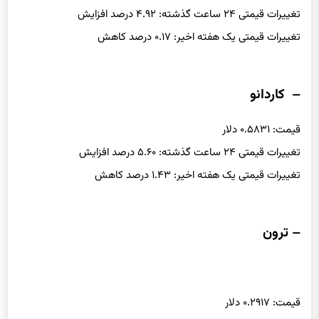
تغییرات قیمتی ۲۴ ساعت گذشته: ۴.۹۲ درصد افزایش
تغییرات قیمتی یک هفته اخیر: ۰.۱۷ درصد کاهش
– کاردانو
قیمت: ۰.۵۸۳۱ دلار
تغییرات قیمتی ۲۴ ساعت گذشته: ۵.۶۰ درصد افزایش
تغییرات قیمتی یک هفته اخیر: ۱.۴۳ درصد کاهش
– ترون
قیمت: ۰.۲۹۱۷ دلار