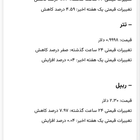
تغییرات قیمتی یک هفته اخیر: ۴.۵۹ درصد کاهش
– تتر
قیمت: ۰.۹۹۹۸ دلار
تغییرات قیمتی ۲۴ ساعت گذشته: صفر درصد کاهش
تغییرات قیمتی یک هفته اخیر: ۰.۰۴ درصد افزایش
– ریپل
قیمت: ۲.۳۰ دلار
تغییرات قیمتی ۲۴ ساعت گذشته: ۷.۹۷ درصد کاهش
تغییرات قیمتی یک هفته اخیر: ۰.۰۴ درصد افزایش