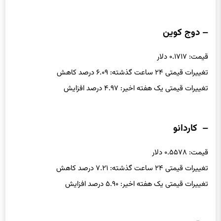
– دوج کوین
قیمت: ۰.۱۷۱۷ دلار
تغییرات قیمتی ۲۴ ساعت گذشته: ۶.۰۹ درصد کاهش
تغییرات قیمتی یک هفته اخیر: ۴.۹۷ درصد افزایش
– کاردانو
قیمت: ۰.۵۵۷۸ دلار
تغییرات قیمتی ۲۴ ساعت گذشته: ۷.۲۱ درصد کاهش
تغییرات قیمتی یک هفته اخیر: ۵.۹۰ درصد افزایش