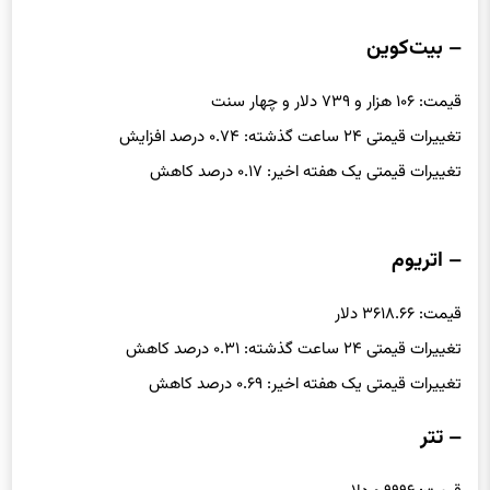
– بیت‌کوین
قیمت: ۱۰۶ هزار و ۷۳۹ دلار و چهار سنت
تغییرات قیمتی ۲۴ ساعت گذشته: ۰.۷۴ درصد افزایش
تغییرات قیمتی یک هفته اخیر: ۰.۱۷ درصد کاهش
– اتریوم
قیمت: ۳۶۱۸.۶۶ دلار
تغییرات قیمتی ۲۴ ساعت گذشته: ۰.۳۱ درصد کاهش
تغییرات قیمتی یک هفته اخیر: ۰.۶۹ درصد کاهش
– تتر