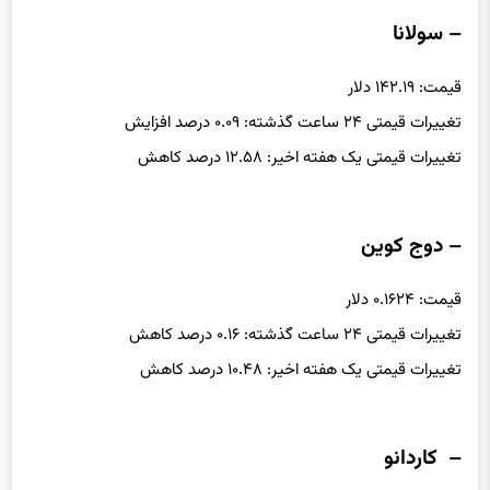
– سولانا
قیمت: ۱۴۲.۱۹ دلار
تغییرات قیمتی ۲۴ ساعت گذشته: ۰.۰۹ درصد افزایش
تغییرات قیمتی یک هفته اخیر: ۱۲.۵۸ درصد کاهش
– دوج کوین
قیمت: ۰.۱۶۲۴ دلار
تغییرات قیمتی ۲۴ ساعت گذشته: ۰.۱۶ درصد کاهش
تغییرات قیمتی یک هفته اخیر: ۱۰.۴۸ درصد کاهش
– کاردانو