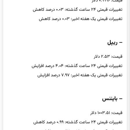
قیمت: ۰.۹۹۹۶ دلار
تغییرات قیمتی ۲۴ ساعت گذشته: ۰.۰۳ درصد کاهش
تغییرات قیمتی یک هفته اخیر: ۰.۰۳ درصد کاهش
– ریپل
قیمت: ۲.۵۳ دلار
تغییرات قیمتی ۲۴ ساعت گذشته: ۴.۰۴ درصد افزایش
تغییرات قیمتی یک هفته اخیر: ۷.۹۷ درصد افزایش
– بایننس
قیمت: ۱۰۰۳.۵۱ دلار
تغییرات قیمتی ۲۴ ساعت گذشته: ۰.۹۹ درصد کاهش