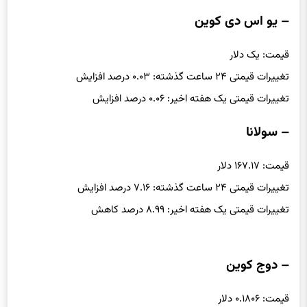
– یو اس دی کوین
قیمت: یک دلار
تغییرات قیمتی ۲۴ ساعت گذشته: ۰.۰۳ درصد افزایش
تغییرات قیمتی یک هفته اخیر: ۰.۰۶ درصد افزایش
– سولانا
قیمت: ۱۶۷.۱۷ دلار
تغییرات قیمتی ۲۴ ساعت گذشته: ۷.۱۶ درصد افزایش
تغییرات قیمتی یک هفته اخیر: ۸.۹۹ درصد کاهش
– دوج کوین
قیمت: ۰.۱۸۰۶ دلار