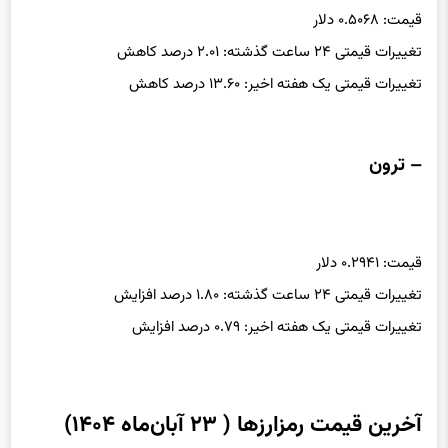
قیمت: ۰.۵۰۶۸ دلار
تغییرات قیمتی ۲۴ ساعت گذشته: ۲.۰۱ درصد کاهش
تغییرات قیمتی یک هفته اخیر: ۱۳.۶۰ درصد کاهش
– ترون
قیمت: ۰.۲۹۴۱ دلار
تغییرات قیمتی ۲۴ ساعت گذشته: ۱.۸۰ درصد افزایش
تغییرات قیمتی یک هفته اخیر: ۰.۷۹ درصد افزایش
آخرین قیمت رمزارزها ( ۲۳ آبان‌ماه ۱۴۰۴)