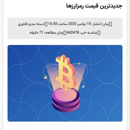
جدیدترین قیمت رمزارزها
زمان انتشار: 15 نوامبر 2025 ساعت 15:55
دسته بندی:
فناوری
شناسه خبر: 442478
زمان مطالعه: 71 دقیقه