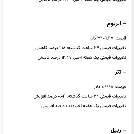
– اتریوم
قیمت: ۳۴۰۹.۴۷ دلار
تغییرات قیمتی ۲۴ ساعت گذشته: ۱.۱۸ درصد کاهش
تغییرات قیمتی یک هفته اخیر: ۱۲.۴۷ درصد کاهش
– تتر
قیمت: ۰.۹۹۹۸ دلار
تغییرات قیمتی ۲۴ ساعت گذشته: ۰.۰۴ درصد افزایش
تغییرات قیمتی یک هفته اخیر: ۰.۰۱ درصد افزایش
– ریپل