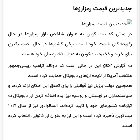
جدیدترین قیمت رمزارزها
در زمانی که بیت کوین به عنوان شاخص بازار رمزارزها در حال
رکوردشکنی قیمت خود است، برخی کشورها در حال تصمیم‌گیری
برای خرید و ذخیره بیت‌کوین به عنوان ذخیره ملی خود هستند.
به گزارش gsxr این در حالی است که دونالد ترامپ رییس‌جمهور
منتخب آمریکا از لایحه‌ ارزهای دیجیتال حمایت کرده‌ است.
همچنین دولت برزیل نیز قوانینی را برای تحقق این امکان ارائه کرده،‌ و
سیاستمداران در لهستان و روسیه نیز ایده اضافه کردن ارز دیجیتال به
ترازنامه کشورهای خود را تایید کرده‌اند. السالوادور نیز از سال ۲۰۲۱
بیت‌کوین ذخیره کرده است و این ارز به عنوان ارز قانونی، انتخاب کرده
است.