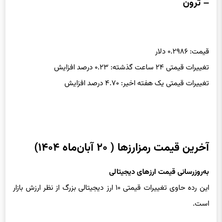
– ترون
قیمت: ۰.۲۹۸۶ دلار
تغییرات قیمتی ۲۴ ساعت گذشته: ۰.۲۳ درصد افزایش
تغییرات قیمتی یک هفته اخیر: ۴.۷۰ درصد افزایش
آخرین قیمت رمزارزها ( ۲۰ آبان‌ماه ۱۴۰۴)
به‌روزرسانی قیمت ارزهای دیجیتالی
این رده حاوی تغییرات قیمتی ۱۰ ارز دیجیتالی بزرگ از نظر ارزش بازار
است.