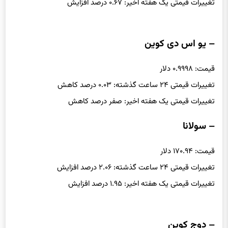
تغییرات قیمتی یک هفته اخیر: ۰.۶۷ درصد افزایش
– یو اس دی کوین
قیمت: ۰.۹۹۹۸ دلار
تغییرات قیمتی ۲۴ ساعت گذشته: ۰.۰۳ درصد کاهش
تغییرات قیمتی یک هفته اخیر: صفر درصد کاهش
– سولانا
قیمت: ۱۷۰.۹۴ دلار
تغییرات قیمتی ۲۴ ساعت گذشته: ۲.۰۶ درصد افزایش
تغییرات قیمتی یک هفته اخیر: ۱.۹۵ درصد افزایش
– دوج کوین