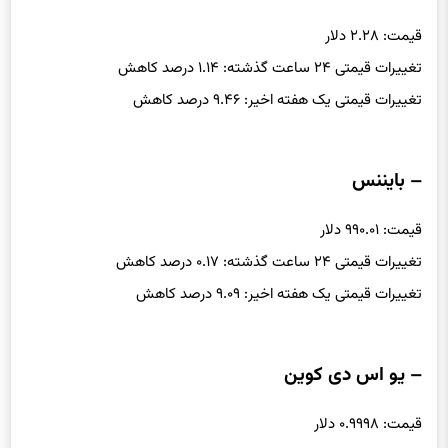
قیمت: ۲.۲۸ دلار
تغییرات قیمتی ۲۴ ساعت گذشته: ۱.۱۴ درصد کاهش
تغییرات قیمتی یک هفته اخیر: ۹.۴۶ درصد کاهش
– بایننس
قیمت: ۹۹۰.۰۱ دلار
تغییرات قیمتی ۲۴ ساعت گذشته: ۰.۱۷ درصد کاهش
تغییرات قیمتی یک هفته اخیر: ۹.۰۹ درصد کاهش
– یو اس دی کوین
قیمت: ۰.۹۹۹۸ دلار