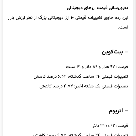
به‌روزرسانی قیمت ارزهای دیجیتالی
این رده حاوی تغییرات قیمتی ۱۰ ارز دیجیتالی بزرگ از نظر ارزش بازار
است.
– بیت‌کوین
قیمت: ۹۷ هزار و ۸۹ دلار و ۴۱ سنت
تغییرات قیمتی ۲۴ ساعت گذشته: ۶.۴۲ درصد کاهش
تغییرات قیمتی یک هفته اخیر: ۴.۷۲ درصد کاهش
– اتریوم
قیمت: ۳۲۰۰.۹۲ دلار
تغییرات قیمتی ۲۴ ساعت گذشته: ۹.۷۳ درصد کاهش