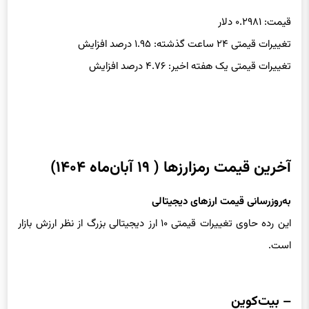
قیمت: ۰.۲۹۸۱ دلار
تغییرات قیمتی ۲۴ ساعت گذشته: ۱.۹۵ درصد افزایش
تغییرات قیمتی یک هفته اخیر: ۴.۷۶ درصد افزایش
آخرین قیمت رمزارزها ( ۱۹ آبان‌ماه ۱۴۰۴)
به‌روزرسانی قیمت ارزهای دیجیتالی
این رده حاوی تغییرات قیمتی ۱۰ ارز دیجیتالی بزرگ از نظر ارزش بازار
است.
– بیت‌کوین