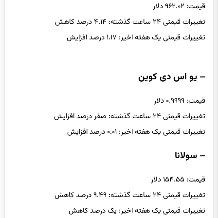
قیمت: ۹۶۲.۰۲ دلار
تغییرات قیمتی ۲۴ ساعت گذشته: ۴.۱۴ درصد کاهش
تغییرات قیمتی یک هفته اخیر: ۱.۱۷ درصد افزایش
– یو اس دی کوین
قیمت: ۰.۹۹۹۹ دلار
تغییرات قیمتی ۲۴ ساعت گذشته: صفر درصد افزایش
تغییرات قیمتی یک هفته اخیر: ۰.۰۱ درصد افزایش
– سولانا
قیمت: ۱۵۴.۵۵ دلار
تغییرات قیمتی ۲۴ ساعت گذشته: ۹.۴۹ درصد کاهش
تغییرات قیمتی یک هفته اخیر: یک درصد کاهش