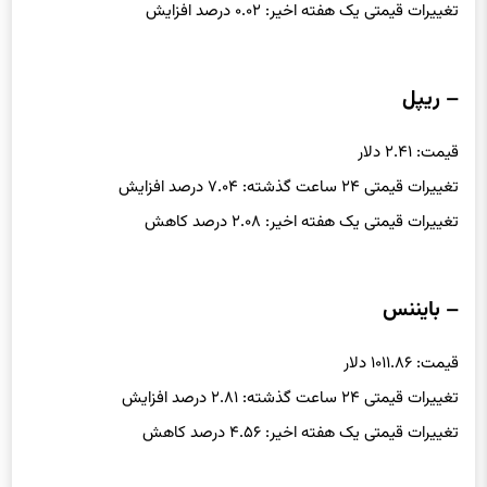
تغییرات قیمتی یک هفته اخیر: ۰.۰۲ درصد افزایش
– ریپل
قیمت: ۲.۴۱ دلار
تغییرات قیمتی ۲۴ ساعت گذشته: ۷.۰۴ درصد افزایش
تغییرات قیمتی یک هفته اخیر: ۲.۰۸ درصد کاهش
– بایننس
قیمت: ۱۰۱۱.۸۶ دلار
تغییرات قیمتی ۲۴ ساعت گذشته: ۲.۸۱ درصد افزایش
تغییرات قیمتی یک هفته اخیر: ۴.۵۶ درصد کاهش