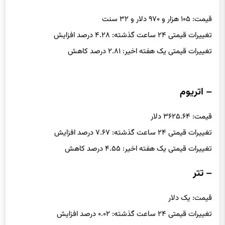
قیمت: ۱۰۵ هزار و ۹۷۰ دلار و ۳۲ سنت
تغییرات قیمتی ۲۴ ساعت گذشته: ۴.۲۸ درصد افزایش
تغییرات قیمتی یک هفته اخیر: ۲.۸۱ درصد کاهش
– اتریوم
قیمت: ۳۶۲۵.۶۴ دلار
تغییرات قیمتی ۲۴ ساعت گذشته: ۷.۶۷ درصد افزایش
تغییرات قیمتی یک هفته اخیر: ۴.۵۵ درصد کاهش
– تتر
قیمت: یک دلار
تغییرات قیمتی ۲۴ ساعت گذشته: ۰.۰۲ درصد افزایش