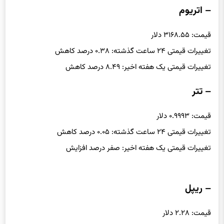
– اتریوم
قیمت: ۳۱۶۸.۵۵ دلار
تغییرات قیمتی ۲۴ ساعت گذشته: ۰.۳۸ درصد کاهش
تغییرات قیمتی یک هفته اخیر: ۸.۴۹ درصد کاهش
– تتر
قیمت: ۰.۹۹۹۳ دلار
تغییرات قیمتی ۲۴ ساعت گذشته: ۰.۰۵ درصد کاهش
تغییرات قیمتی یک هفته اخیر: صفر درصد افزایش
– ریپل
قیمت: ۲.۲۸ دلار