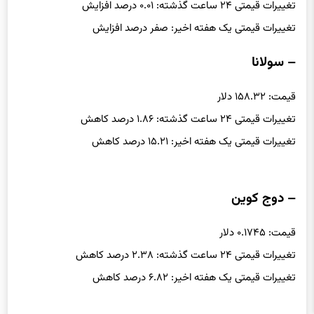
تغییرات قیمتی ۲۴ ساعت گذشته: ۰.۰۱ درصد افزایش
تغییرات قیمتی یک هفته اخیر: صفر درصد افزایش
– سولانا
قیمت: ۱۵۸.۳۲ دلار
تغییرات قیمتی ۲۴ ساعت گذشته: ۱.۸۶ درصد کاهش
تغییرات قیمتی یک هفته اخیر: ۱۵.۲۱ درصد کاهش
– دوج کوین
قیمت: ۰.۱۷۴۵ دلار
تغییرات قیمتی ۲۴ ساعت گذشته: ۲.۳۸ درصد کاهش
تغییرات قیمتی یک هفته اخیر: ۶.۸۲ درصد کاهش