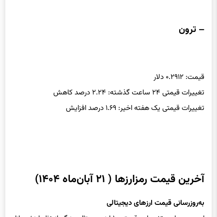
– ترون
قیمت: ۰.۲۹۱۲ دلار
تغییرات قیمتی ۲۴ ساعت گذشته: ۲.۲۴ درصد کاهش
تغییرات قیمتی یک هفته اخیر: ۱.۶۹ درصد افزایش
آخرین قیمت رمزارزها ( ۲۱ آبان‌ماه ۱۴۰۴)
به‌روزرسانی قیمت ارزهای دیجیتالی