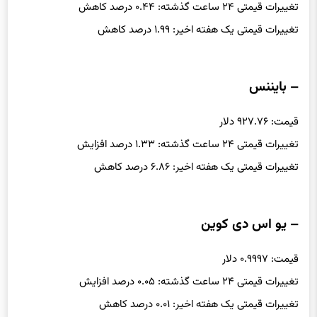
تغییرات قیمتی ۲۴ ساعت گذشته: ۰.۴۴ درصد کاهش
تغییرات قیمتی یک هفته اخیر: ۱.۹۹ درصد کاهش
– بایننس
قیمت: ۹۲۷.۷۶ دلار
تغییرات قیمتی ۲۴ ساعت گذشته: ۱.۳۳ درصد افزایش
تغییرات قیمتی یک هفته اخیر: ۶.۸۶ درصد کاهش
– یو اس دی کوین
قیمت: ۰.۹۹۹۷ دلار
تغییرات قیمتی ۲۴ ساعت گذشته: ۰.۰۵ درصد افزایش
تغییرات قیمتی یک هفته اخیر: ۰.۰۱ درصد کاهش