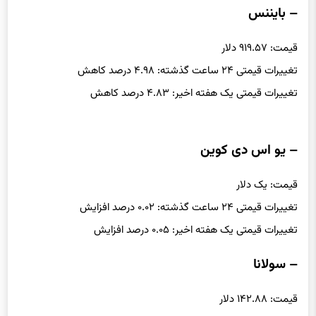
– بایننس
قیمت: ۹۱۹.۵۷ دلار
تغییرات قیمتی ۲۴ ساعت گذشته: ۴.۹۸ درصد کاهش
تغییرات قیمتی یک هفته اخیر: ۴.۸۳ درصد کاهش
– یو اس دی کوین
قیمت: یک دلار
تغییرات قیمتی ۲۴ ساعت گذشته: ۰.۰۲ درصد افزایش
تغییرات قیمتی یک هفته اخیر: ۰.۰۵ درصد افزایش
– سولانا
قیمت: ۱۴۲.۸۸ دلار