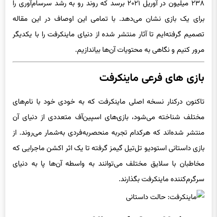
۲۳۸ میلیون در آوریل ۲۰۲۱ برسد که روند رو‌ به رشد سرسام‌آوری را
برای یک بازی نشان می‌دهد. با تمامی این اوصاف در این مقاله
تصمیم گرفته‌ایم تا آثار منتشر شده از دنیای ماینکرفت را با یکدیگر
مرور کنیم و نگاهی به محتویات آن‌ها بیاندازیم.
بازی‌ های فرعی ماینکرفت
تاکنون درکنار نسخه اصلی ماینکرفت که به خودی خود با نام‌های
مختلف شناخته می‌شود، بازی‌های اسپین‌آف متعددی از دنیای آن
منتشر شده‌اند که هرکدام تجربه منحصربه‌فردی به‌شمار می‌روند. از
بازی داستانی استودیو تل‌‌تیل گیمز گرفته تا یک اثر اکشن ماجرایی که
مخاطبان با سلایق مختلف می‌توانند به واسطه آن‌ها پا به دنیای
سرگرم‌کننده ماینکرفت بگذارند.