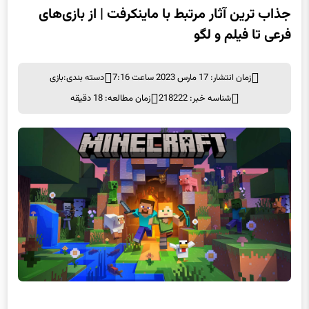
جذاب ترین آثار مرتبط با ماینکرفت | از بازی‌های
فرعی تا فیلم و لگو
زمان انتشار: 17 مارس 2023 ساعت 7:16
دسته بندی:
بازی
شناسه خبر: 218222
زمان مطالعه: 18 دقیقه