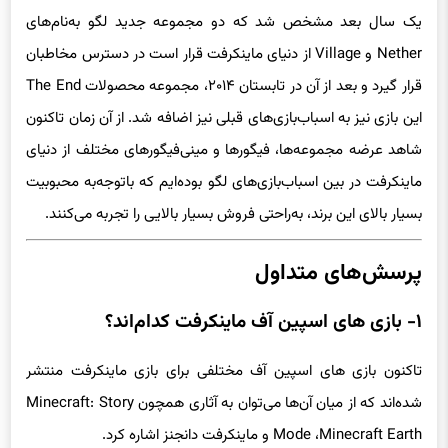
یک سال بعد مشخص شد که دو مجموعه جدید لگو به‌نام‌های
Nether و Village از دنیای ماینکرفت قرار است در دسترس مخاطبان
قرار گیرد و بعد از آن در تابستان ۲۰۱۴، مجموعه محصولات The End
این بازی نیز به اسباب‌بازی‌های قبلی نیز اضافه شد. از آن زمان تاکنون
شاهد عرضه مجموعه‌ها، فیگورها و مینی‌فیگورهای مختلف از دنیای
ماینکرفت در بین اسباب‌بازی‌های لگو بوده‌ایم که باتوجه‌به محبوبیت
بسیار بالای این برند، به‌راحتی فروش بسیار بالایی را تجربه می‌کنند.
پرسش‌های متداول
۱- بازی های اسپین آف ماینکرفت کدام‌اند؟
تاکنون بازی های اسپین آف مختلفی برای بازی ماینکرفت منتشر
شده‌اند که از میان آن‌ها می‌توان به آثاری همچون Minecraft: Story
Mode ،Minecraft Earth و ماینکرفت دانجنز اشاره کرد.