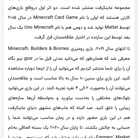
مجموعه ماینکرفت منتشر شده است. دو اثر اول درواقع بازی‌های
کارتی هستند که اولی با نام Minecraft Card Game در سال ۲۰۱۵
توسط Mattel تولید شد و دومی هم با نام Uno Minecraft یک سال
بعد توسط این سازنده در اختیار علاقه‌مندان قرار گرفت.
تا انتهای سال ۲۰۱۹، بازی رومیزی Minecraft: Builders & Biomes
معرفی شد که همان‌طور که می‌دانید مدتی‌ قبل ما در gsxr نیم نگاه
آن را برای شما منتشر کردیم که می‌توانید آن را از اینجا دوباره مشاهده
کنید. این بازی برای سنین ۱۰ سال به بالا مناسب است و علاقه‌مندان
می‌توانند آن را به‌صورت ۲ الی ۴ نفره تجربه کنند. در این بازی می‌توانید
بلوک‌های مختلفی را به‌دست بیاورید و به‌واسطه آن‌ها سازه‌های
زیبایی را خلق کنید. صد البته که ماب‌های مشهور دنیای ماینکرفت
هم در این بازی حضور دارند و در زمان مناسب می‌توانند شما را
حسابی به چالش بکشند. تا پایان سال ۲۰۲۰ یک بسته الحاقی به‌نام
Farmers’ Market برای این بازی منتشر شد که زیست‌بومی جدید را