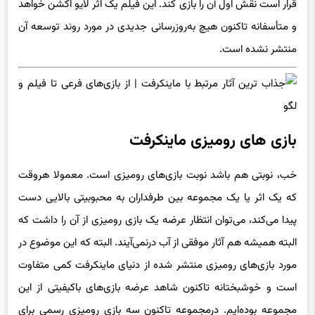
قرار است نقش اول آن را بازی کند. این فیلم یک اثر لایو اکشن خواهد
و متأسفانه تاکنون هیچ‌ به‌روزرسانی جدیدی در مورد روند توسعه آن
منتشر نشده است.
بازی‌ های رومیزی ماینکرفت
خب، نوبتی هم باشد نوبت بازی‌های رومیزی است. معمولا هروقت
که یک اثر یا یک مجموعه بین طرفداران به محبوبیتی بالایی دست
پیدا می‌کند، می‌توان انتظار عرضه یک بازی رومیزی از آن را داشت که
البته همیشه هم آثار موفقی از آب درنمی‌آیند. البته که این موضوع در
مورد بازی‌های رومیزی منتشر شده از دنیای ماینکرفت کمی متفاوت
است و خوشبختانه تاکنون شاهد عرضه بازی‌های باکیفیتی از این
مجموعه بوده‌ایم. درمجموعه تاکنون سه بازی رومیزی رسمی برای