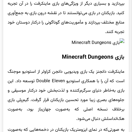
بپردازید و بسیاری دیگر از ویژگی‌های بازی ماینکرفت را در آن تجربه
کنید. بازیکنان در بازی می‌توانستند تا در نقشه درون بازی به جمع‌آوری
منابع مختلف بپردازند و مأموریت‌های گوناگونی را درکنار دوستان خود
تجربه کنند.
بازی Minecraft Dungeons
ماینکرفت دانجنز یک بازی ویدیویی دانجن کراولر از استودیو موجنگ
است که آن را با همکاری استودیو Double Eleven توسعه داد. این
بازی به‌خاطر دنیای سرگرم‌کننده و لذت‌بخش خود درکنار موسیقی و
جلوه‌های بصری زیبا مورد تحسین بازیکنان قرار گرفت. گیم‌پلی بازی
برخلاف نسخه اصلی که به‌صورت جهان‌باز بود، به‌صورت
هک‌انداسلش دنبال می‌شود.
به صورتی‌که در نمای ایزومتریک بازیکنان در دخمه‌هایی که به‌صورت