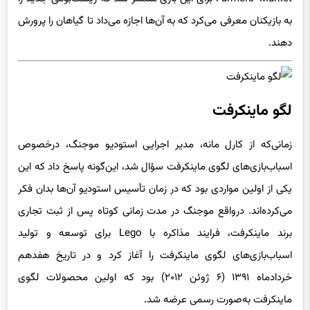
به بازیکنان معرفی می‌کرد که به آن‌ها اجازه می‌داد تا گیاهان را پرورش
دهند.
لگو ماینکرفت
زمانی‌که از کارل مانه، مدیر اجرایی استودیو موجنگ، درخصوص
اسباب‌بازی‌های لگوی ماینکرفت سؤال شد، این‌گونه پاسخ داد که این
یکی از اولین مواردی بود که در زمان تأسیس استودیو آن‌ها بدان فکر
می‌کرده‌اند. درواقع موجنگ در مدت زمانی کوتاه پس از ثبت تجاری
برند ماینکرفت، فرایند مذاکره با Lego برای توسعه و تولید
اسباب‌بازی‌های لگوی ماینکرفت را آغاز کرد و در تاریخ هفدهم
خردادماه ۱۳۹۱ (۶ ژوئن ۲۰۱۲) بود که اولین محصولات لگوی
ماینکرفت به‌صورت رسمی عرضه شد.