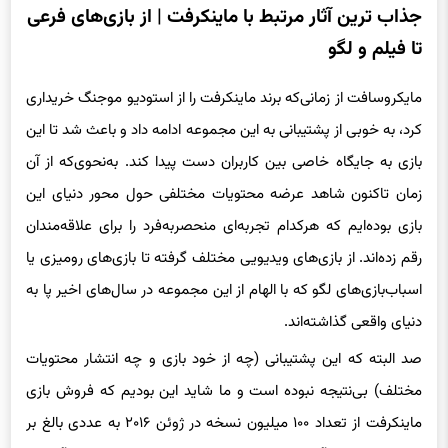
جذاب ترین آثار مرتبط با ماینکرفت | از بازی‌های فرعی
تا فیلم و لگو
مایکروسافت از زمانی‌که برند ماینکرفت را از استودیو موجنگ خریداری
کرد، به خوبی از پشتیبانی به این مجموعه ادامه داد و باعث شد تا این
بازی به جایگاه خاصی بین کاربران دست پیدا کند. به‌نحوی‌که از آن
زمان تاکنون شاهد عرضه محتویات مختلفی حول محور دنیای این
بازی بوده‌ایم که هرکدام تجربه‌ای منحصربه‌فرد را برای علاقه‌مندان
رقم زده‌اند. از بازی‌های ویدیویی مختلف گرفته تا بازی‌های رومیزی یا
اسباب‌بازی‌های لگو که با الهام از این مجموعه در سال‌های اخیر پا به
دنیای واقعی گذاشته‌اند.
صد البته که این پشتیبانی (چه از خود بازی و چه انتشار محتویات
مختلف) بی‌نتیجه نبوده است و ما شاید این بودیم که فروش بازی
ماینکرفت از تعداد ۱۰۰ میلیون نسخه در ژوئن ۲۰۱۶ به عددی بالغ بر