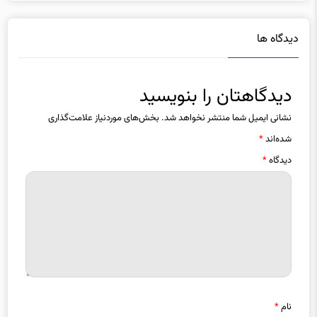
دیدگاه ها
دیدگاهتان را بنویسید
نشانی ایمیل شما منتشر نخواهد شد.
بخش‌های موردنیاز علامت‌گذاری
شده‌اند
*
دیدگاه
*
نام
*