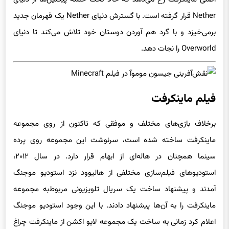
Nether قرار گرفته است. با گسترش دنیای Nether یک قهرمان جدید
برمی‌خیزد و با گرد هم آوردن دوستان خود تلاش می‌کند تا دنیای
Overworld را نجات دهد.
فیلم ماینکرفت
برخلاف بازی‌های مختلف و موفقی که تاکنون از روی مجموعه
ماینکرفت ساخته شده است، سرنوشت این مجموعه روی پرده
سینما همچنان در هاله‌ای از ابهام قرار دارد. در سال ۲۰۱۲،
استودیوهای فیلم‌سازی مختلفی از هالیوود نزد استودیو موجنگ
آمدند و پیشنهاد ساخت یک سریال تلویزیونی مربوط‌به مجموعه
ماینکرفت را به آن‌ها پیشنهاد دادند. با این وجود استودیو موجنگ
اعلام کرد زمانی به ساخت یک مجموعه لایو اکشن از ماینکرفت چراغ