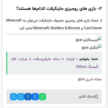
۲- بازی های رومیزی ماینکرفت کدام‌ها هستند؟
از جمله بازی های رومیزی معروف ماینکرفت می‌توان به Minecraft
Card Game و Minecraft: Builders & Biomes اشاره کرد.
حتما بخوانید :
قرارداد ۱۰ ساله مایکروسافت با شرکت کلاد
گیمینگ Ubitus
مجله خبری gsxr
اشتراک گذاری