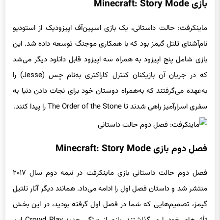
بازی Minecraft: Story Mode
ماینکرفت: حالت داستانی، یک بازی اسپین‌آف اپیزودیک از استودیو
نام‌آشنای تلتل گیمز بود که با همکاری موجنگ توسعه داده شد. این
بازی شامل پنج اپیزود به همراه سه اپیزود قابل دانلود دیگر می‌شد
که در جریان آن بازیکنان کنترل کاراکتری به‌نام
جِس
(Jesse) را
به‌عهده می‌گرفتند که به‌همراه دوستان خود برای نجات دادن دنیا به
سفری اسرارآمیز راهی شدند تا The Order of the Stone را پیدا کنند.
فصل دوم بازی Minecraft: Story Mode
فصل دوم حالت داستانی بازی ماینکرفت در نیمه دوم سال ۲۰۱۷
منتشر شد و داستان فصل اول را ادامه می‌داد. همانند دیگر آثار تلتیل
گیمز، تصمیم‌هایی که شما در فصل اول گرفته بودید، در این بخش