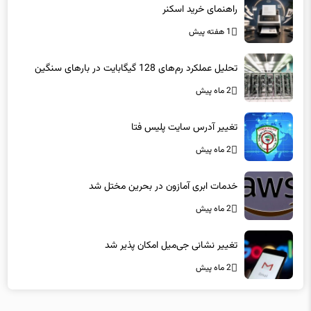
راهنمای خرید اسکنر
1 هفته پیش
تحلیل عملکرد رم‌های 128 گیگابایت در بارهای سنگین
2 ماه پیش
تغییر آدرس سایت پلیس فتا
2 ماه پیش
خدمات ابری آمازون در بحرین مختل شد
2 ماه پیش
تغییر نشانی جی‌میل امکان پذیر شد
2 ماه پیش