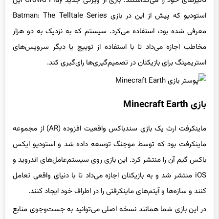
تأثیرهای خود را می‌گذاشتند. بازی از ویژگی جدید Crowd Play این
استودیو که پیش از این در بازی Batman: The Telltale Series
معرفی شده بود، استفاده می‌کرد. سیستم که به نزدیک به دو هزار
مخاطب اجازه می‌داد تا با استفاده از توییچ یا دیگر سرویس‌های
استریمینگ برای بازیکنان در تصمیم‌گیری‌ها رای‌گیری کند.
بازی Minecraft Earth
ماینکرفت ارث یک بازی سندباکس واقعیت افزوده (AR) از مجموعه
ماینکرفت بود که توسط موجنگ توسعه داده شد و استودیو ایکس
باکس گیم آن را منتشر کرد. این بازی روی سیستم‌عامل‌های اندروید و
iOS منتشر شد و به بازیکنان اجازه می‌داد تا با دنیای واقعی تعامل
کنند و سازه‌ها و آیتم‌های ماینکرفتی را در اطراف خود ایجاد کنند.
در این بازی شما همانند نسخه اصلی می‌توانید به جست‌وجوی منابع