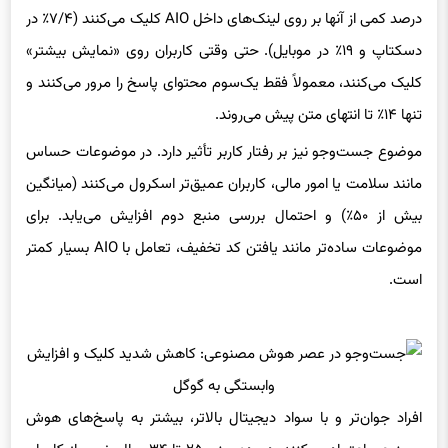
درصد کمی از آنها بر روی لینک‌های داخل AIO کلیک می‌کنند (۷/۴٪ در
دسکتاپ و ۱۹٪ در موبایل). حتی وقتی کاربران روی «نمایش بیشتر»
کلیک می‌کنند، معمولاً فقط یک‌سوم محتوای پاسخ را مرور می‌کنند و
تنها ۱۴٪ تا انتهای متن پیش می‌روند.
موضوع جست‌وجو نیز بر رفتار کاربر تأثیر دارد. در موضوعات حساس
مانند سلامت یا امور مالی، کاربران عمیق‌تر اسکرول می‌کنند (میانگین
بیش از ۵۰٪) و احتمال بررسی منبع دوم افزایش می‌یابد. برای
موضوعات ساده‌تر مانند یافتن کد تخفیف، تعامل با AIO بسیار کمتر
است.
افراد جوان‌تر و با سواد دیجیتال بالاتر، بیشتر به پاسخ‌های هوش