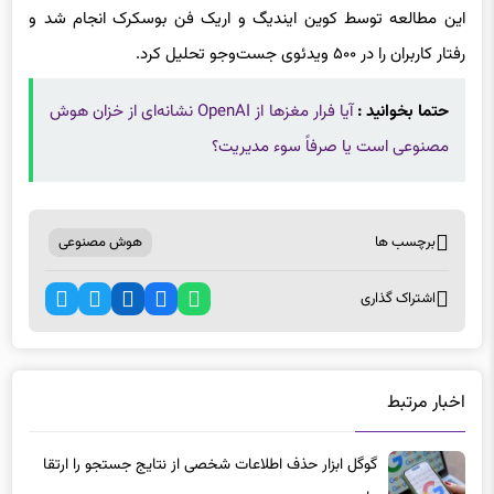
این مطالعه توسط کوین ایندیگ و اریک فن بوسکرک انجام شد و
رفتار کاربران را در ۵۰۰ ویدئوی جست‌وجو تحلیل کرد.
حتما بخوانید :
آیا فرار مغزها از OpenAI نشانه‌ای از خزان هوش
مصنوعی است یا صرفاً سوء مدیریت؟
برچسب ها
هوش مصنوعی
اشتراک گذاری
اخبار مرتبط
گوگل ابزار حذف اطلاعات شخصی از نتایج جستجو را ارتقا