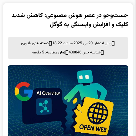
جست‌وجو در عصر هوش مصنوعی: کاهش شدید
کلیک و افزایش وابستگی به گوگل
زمان انتشار: 20 می 2025 ساعت 18:22
دسته بندی:
فناوری
شناسه خبر: 400846
زمان مطالعه: 5 دقیقه