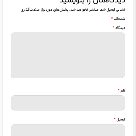
دیدگاهتان را بنویسید
نشانی ایمیل شما منتشر نخواهد شد.
بخش‌های موردنیاز علامت‌گذاری
شده‌اند
*
دیدگاه
*
نام
*
ایمیل
*