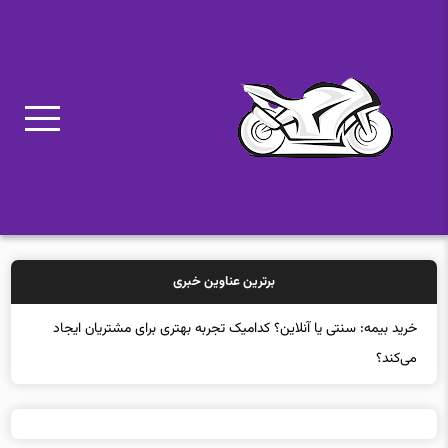
برترین عناوین خبری
خرید بیمه: سنتی یا آنلاین؟ کدامیک تجربه بهتری برای مشتریان ایجاد
می‌کند؟