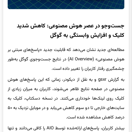
جست‌وجو در عصر هوش مصنوعی: کاهش شدید
کلیک و افزایش وابستگی به گوگل
مطالعه‌ای جدید نشان می‌دهد که قابلیت جدید «پاسخ‌های مبتنی بر
هوش مصنوعی» (AI Overview) در نتایج جست‌وجوی گوگل به‌طور
چشمگیری رفتار کاربران را تغییر داده است.
به گزارش gsxr و به نقل از دیکودر، زمانی که این پاسخ‌های هوش
مصنوعی در صفحه نتایج ظاهر می‌شوند، کاربران به میزان زیادی از
کلیک روی لینک‌ها خودداری می‌کنند. در نسخه دسکتاپ، کلیک به
سایت‌های خارجی تا دو سوم کاهش می‌یابد و در موبایل نزدیک به ۵۰
درصد کاهش مشاهده شده است.
بیشتر کاربران، پاسخ‌های ارائه‌شده توسط AIO را کافی می‌دانند و تنها