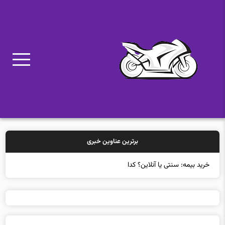
برترین عناوین خبری
خرید بیمه: سنتی یا آنلاین؟ کدامیک تجربه