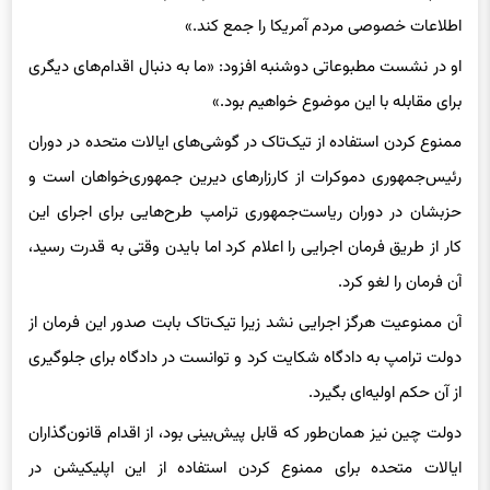
اطلاعات خصوصی مردم آمریکا را جمع کند.»
او در نشست مطبوعاتی دوشنبه افزود: «ما به دنبال اقدام‌های دیگری
برای مقابله با این موضوع خواهیم بود.»
ممنوع کردن استفاده از تیک‌تاک در گوشی‌های ایالات متحده در دوران
رئیس‌جمهوری دموکرات از کارزارهای دیرین جمهوری‌خواهان است و
حزبشان در دوران ریاست‌جمهوری ترامپ طرح‌هایی برای اجرای این
کار از طریق فرمان اجرایی را اعلام کرد اما بایدن وقتی به قدرت رسید،
آن فرمان را لغو کرد.
آن ممنوعیت هرگز اجرایی نشد زیرا تیک‌تاک بابت صدور این فرمان از
دولت ترامپ به دادگاه شکایت کرد و توانست در دادگاه برای جلوگیری
از آن حکم اولیه‌ای بگیرد.
دولت چین نیز همان‌طور که قابل پیش‌بینی بود، از اقدام قانون‌گذاران
ایالات متحده برای ممنوع کردن استفاده از این اپلیکیشن در