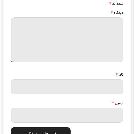
شده‌اند
*
دیدگاه
*
نام
*
ایمیل
*