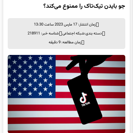
جو بایدن تیک‌تاک را ممنوع می‌کند؟
زمان انتشار: 17 مارس 2023 ساعت 13:30
دسته بندی:
شبكه اجتماعی
شناسه خبر: 218911
زمان مطالعه: 9 دقیقه