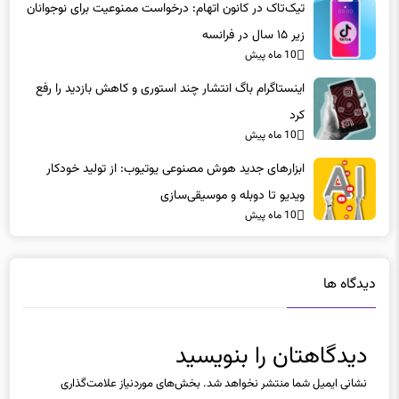
تیک‌تاک در کانون اتهام: درخواست ممنوعیت برای نوجوانان
زیر ۱۵ سال در فرانسه
10 ماه پیش
اینستاگرام باگ انتشار چند استوری و کاهش بازدید را رفع
کرد
10 ماه پیش
ابزارهای جدید هوش مصنوعی یوتیوب: از تولید خودکار
ویدیو تا دوبله و موسیقی‌سازی
10 ماه پیش
دیدگاه ها
دیدگاهتان را بنویسید
نشانی ایمیل شما منتشر نخواهد شد.
بخش‌های موردنیاز علامت‌گذاری