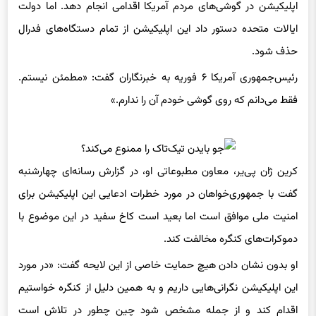
اپلیکیشن در گوشی‌‌های مردم آمریکا اقدامی انجام دهد. اما دولت
ایالات متحده دستور داد این اپلیکیشن از تمام دستگاه‌های فدرال
حذف شود.
رئیس‌جمهوری آمریکا ۶ فوریه به خبرنگاران گفت: «مطمئن نیستم.
فقط می‌دانم که روی گوشی خودم آن را ندارم.»
کرین ژان پی‌یر، معاون مطبوعاتی او، در گزارش رسانه‌ای چهارشنبه
گفت با جمهوری‌خواهان در مورد خطرات ادعایی این اپلیکیشن برای
امنیت ملی موافق است اما بعید است کاخ سفید در این موضوع با
دموکرات‌های کنگره مخالفت کند.
او بدون نشان دادن هیچ حمایت خاصی از این لایحه گفت: «در مورد
این اپلیکیشن نگرانی‌هایی داریم و به همین دلیل از کنگره خواستیم
اقدام کند و از جمله مشخص شود چین چطور در تلاش است