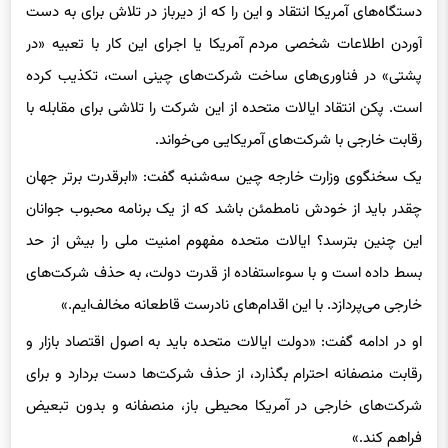
دستگاه‌های آمریکا انتقاد و این را که از دیرباز در تلاش برای به دست
آوردن اطلاعات شخصی مردم آمریکا یا اجرای این کار با تعبیه «در
پشتی» در فناوری‌های ساخت شرکت‌های چینی است، تکذیب کرده
است. پکن انتقاد ایالات متحده از این شرکت را تلاشی برای مقابله با
رقابت خارجی با شرکت‌های آمریکایی می‌خواند.
یک سخنگوی وزارت خارجه چین سه‌شنبه گفت: «ابرقدرت برتر جهان
چقدر باید از خودش نامطمئن باشد که از یک برنامه محبوب جوانان
این چنین بترسد؟ ایالات متحده مفهوم امنیت ملی را بیش از حد
بسط داده است و با سوءاستفاده از قدرت دولت، به حذف شرکت‌های
خارجی می‌پردازد. با این اقدام‌های نادرست قاطعانه مخالف‌ایم.»
او در ادامه گفت: «دولت ایالات متحده باید به اصول اقتصاد بازار و
رقابت منصفانه احترام بگذارد، از حذف شرکت‌ها دست بردارد و برای
شرکت‌های خارجی در آمریکا محیطی باز، منصفانه و بدون تبعیض
فراهم کند.»