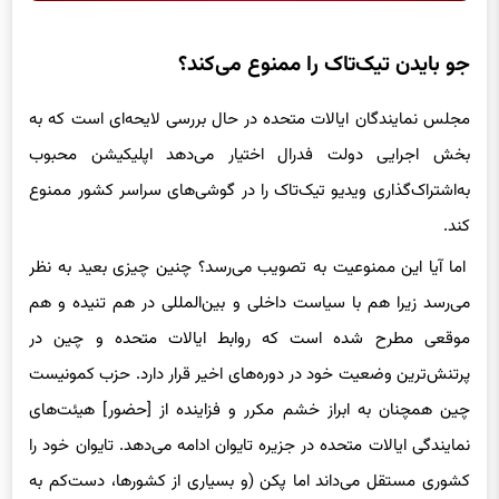
جو بایدن تیک‌تاک را ممنوع می‌کند؟
مجلس نمایندگان ایالات متحده در حال بررسی لایحه‌ای است که به
بخش اجرایی دولت فدرال اختیار می‌دهد اپلیکیشن محبوب
به‌اشتراک‌گذاری ویدیو تیک‌تاک را در گوشی‌های سراسر کشور ممنوع
کند.
اما آیا این ممنوعیت به تصویب می‌رسد؟ چنین چیزی بعید به نظر
می‌رسد زیرا هم با سیاست داخلی و بین‌المللی در هم تنیده و هم
موقعی مطرح شده است که روابط ایالات متحده و چین در
پرتنش‌ترین وضعیت خود در دوره‌های اخیر قرار دارد. حزب کمونیست
چین همچنان به ابراز خشم مکرر و فزاینده از [حضور] هیئت‌های
نمایندگی ایالات متحده در جزیره تایوان ادامه می‌دهد. تایوان خود را
کشوری مستقل می‌داند اما پکن (و بسیاری از کشورها، دست‌کم به