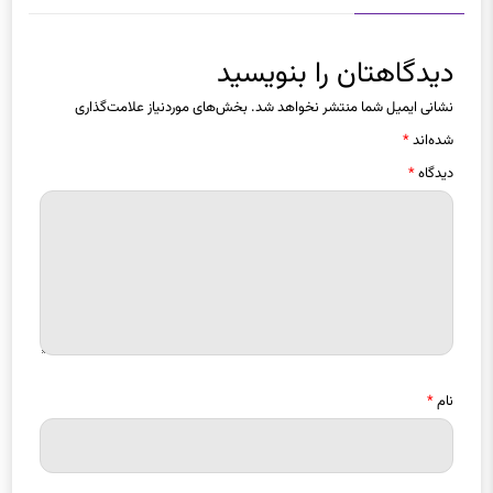
دیدگاهتان را بنویسید
نشانی ایمیل شما منتشر نخواهد شد.
بخش‌های موردنیاز علامت‌گذاری
شده‌اند
*
دیدگاه
*
نام
*