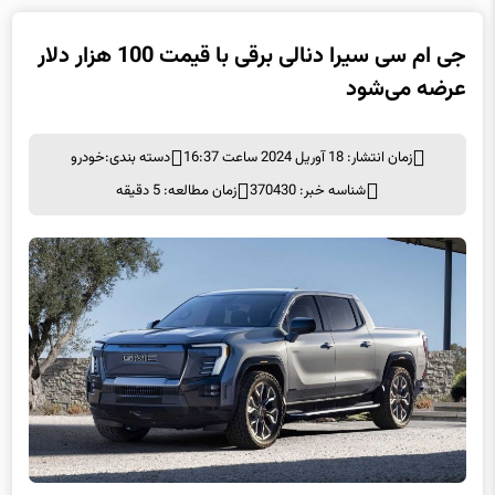
جی ام سی سیرا دنالی برقی با قیمت 100 هزار دلار
عرضه می‌شود
زمان انتشار: 18 آوریل 2024 ساعت 16:37
دسته بندی:
خودرو
شناسه خبر: 370430
زمان مطالعه: 5 دقیقه