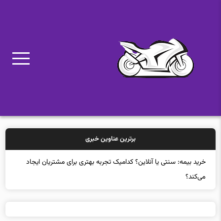
برترین عناوین خبری
خرید بیمه: سنتی یا آنلاین؟ کدامیک تجربه بهتری برای مشتریان ایجاد
می‌کند؟