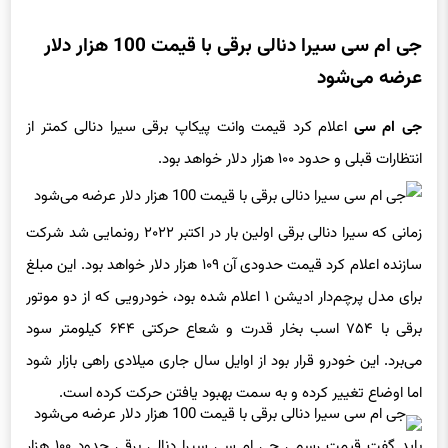
جی ام سی سیرا دنالی برقی با قیمت 100 هزار دلار
عرضه می‌شود
جی ام سی
اعلام کرد قیمت وانت پیکاپ برقی سیرا دنالی کمتر از
انتظارات قبلی و حدود ۱۰۰ هزار دلار خواهد بود.
زمانی که سیرا دنالی برقی اولین بار در اکتبر ۲۰۲۲ رونمایی شد شرکت
سازنده اعلام کرد قیمت حدودی آن ۱۰۹ هزار دلار خواهد بود. این مبلغ
برای مدل پرچم‌دار ادیشن ۱ اعلام شده بود، خودرویی که از دو موتور
برقی با ۷۵۴ اسب بخار قدرت و شعاع حرکتی ۶۴۴ کیلومتر سود
می‌برد. این خودرو قرار بود از اوایل سال جاری میلادی راهی بازار شود
اما اوضاع تغییر کرده و به سمت بهبود یافتن حرکت کرده است.
باید گفت قیمت رسمی جی ام سی سیرا دنالی برقی حدود ۱۰۰ هزار