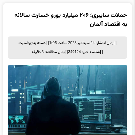
حملات سایبری؛ ۲۰۶ میلیارد یورو خسارت سالانه
به اقتصاد آلمان
زمان انتشار: 24 سپتامبر 2023 ساعت 1:05
دسته بندی:
امنيت
شناسه خبر: 349124
زمان مطالعه: 3 دقیقه