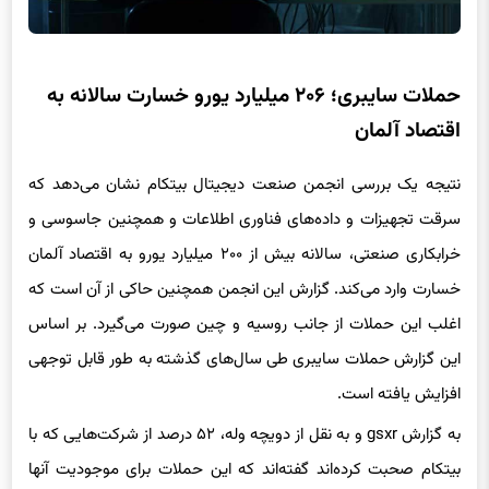
حملات سایبری؛ ۲۰۶ میلیارد یورو خسارت سالانه به
اقتصاد آلمان
نتیجه یک بررسی انجمن صنعت دیجیتال بیتکام نشان می‌دهد که
سرقت تجهیزات و داده‌های فناوری اطلاعات و همچنین جاسوسی و
خرابکاری صنعتی، سالانه بیش از ۲۰۰ میلیارد یورو به اقتصاد آلمان
خسارت وارد می‌کند. گزارش این انجمن همچنین حاکی از آن است که
اغلب این حملات از جانب روسیه و چین صورت می‌گیرد. بر اساس
این گزارش حملات سایبری طی سال‌های گذشته به طور قابل توجهی
افزایش یافته است.
به گزارش gsxr و به نقل از دویچه وله، ۵۲ درصد از شرکت‌‌هایی که با
بیتکام صحبت کرده‌اند گفته‌اند که این حملات برای موجودیت آنها