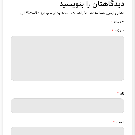
دیدگاهتان را بنویسید
نشانی ایمیل شما منتشر نخواهد شد.
بخش‌های موردنیاز علامت‌گذاری
شده‌اند
*
دیدگاه
*
نام
*
ایمیل
*