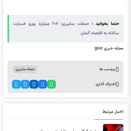
حتما بخوانید :
حملات سایبری؛ ۲۰۶ میلیارد یورو خسارت
سالانه به اقتصاد آلمان
مجله خبری gsxr
برچسب ها
حمله سایبری
اشتراک گذاری
اخبار مرتبط