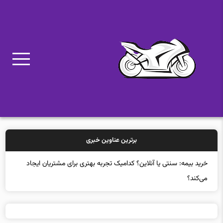
برترین عناوین خبری
خرید بیمه: سنتی یا آنلاین؟ کدامیک تجربه بهتری برای مشتریان ایجاد
می‌کند؟