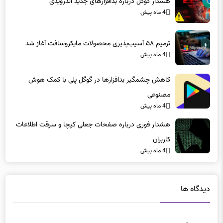
هشدار گوگل درباره بدافزارهای جدید اندرویدی
4 ماه پیش
ترمیم ۵۸ آسیب‌پذیری محصولات مایکروسافت آغاز شد
4 ماه پیش
کاهش چشمگیر بدافزارها در گوگل پلی با کمک هوش
مصنوعی
4 ماه پیش
هشدار فوری درباره صفحات جعلی کپچا و سرقت اطلاعات
کاربران
4 ماه پیش
دیدگاه ها