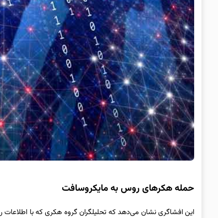
حمله هکرهای روس به مایکروسافت
این افشاگری نشان می‌دهد که تحلیلگران گروه هکری که با اطلاعات روس