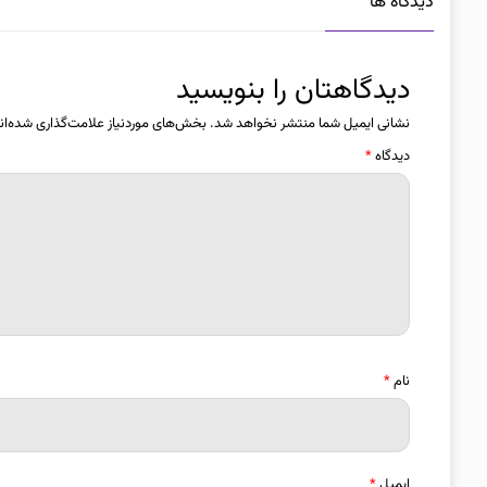
دیدگاه ها
دیدگاهتان را بنویسید
نشانی ایمیل شما منتشر نخواهد شد.
بخش‌های موردنیاز علامت‌گذاری شده‌ان
دیدگاه
*
نام
*
ایمیل
*