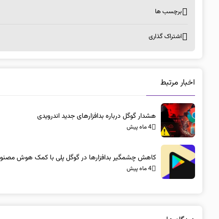
برچسب ها
اشتراک گذاری
اخبار مرتبط
هشدار گوگل درباره بدافزارهای جدید اندرویدی
4 ماه پیش
کاهش چشمگیر بدافزارها در گوگل پلی با کمک هوش مصنو
4 ماه پیش