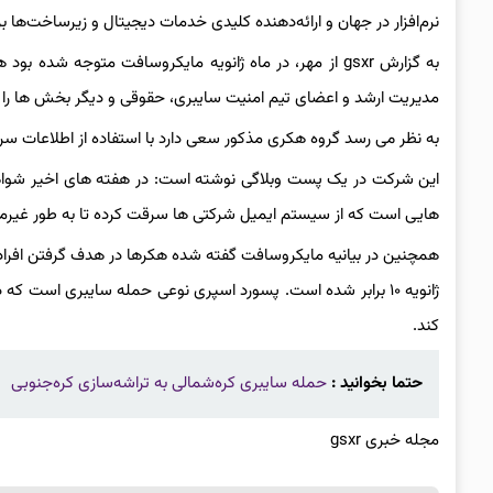
نرم‌افزار در جهان و ارائه‌دهنده کلیدی خدمات دیجیتال و زیرساخت‌ها ب
به گزارش gsxr از مهر، در ماه ژانویه مایکروسافت متوجه 
مدیریت ارشد و اعضای تیم امنیت سایبری، حقوقی و دیگر بخش ها را د
به نظر می رسد گروه هکری مذکور سعی دارد با استفاده از اطلاعات س
هایی است که از سیستم ایمیل شرکتی ها سرقت کرده تا به طور غیر
همچنین در بیانیه مایکروسافت گفته شده هکرها در هدف گرفتن افراد 
ژانویه ۱۰ برابر شده است. پسورد اسپری نوعی حمله سایبری است که
کند.
حتما بخوانید :
حمله سایبری کره‌شمالی به تراشه‌سازی کره‌جنوبی
مجله خبری gsxr