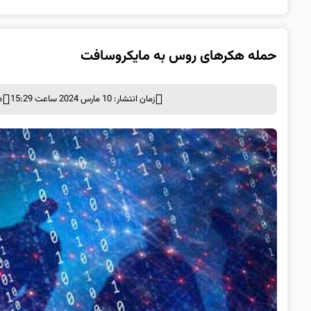
حمله هکرهای روس به مایکروسافت
زمان انتشار: 10 مارس 2024 ساعت 15:29
د