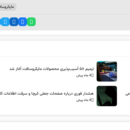
مایکروسا
ترمیم ۵۸ آسیب‌پذیری محصولات مایکروسافت آغاز شد
4 ماه پیش
عی
هشدار فوری درباره صفحات جعلی کپچا و سرقت اطلاعات کار
4 ماه پیش