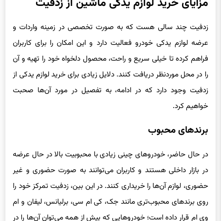
مزایای خرید لوازم یدکی ماشین از زدفیت
زدفیت چند سالی هست که به صورت تخصصی در زمینه واردات و
عرضه لوازم یدکی خودرو فعالیت دارد و این امکان را برای کاربران
فراهم کرده تا خیلی سریع و راحت، محصول دلخواه خود را تهیه و آن
را در محل موردنظر دریافت کنند. دلایل زیادی برای خرید لوازم یدکی از
زدفیت وجود دارد که در ادامه، به تفصیل در مورد آن‌ها صحبت
خواهیم کرد.
برندهای محبوب
در حال حاضر، خودروهای چینی زیادی با محبوبیت بالا در حال عرضه
در بازار داخلی هستند و کاربران می‌توانند به صورت حضوری و غیر
حضوری، لوازم آن‌ها را خریداری کنند. در این بین، زدفیت تمرکز خود را
روی برندهای محبوب‌تری مانند جک، کی ام سی، برلیانس، لیفان و ام
وی ام قرار داده است؛ خودروهایی که بیش از همه می‌توان آن‌ها را در