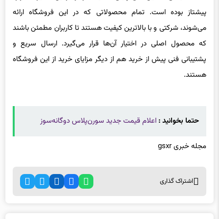
پیشتاز بوده است. تمام محصولاتی که در این فروشگاه ارائه
می‌شوند، شرکتی و با بالاترین کیفیت هستند تا کاربران مطمئن باشند
که محصول اصلی در اختیار آن‌ها قرار می‌گیرد. ارسال سریع و
پشتیبانی فنی پیش از خرید هم از دیگر مزایای خرید از این فروشگاه
هستند.
حتما بخوانید :
اعلام قیمت جدید سورن‌پلاس دوگانه‌سوز
مجله خبری gsxr
اشتراک گذاری