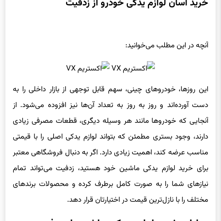
خرید آسان لوازم یدکی خودرو از زدفیت
آنچه در این مطلب می‌خوانید:
این روزها، خودروهای چینی، سهم قابل توجهی از بازار داخلی را به
دست آورده‌اند و روز به روز به تعداد آن‌ها نیز افزوده می‌شود. از
آنجایی که خودروها مانند هر وسیله دیگری، قطعات مصرفی زیادی
دارند، وجود بستری مطمئن که بتواند لوازم یدکی اصلی را با قیمتی
مناسب عرضه کند، اهمیت زیادی دارد. اگر به دنبال فروشگاهی معتبر
برای خرید لوازم یدکی ماشین خود هستید، زدفیت می‌تواند تمام
نیازهای شما را به صورت کامل برطرف کرده و محصولات برندهای
مختلف را با نازل‌ترین قیمت در اختیارتان قرار دهد.