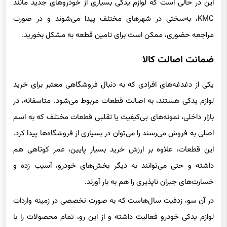
این در حالی ا‌ست که لوازم یدکی بسیاری از خودروهای جدید مانند
KMC، به‌سختی در شهرهای مختلف پیدا می‌شوند و در صورت
مراجعه حضوری، ممکن است برای تامین قطعه به مشکل بخورید.
ضمانت اصالت کالا
یکی از دغدغه‌های افرادی که به دنبال فروشگاهی معتبر برای خرید
لوازم یدکی هستند، به اصالت قطعات مربوط می‌شود. متاسفانه، در
بازار داخلی، نمونه‌های بی‌کیفیت یا تقلبی قطعات مختلف که به اسم
اصلی به فروش می‌رسند را می‌توان در بسیاری از فروشگاه‌ها پیدا کرد.
این قطعات، علاوه بر ارزش خرید بسیار پایین، عمر کوتاهی هم
داشته و حتی می‌توانند به دیگر بخش‌های خودرو، آسیب زده و
خسارت‌های جبران ناپذیری را هم به بار آورند.
در آن سو، زدفیت سال‌هاست که به صورت تخصصی در زمینه واردات
لوازم یدکی خودرو فعالیت داشته و از این رو، تمام محصولات را با