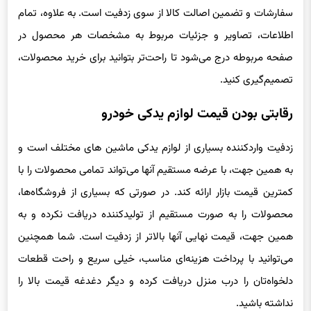
سفارشات و تضمین اصالت کالا از سوی زدفیت است. به علاوه، تمام
اطلاعات، تصاویر و جزئیات مربوط به مشخصات هر محصول در
صفحه مربوطه درج می‌شود تا راحت‌تر بتوانید برای خرید محصولات،
تصمیم‌گیری کنید.
رقابتی بودن قیمت لوازم یدکی خودرو
زدفیت واردکننده بسیاری از لوازم یدکی ماشین های مختلف است و
به همین جهت، با عرضه مستقیم آنها می‌تواند تمامی محصولات را با
کمترین قیمت بازار ارائه کند. در صورتی که بسیاری از فروشگاه‌ها،
محصولات را به صورت مستقیم از تولیدکننده دریافت نکرده و به
همین جهت، قیمت نهایی آنها بالاتر از زدفیت است. شما همچنین
می‌توانید با پرداخت هزینه‌ای مناسب، خیلی سریع و راحت قطعات
دلخواه‌تان را درب منزل دریافت کرده و دیگر دغدغه قیمت بالا را
نداشته باشید.