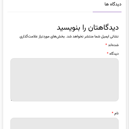
دیدگاه ها
دیدگاهتان را بنویسید
نشانی ایمیل شما منتشر نخواهد شد.
بخش‌های موردنیاز علامت‌گذاری
شده‌اند
*
دیدگاه
*
نام
*