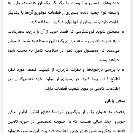
خودروهای دستی و اتومات با یکدیگر یکسان هستند، ولی به
واسطه نوع جعبه دنده، بسیاری از قطعات موتوری آن‌ها با یکدیگر
تفاوت دارد و نمی‌توان از آنها برای دیگری استفاده کرد.
مطمئن شوید فروشگاهی که قصد خرید از آن را دارید، سفارشات
را به صورت اصولی بسته‌بندی می‌کند؛ این مسئله به شما اطمینان
می‌دهد که محصول مورد نظر، در سلامت کامل به دست شما
خواهد رسید.
با بررسی بازخوردها و نظرات کاربران، از کیفیت قطعه مورد نظر،
اطلاع کافی پیدا کنید. در بسیاری از موارد، خود تعمیرکاران نیز
اطلاعات کاملی در مورد کیفیت قطعات دارند.
سخن پایانی
زدفیت به عنوان یکی از بزرگترین فروشگاه‌های آنلاین لوازم یدکی
خودرو، چند سالی هست که به صورت تخصصی در حوزه تامین
قطعات یدکی ماشین های چینی فعالیت دارد و در این مسیر، همواره