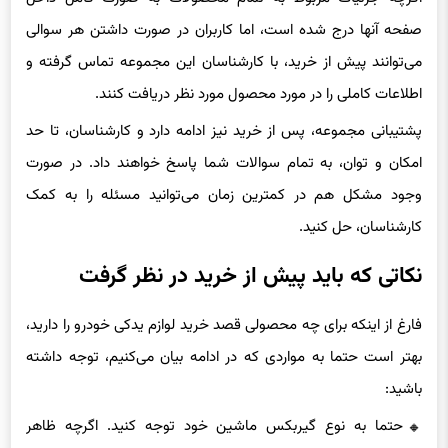
صفحه آنها درج شده است، اما کاربران در صورت داشتن هر سوالی
می‌توانند پیش از خرید، با کارشناسان این مجموعه تماس گرفته و
اطلاعات کاملی را در مورد محصول مورد نظر دریافت کنند.
پشتیبانی مجموعه، پس از خرید نیز ادامه دارد و کارشناسان، تا حد
امکان و توان، به تمام سوالات شما پاسخ خواهند داد. در صورت
وجود مشکل هم در کمترین زمان می‌توانید مسئله را به کمک
کارشناسان، حل کنید.
نکاتی که باید پیش از خرید در نظر گرفت
فارغ از اینکه برای چه محصولی قصد خرید لوازم یدکی خودرو را دارید،
بهتر است حتما به مواردی که در ادامه بیان می‌کنیم، توجه داشته
باشید:
حتما به نوع گیربکس ماشین خود توجه کنید. اگرچه ظاهر