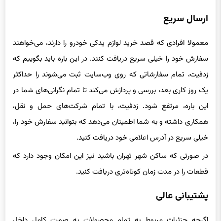
ارسال سریع
معمولا افرادی که قصد خرید لوازم یدکی خودرو را دارند، می‌خواهند
سفارش خود را خیلی سریع دریافت کنند. در این باره باید بگوییم که
زدفیت، تمام سفارشاتی که روی وب‌سایت ثبت می‌شوند را حداکثر
یک روز کاری بعد، بررسی و پردازش می‌کند تا تمام نگرانی‌های شما در
این باره، مرتفع شود. زدفیت، با تمام شرکت‌های حمل و نقل،
همکاری داشته و به شما اطمینان می‌دهد که بتوانید سفارش خود را،
خیلی سریع در آدرس اعلامی خود دریافت کنید.
در صورتی که ساکن شهر تهران باشید نیز این امکان وجود دارد که
قطعات را در مدت زمان کوتاه‌تری دریافت کنید.
پشتیبانی عالی
اگرچه جزئیات مربوط به تمام محصولات به صورت کامل داخل