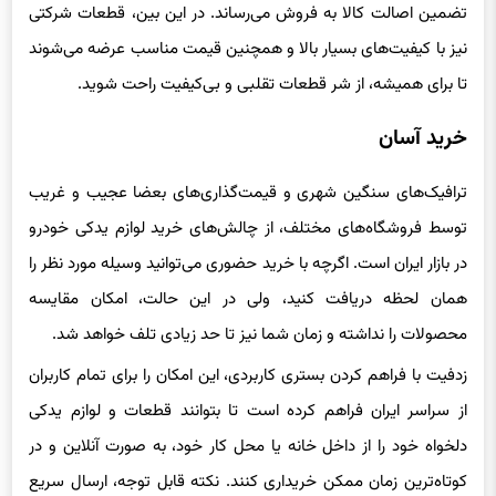
تضمین اصالت کالا به فروش می‌رساند. در این بین، قطعات شرکتی
نیز با کیفیت‌های بسیار بالا و همچنین قیمت مناسب عرضه می‌شوند
تا برای همیشه، از شر قطعات تقلبی و بی‌کیفیت راحت شوید.
خرید آسان
ترافیک‌های سنگین شهری و قیمت‌گذاری‌های بعضا عجیب و غریب
توسط فروشگاه‌های مختلف، از چالش‌های خرید لوازم یدکی خودرو
در بازار ایران است. اگرچه با خرید حضوری می‌توانید وسیله مورد نظر را
همان لحظه دریافت کنید، ولی در این حالت، امکان مقایسه
محصولات را نداشته و زمان شما نیز تا حد زیادی تلف خواهد شد.
زدفیت با فراهم کردن بستری کاربردی، این امکان را برای تمام کاربران
از سراسر ایران فراهم کرده است تا بتوانند قطعات و لوازم یدکی
دلخواه خود را از داخل خانه یا محل کار خود، به صورت آنلاین و در
کوتاه‌ترین زمان ممکن خریداری کنند. نکته قابل توجه، ارسال سریع