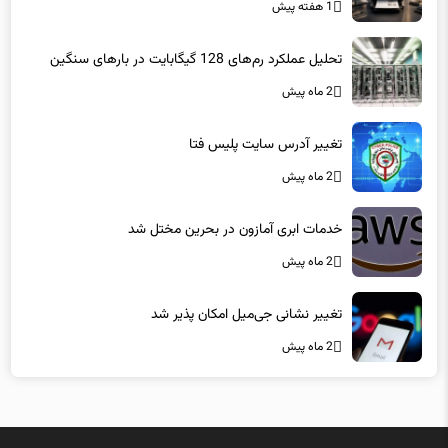
1 هفته پیش
تحلیل عملکرد رم‌های 128 گیگابایت در بارهای سنگین
2 ماه پیش
تغییر آدرس سایت پلیس فتا
2 ماه پیش
خدمات ابری آمازون در بحرین مختل شد
2 ماه پیش
تغییر نشانی جی‌میل امکان پذیر شد
2 ماه پیش