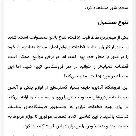
سطح شهر مشاهده کرد.
تنوع محصول
یکی از مهم‌ترین نقاط قوت زدفیت، تنوع بالای محصولات است. شاید
بسیاری از کاربران بتوانند قطعات و لوازم اصلی مربوط به اتومبیل خود
را در شهر یا محل خود پیدا کنند، اما در برخی مواقع، ممکن است
قطعات کمیاب‌تر را نتوانید در هر فروشگاهی تهیه کنید. اما این
مسئله در مورد زدفیت صدق نمی‌کند!
این فروشگاه آنلاین، طیف بسیار گسترده‌ای از لوازم یدکی و آپشن
مربوط به خودروهای محبوب چینی را روی وب‌سایت خود ارائه می‌کند
تا برای تهیه قطعات، نیازی به جستجوی فروشگاه‌های مختلف
نداشته باشید. با این تفاسیر، تمام قطعات موتوری تا لوازم مربوط به
جعبه دنده و بدنه خودرو را می‌توان در این فروشگاه پیدا کرد.