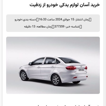
خرید آسان لوازم یدکی خودرو از زدفیت
زمان انتشار: 15 جولای 2024 ساعت 16:33
دسته بندی:
خودرو
شناسه خبر: 377359
زمان مطالعه: 13 دقیقه