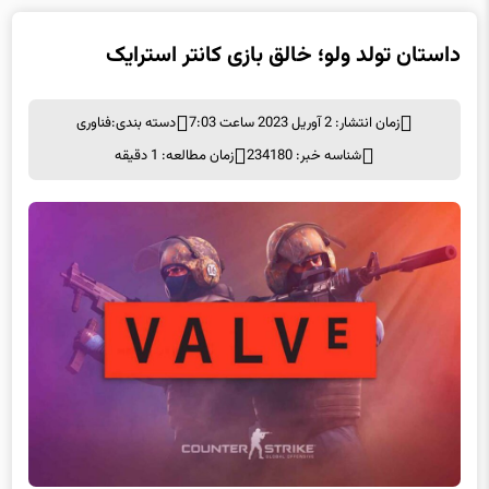
زمان انتشار: 2 آوریل 2023 ساعت 7:03
دسته بندی:
فناوری
شناسه خبر: 234180
زمان مطالعه: 1 دقیقه
داستان تولد ولو؛ خالق بازی کانتر استرایک