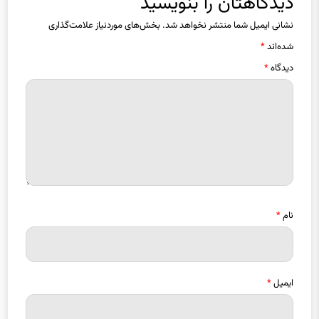
شده‌اند
*
دیدگاه
*
نام
*
ایمیل
*