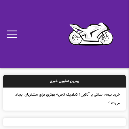
برترین عناوین خبری
خرید بیمه: سنتی یا آنلاین؟ کدامیک تجربه بهتری برای مشتریان ایجاد
می‌کند؟