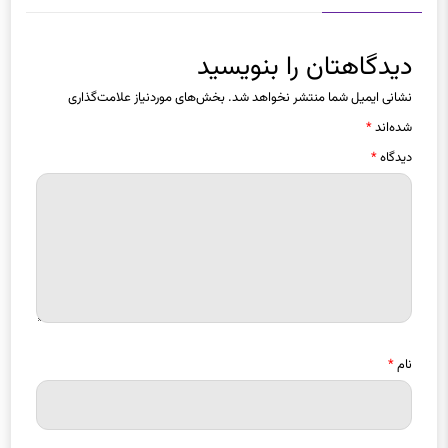
دیدگاهتان را بنویسید
نشانی ایمیل شما منتشر نخواهد شد.
بخش‌های موردنیاز علامت‌گذاری
شده‌اند
*
دیدگاه
*
نام
*