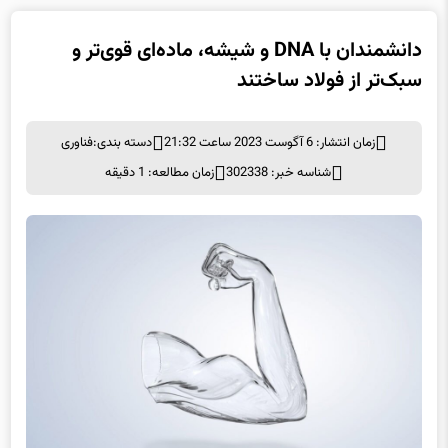
دانشمندان با DNA و شیشه، ماده‌ای قوی‌تر و
سبک‌تر از فولاد ساختند
زمان انتشار: 6 آگوست 2023 ساعت 21:32
دسته بندی:
فناوری
شناسه خبر: 302338
زمان مطالعه: 1 دقیقه