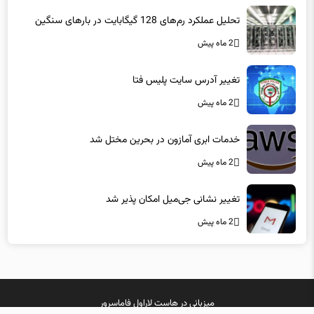
تحلیل عملکرد رم‌های 128 گیگابایت در بارهای سنگین
2 ماه پیش
تغییر آدرس سایت پلیس فتا
2 ماه پیش
خدمات ابری آمازون در بحرین مختل شد
2 ماه پیش
تغییر نشانی جی‌میل امکان پذیر شد
2 ماه پیش
میزبانی در
هاست لاراول
فاماسرور