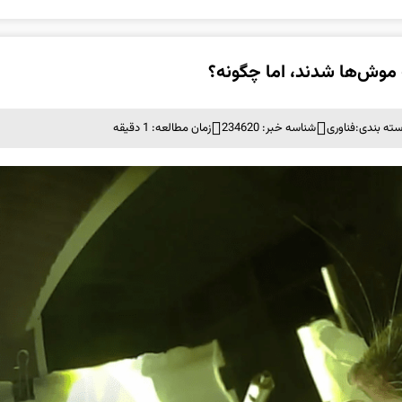
موش‌ها شدند، اما چگونه؟
ته بندی:
فناوری
شناسه خبر: 234620
زمان مطالعه: 1 دقیقه