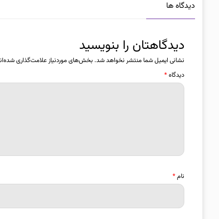
دیدگاه ها
دیدگاهتان را بنویسید
نشانی ایمیل شما منتشر نخواهد شد.
بخش‌های موردنیاز علامت‌گذاری شده‌ان
دیدگاه
*
نام
*