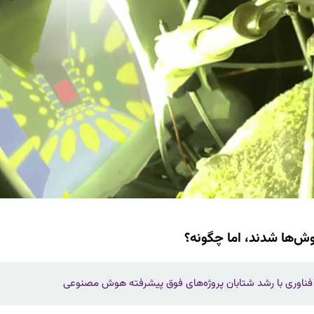
ش‌ها شدند، اما چگونه؟
اوری با رشد شتابان پروژه‌های فوق پیشرفته هوش مصنوعی