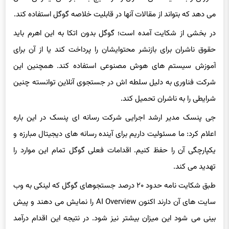
می دهد که بتواند از مقالات آنها در قابلیت خلاصه گوگل استفاده کند.
در بخشی از شکایت آمده است؛ گوگل بدون اتکا به این اهرم باید
حقوق ناشران برای بازنشر محتوایشان را پرداخت کند یا از آن برای
آموزش سیستم های هوش مصنوعی استفاده کند. همچنین این
شرکت فناوری به دلیل سلطه اش در جستجوی آنلاین توانسته چنین
شرایطی را به ناشران تحمیل کند.
جی پنسک مدیر ارشد اجرایی شرکت رسانه ای پنسک در این باره
اعلام کرد: ما مسئولیت داریم برای آینده رسانه های دیجیتال مبارزه و
یکپارچگی آن را حفظ کنیم. اقدامات فعلی گوگل تمام این موارد را
تهدید می کند.
طبق شکایت نامه حدود ۲۰ درصد جستجوهای گوگل که لینکی به وب
سایت های آن دارند اکنون AI Overview را نمایش می دهند و پیش
بینی می شود این میزان بیشتر نیز شود. در نتیجه این اقدام درآمد