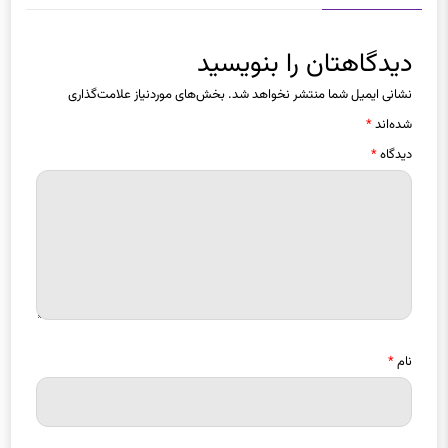
دیدگاهتان را بنویسید
نشانی ایمیل شما منتشر نخواهد شد.
بخش‌های موردنیاز علامت‌گذاری
شده‌اند
*
دیدگاه
*
نام
*