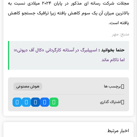
مجلات شرکت رسانه ای مذکور در پایان ۲۰۲۴ میلادی نسبت به
بالاترین میزان آن یک سوم کاهش یافته زیرا ترافیک جستجو کاهش
یافته است.
منبع: مهر
حتما بخوانید :
اسپیلبرگ در آستانه کارگردانی «کال آف دیوتی»؛
اما ناکام ماند
برچسب ها
هوش مصنوعی
اشتراک گذاری
اخبار مرتبط