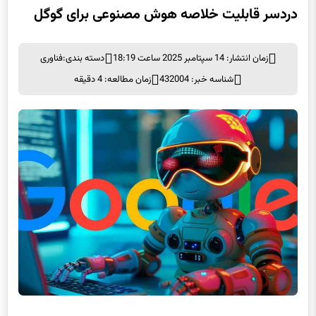
دردسر قابلیت خلاصه‌ هوش مصنوعی برای گوگل
زمان انتشار: 14 سپتامبر 2025 ساعت 18:19
دسته بندی:
فناوری
شناسه خبر: 432004
زمان مطالعه: 4 دقیقه