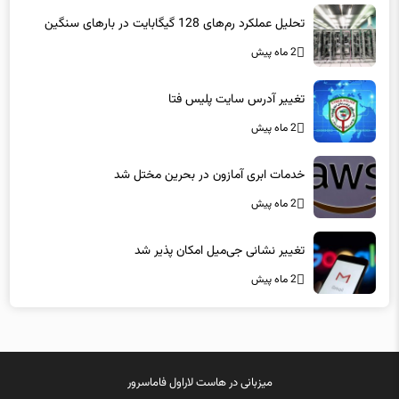
تحلیل عملکرد رم‌های 128 گیگابایت در بارهای سنگین
2 ماه پیش
تغییر آدرس سایت پلیس فتا
2 ماه پیش
خدمات ابری آمازون در بحرین مختل شد
2 ماه پیش
تغییر نشانی جی‌میل امکان پذیر شد
2 ماه پیش
میزبانی در
هاست لاراول
فاماسرور