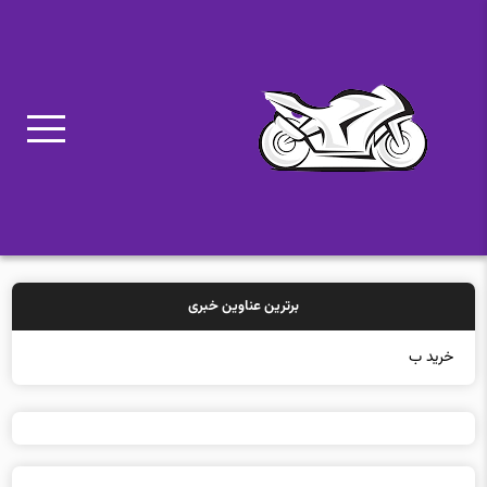
برترین عناوین خبری
خرید بیمه: سنت