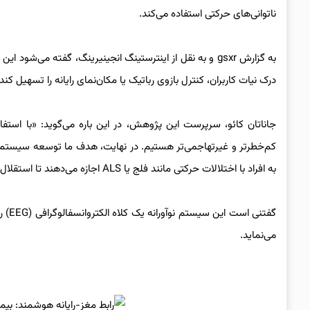
ناتوانی‌های حرکتی استفاده می‌کند.
به گزارش gsxr و به نقل از اینترستینگ انجینیرینگ، گفته 
درک نیات کاربران، کنترل بازوی رباتیک یا مکان‌نمای رایانه را تسهیل کند.
جاناتان کائو، سرپرست این پژوهش، در این باره می‌گوید: «با استفا
کم‌خطرتر و غیرتهاجمی‌تر هستیم. در نهایت، هدف ما توسعه سیستم‌
به افراد با اختلالات حرکتی مانند فلج یا ALS اجازه می‌دهند تا استقلال خود را برای کارهای روزمره بازیابند».
گفتن
می‌نماید.