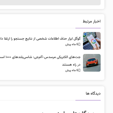
اخبار مرتبط
گوگل ابزار حذف اطلاعات شخصی از نتایج جستجو را ارتقا داد
6 ماه پیش
جت‌های الکتریکی مرسد
در راه هستند
6 ماه پیش
دیدگاه ها