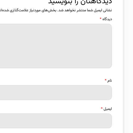
دیدگاهتان را بنویسید
نشانی ایمیل شما منتشر نخواهد شد.
بخش‌های موردنیاز علامت‌گذاری شده‌ان
دیدگاه
*
نام
*
ایمیل
*