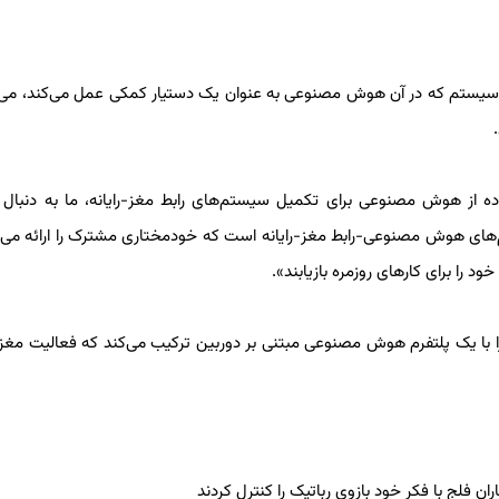
می‌شود این سیستم که در آن هوش مصنوعی به عنوان یک دستیار کمکی عمل می‌کند، می‌ت
ده از هوش مصنوعی برای تکمیل سیستم‌های رابط مغز-رایانه، ما به دنبال ر
های هوش مصنوعی-رابط مغز-رایانه است که خودمختاری مشترک را ارائه می‌
ی است این سیستم نوآورانه یک کلاه الکتروانسفالوگرافی (EEG) را با یک پلتفرم هوش مصنوعی مبتنی بر دوربین ترکیب می‌کند که فعالیت