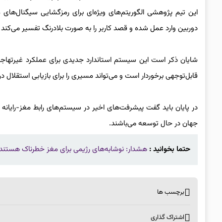
دوربین وارد عمل شده و قصد کاربر را به صورت بلادرنگ تفسیر می‌کند تا 
شایان ذکر است این سیستم استاندارد جدیدی برای عملکرد غیرتهاجمی 
قابل‌توجهی برخوردار است و می‌تواند مسیری را برای بازیابی استقلال در 
در پایان باید گفت پیشرفت‌های اخیر در سیستم‌های رابط مغز-رایانه
جهان در حال توسعه می‌باشند.
حتما بخوانید :
هشدار: نوشابه‌های رژیمی برای مغز خطرناک هستند!
برچسب ها
اشتراک گذاری