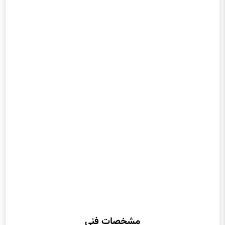
مشخصات فنی