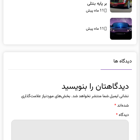
بر پایه بنتلی
11 ماه پیش
11 ماه پیش
دیدگاه ها
دیدگاهتان را بنویسید
نشانی ایمیل شما منتشر نخواهد شد.
بخش‌های موردنیاز علامت‌گذاری
شده‌اند
*
دیدگاه
*