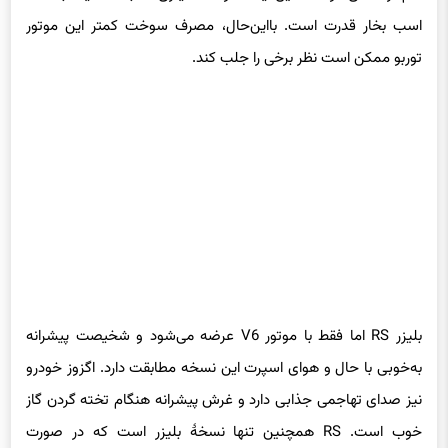
اسب بخار قدرت است. بااین‌حال، مصرف سوخت کمتر این موتور
توربو ممکن است نظر برخی را جلب کند.
بلیزر RS اما فقط با موتور V6 عرضه می‌شود و شخیصت پیشرانه
به‌خوبی با حال و هوای اسپرت این نسخه مطابقت دارد. اگزوز خودرو
نیز صدای تهاجمی جذابی دارد و غرش پیشرانه هنگام تخته گردن گاز
خوب است. RS همچنین تنها نسخهٔ بلیزر است که در صورت