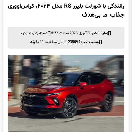
رانندگی با شورلت بلیزر RS مدل ۲۰۲۳، کراس‌اووری
جذاب اما بی‌هدف
زمان انتشار: 3 آوریل 2023 ساعت 5:57
دسته بندی:
خودرو
شناسه خبر: 235094
زمان مطالعه: 11 دقیقه