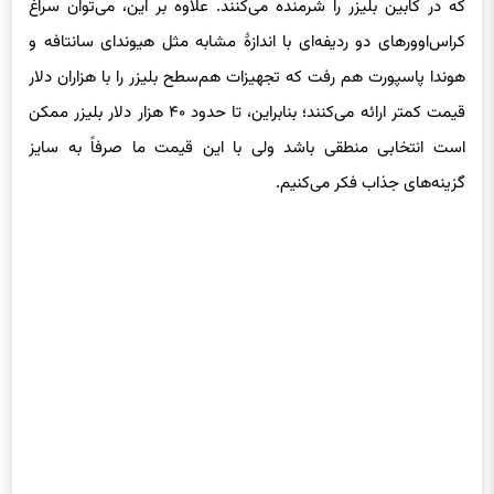
که در کابین بلیزر را شرمنده می‌کنند. علاوه بر این، می‌توان سراغ
کراس‌اوورهای دو ردیفه‌ای با اندازهٔ مشابه مثل هیوندای سانتافه و
هوندا پاسپورت هم رفت که تجهیزات هم‌سطح بلیزر را با هزاران دلار
قیمت کمتر ارائه می‌کنند؛ بنابراین، تا حدود ۴۰ هزار دلار بلیزر ممکن
است انتخابی منطقی باشد ولی با این قیمت ما صرفاً به سایز
گزینه‌های جذاب فکر می‌کنیم.