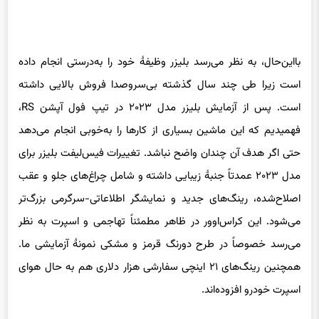
بااین‌حال، به نظر می‌رسد بلیزر وظیفهٔ خود را به‌درستی انجام داده
است زیرا طی چند سال گذشته بی‌سروصدا فروش بالایی داشته
است. پس از آزمایش بلیزر مدل ۲۰۲۳ در تیپ فول آپشن RS،
فهمیدیم که این ماشین بسیاری از کارها را به‌خوبی انجام می‌دهد
حتی اگر هدف آن چندان واضح نباشد. تغییرات فیس‌لیفت بلیزر برای
مدل ۲۰۲۳ عمدتاً جنبهٔ زیبایی داشته و شامل چراغ‌های جلو و عقب
اصلاح‌شده، رینگ‌های جدید و نمایشگر اطلاعاتی-سرگرمی بزرگ‌تر
می‌شود. این کراس‌اوور در ظاهر مطمئناً تهاجمی و اسپرت به نظر
می‌رسد خصوصاً در طرح دورنگ قرمز و مشکی نمونهٔ آزمایشی ما.
همچنین رینگ‌های ۲۱ اینچی سفارشی هزار دلاری هم به حال هوای
اسپرت خودرو افزوده‌اند.