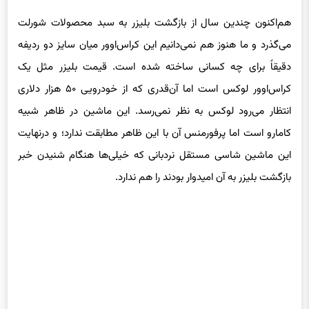
هم‌اکنون چندین سال از بازگشت بلیزر به سبد محصولات شورلت
می‌گذرد و ما هنوز هم نمی‌دانیم این کراس‌اوور میان سایز دو ردیفه
دقیقاً برای چه کسانی ساخته شده است. قیمت بلیزر مثل یک
کراس‌اوور لوکس است اما آن‌قدری که از خودرویی ۵۰ هزار دلاری
انتظار می‌رود لوکس به نظر نمی‌رسد. این ماشین در ظاهر شبیه
کامارو است اما پرفورمنس آن با این ظاهر مطابقت ندارد؛ و درنهایت
این ماشین شاسی مستقل نردبانی که خیلی‌ها هنگام شنیدن خبر
بازگشت بلیزر به آن امیدوار بودند را هم ندارد.