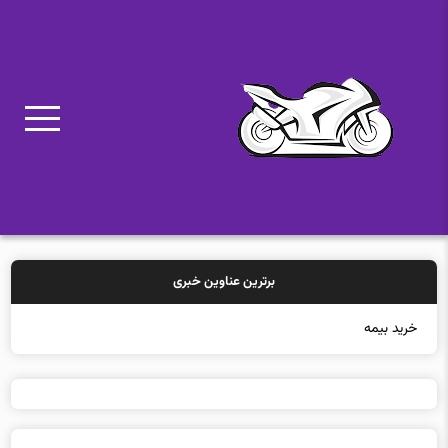
برترین عناوین خبری
خرید بیمه: سنتی یا آنلاین؟