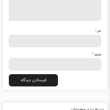
نام
*
ایمیل
*
دسته بندی موضوعات