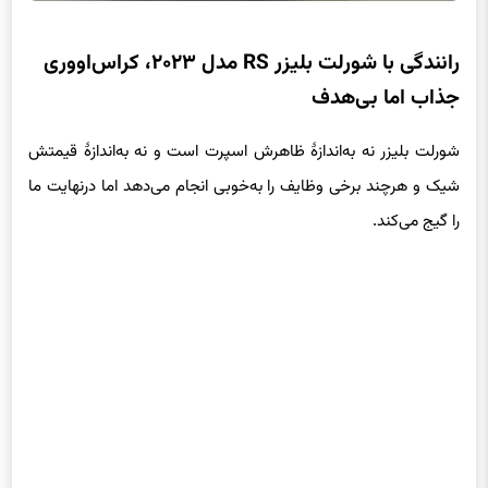
رانندگی با شورلت بلیزر RS مدل ۲۰۲۳، کراس‌اووری
جذاب اما بی‌هدف
شورلت بلیزر نه به‌اندازهٔ ظاهرش اسپرت است و نه به‌اندازهٔ قیمتش
شیک و هرچند برخی وظایف را به‌خوبی انجام می‌دهد اما درنهایت ما
را گیج می‌کند.