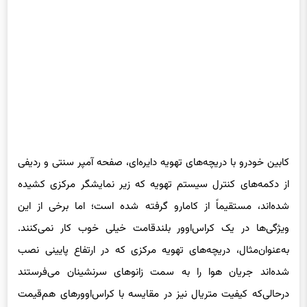
کابین خودرو با دریچه‌های تهویه دایره‌ای، صفحه آمپر سنتی و ردیفی
از دکمه‌های کنترل سیستم تهویه که زیر نمایشگر مرکزی کشیده
شده‌اند، مستقیماً از کامارو گرفته شده است؛ اما برخی از این
ویژگی‌ها در یک کراس‌اوور بلندقامت خیلی خوب کار نمی‌کنند.
به‌عنوان‌مثال، دریچه‌های تهویه مرکزی که در ارتفاع پایینی نصب
شده‌اند جریان هوا را به سمت زانوهای سرنشینان می‌فرستند
درحالی‌که کیفیت متریال نیز در مقایسه با کراس‌اوورهای هم‌قیمت