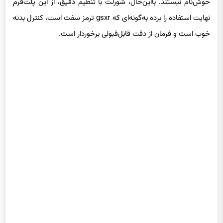
خوش‌نام نیستند. بااین‌حال، شورلت با تنظیم دقیق، از این پلت‌فرم
نهایت استفاده را برده به‌گونه‌ای که gsxr ترمز سفت است، کنترل بدنه
خوب است و فرمان از دقت قابل‌قبولی برخوردار است.