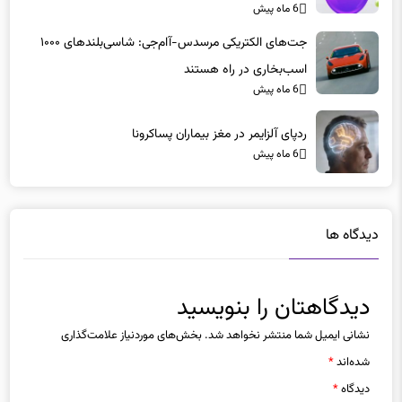
اسب‌بخاری در راه هستند
6 ماه پیش
ردپای آلزایمر در مغز بیماران پساکرونا
6 ماه پیش
دیدگاه ها
دیدگاهتان را بنویسید
نشانی ایمیل شما منتشر نخواهد شد.
بخش‌های موردنیاز علامت‌گذاری
شده‌اند
*
دیدگاه
*