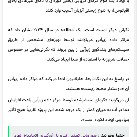
نگرانی دیگر امنیت است. یک مطالعه در سال ۲۰۲۴ نشان داد که
مراکز داده زیرآبی می‌توانند توسط نویزهای مشخصی از طریق
سیستم‌های بلندگوی زیرآبی از بین بروند که نگرانی‌هایی در خصوص
حملات شرورانه با استفاده از صدا ایجاد می‌کند.
در پاسخ به این نگرانی‌ها، هایلانیون ادعا می‌کند که مراکز داده زیرآبی
آن «دوستدار محیط زیست» هستند.
لی می‌گوید: «گرمای منتشرشده توسط مرکز داده زیرآبی باعث افزایش
دما در آب به میزان کمتر از یک درجه شد». این پروژه تقریباً هیچ تأثیر
بنیادینی ایجاد نکرده است».
حتما بخوانید :
هم‌زمانی تعدیل نیرو با رأی‌گیری اتحادیه؛ اتهام
اتحادیه‌ستیزی علیه تیک‌تاک