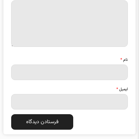
نام
*
ایمیل
*