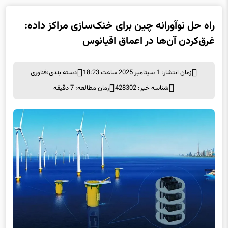
غرق‌کردن آن‌ها در اعماق اقیانوس
زمان انتشار: 1 سپتامبر 2025 ساعت 18:23
دسته بندی:
فناوری
شناسه خبر: 428302
زمان مطالعه: 7 دقیقه