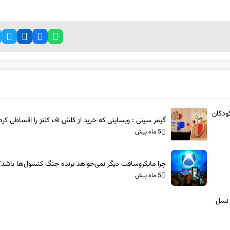
ودکان
گیمر سیتی : وبسایتی که خرید از کلش اف کلنز را اقساطی کرد
5 ماه پیش
چرا مایکروسافت دیگر نمی‌خواهد برنده جنگ کنسول‌ها باشد؟
5 ماه پیش
 نسل