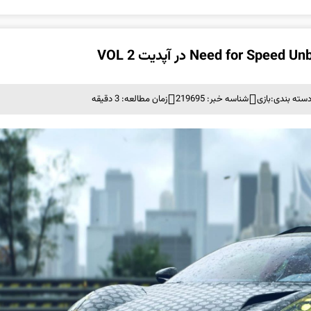
سته بندی:
بازی
شناسه خبر: 219695
زمان مطالعه: 3 دقیقه