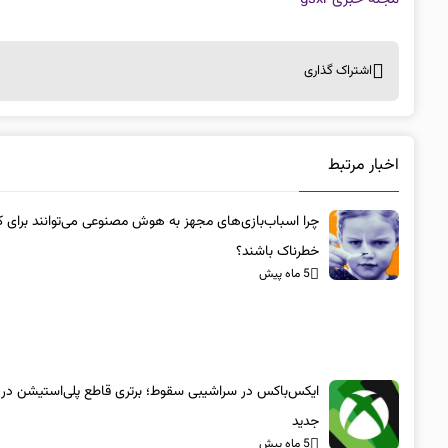
اشتراک گذاری
اخبار مرتبط
چرا اسباب‌بازی‌های مجهز به هوش مصنوعی می‌توانند برای ک
خطرناک باشند؟
5 ماه پیش
ایکس‌باکس در سراشیبی سقوط؛ برتری قاطع پلی‌استیشن در
جدید
5 ماه پیش