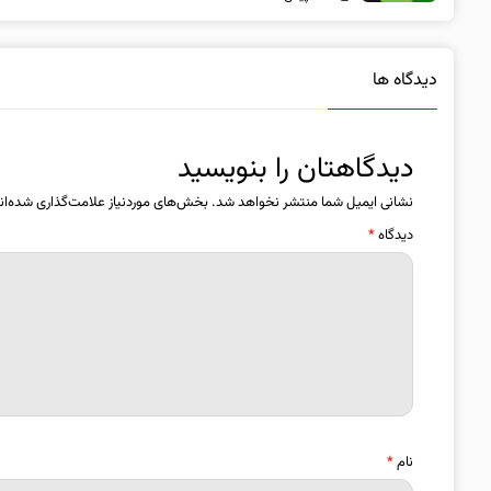
دیدگاه ها
دیدگاهتان را بنویسید
نشانی ایمیل شما منتشر نخواهد شد.
بخش‌های موردنیاز علامت‌گذاری شده‌ان
دیدگاه
*
نام
*