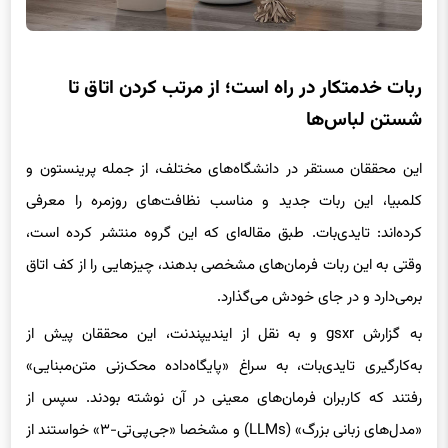
ربات خدمتکار در راه است؛ از مرتب کردن اتاق تا
شستن لباس‌ها
این محققان مستقر در دانشگاه‌های مختلف، از جمله پرینستون و
کلمبیا، این ربات جدید و مناسب نظافت‌های روزمره را معرفی
کرده‌اند: تایدی‌بات. طبق مقاله‌ای که این گروه منتشر کرده است،
وقتی به این ربات فرمان‌های مشخصی بدهند، چیزهایی را از کف اتاق
برمی‌دارد و در جای خود‌ش می‌گذارد.
به گزارش gsxr و به نقل از ایندیپندنت، این محققان پیش از
به‌کارگیری تایدی‌بات، به سراغ «پایگاه‌داده محک‌زنی متن‌مبنایی»
رفتند که کاربران فرمان‌های معینی در آن نوشته بودند. سپس از
«مدل‌های زبانی بزرگ» (LLMs) و مشخصا «جی‌پی‌تی-۳» خواستند از
این دستورها پیروی کنند.