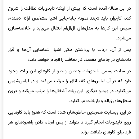
کند، کاربران باید «چند نمونه جابه‌جایی اشیا مشخص ارائه دهند»،
سپس این کارها به مدل‌های ال‌ال‌ام انتقال می‌یابد و خلاصه‌سازی
می‌شود.
پس از آن، «ربات با برداشتن مکرر اشیا، شناسایی آن‌ها و قرار
دادنشان در جاهای مقصد، کار نظافت را انجام خواهد داد.»
در سایت رسمی تایدی‌بات چندین ویدیو از کارهای این ربات وجود
دارد که در آن لباس‌های کف اتاق را مرتب می‌کند و در لباس‌شویی
می‌گذارد. در ویدیو دیگری، این ربات آشغال‌ها را مرتب ‌می‌کند و درون
سطل‌های زباله و بازیافت می‌گذارد.
در این وبسایت همچنین خاطرنشان شده است که هنوز باید کارهایی
روی تایدی‌بات انجام گیرد تا بتواند از پس انجام دادن راهبردهای هر
فرد برای کارهای نظافت برآید.
در این سایت آمده است: «با توجه به اینکه ترجیحات افراد بر اساس