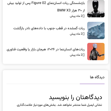
از ۳۰ هزار BMW X3
2 ماه پیش
ربات گمشده در قطب جنوب با داده‌های نادر بازگشت
2 ماه پیش
ربات‌های انسان‌نما در ۲۰۲۶؛ هیجان بازار یا واقعیت فناوری
2 ماه پیش
دیدگاه ها
دیدگاهتان را بنویسید
نشانی ایمیل شما منتشر نخواهد شد.
بخش‌های موردنیاز علامت‌گذاری
شده‌اند
*