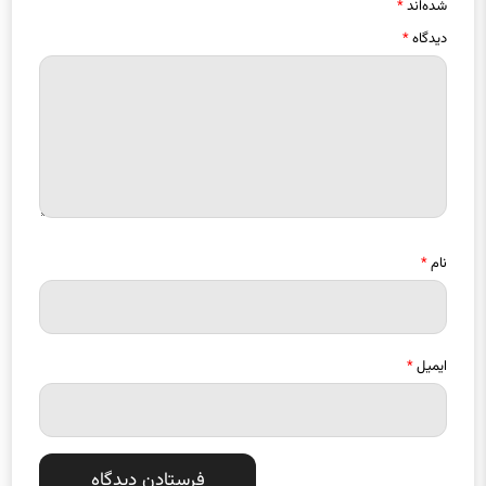
دیدگاه
*
نام
*
ایمیل
*