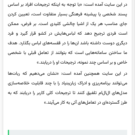
پسند شخصی یا پیشینه فرهنگی بسیار متفاوت است، تعیین کردن
جای مناسب هر یک از اشیا چالشی کلیدی است. بر فرض، ممکن
است فردی ترجیح دهد که لباس‌هایش در کشو قرار گیرد و فرد
دیگری دوست داشته باشد ان‌ها را در قفسه‌های لباس بگذارد. هدف
ما ساختن سامانه‌هایی است که بتوانند از تعامل قبلی با شخصی
خاص و بر اساس چند نمونه، ترجیحات او را دریابند.»
در این سایت همچنین آمده است: «نشان می‌دهیم که ربات‌ها
می‌توانند برنامه‌ریزی و ادراک زبان‌بنیاد را با چند قابلیت خلاصه‌سازی
مدل‌های ال‌ال‌ام تلفیق کنند تا ترجیحات کلی کاربر را دریابند که به
طرز گسترده‌ای در تعامل‌های آتی به کار می‌آیند.»
ویدئو
حتما بخوانید :
ربات‌هایی که ویدیو تماشا می‌کنند و یاد