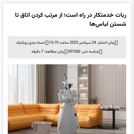
ربات خدمتکار در راه است؛ از مرتب کردن اتاق تا
شستن لباس‌ها
زمان انتشار: 24 سپتامبر 2023 ساعت 13:19
دسته بندی:
روباتيك
شناسه خبر: 357260
زمان مطالعه: 7 دقیقه