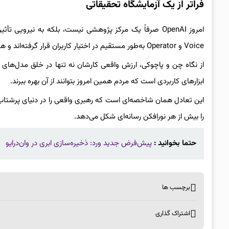
فراتر از یک آزمایشگاه تحقیقاتی
Voice و Operator به‌طور مستقیم در اختیار کاربران قرار گرفته‌اند و هوش مصنوعی را ملموس‌تر از همیشه ساخته‌اند.
از نگاه چن و پاچوکی، ارزش واقعی کارشان نه تنها در خلق مدل‌های پ
ابزارهای کاربردی است که مردم همین امروز بتوانند از آن بهره ببرند.
این تعادل همان شاخصه‌ای است که رهبری واقعی را در دنیای پرشتاب 
را بیش از هر نورافکن رسانه‌ای شکل می‌دهد.
حتما بخوانید :
پیش‌فرض جدید ورد: ذخیره‌سازی ابری در وان‌درایو
برچسب ها
اشتراک گذاری