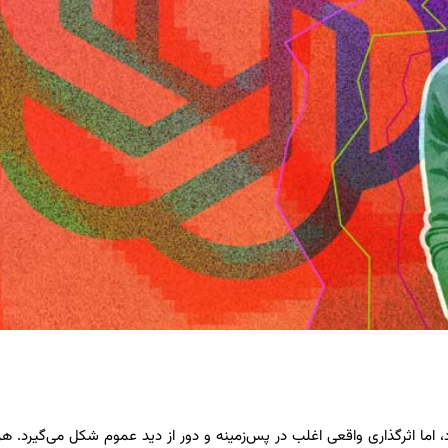
، اما اثرگذاری واقعی اغلب در پس‌زمینه و دور از دید عموم شکل می‌گیرد. هر 