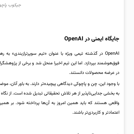
جیکوب پاچوکی،
جایگاه ایمنی در OpenAI
OpenAI در گذشته تیمی ویژه با عنوان «تیم سوپرترازبندی» 
فوق‌هوشمند بپردازد. اما این تیم اخیرا منحل شد و برخی از پژوهشگر
در عرضه محصولات دانستند.
به بخشی جدایی‌ناپذیر از هر تلاش تحقیقاتی تبدیل شده است. از نگا
واقعی هستند که باید همین امروز به آن‌ها پرداخته شود. بر همین 
اعتمادتر و کاربردی‌تر باشند.