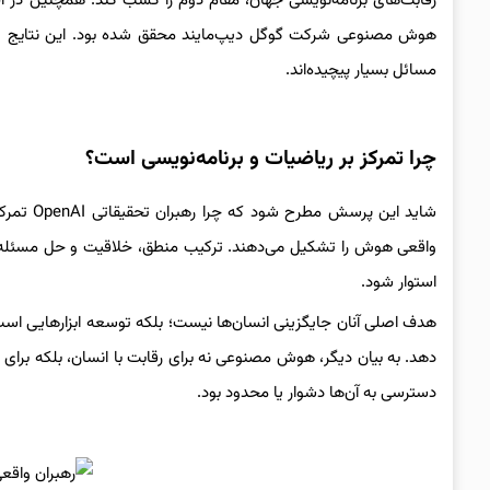
رقابت‌های برنامه‌نویسی جهان، مقام دوم را کسب کند. همچنین در ال
هوش مصنوعی شرکت گوگل دیپ‌مایند محقق شده بود. این نتایج صرفا
مسائل بسیار پیچیده‌اند.
چرا تمرکز بر ریاضیات و برنامه‌نویسی است؟
شاید این 
واقعی هوش را تشکیل می‌دهند. ترکیب منطق، خلاقیت و حل مسئله در
استوار شود.
هدف اصلی آنان جایگزینی انسان‌ها نیست؛ بلکه توسعه ابزارهایی است
دهد. به بیان دیگر، هوش مصنوعی نه برای رقابت با انسان، بلکه برای 
دسترسی به آن‌ها دشوار یا محدود بود.