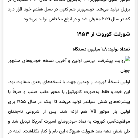
برزیل تولید می‌شد. ترنسپورتر هم‌اکنون در نسل هفتم خود قرار دارد
که در سال ۲۰۲۱ معرفی شد و در انواع مختلفی تولید می‌شود.
شورلت کوروت از ۱۹۵۳
تعداد تولید: ۱.۸ میلیون دستگاه
اولین نسخهٔ کوروت از چندین جهت با نسخه‌های بعدی متفاوت بود.
این خودرو فقط به‌صورت کانورتیبل با محور عقب صلب و صرفاً با
پیشرانه‌های شش سیلندر تولید می‌شد تا اینکه در سال ۱۹۵۵ برای
اولین بار موتور V8 هم ارائه شد. پس از شروعی نه‌چندان
موفقیت‌آمیز، کوروت به نماد خودروهای اسپرت آمریکا تبدیل شد و
طی شش دهه بعد شورلت هیچ‌گاه این نام را کنار نگذاشت. البته در