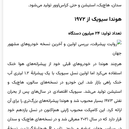
سدان، هاچ‌بک، استیشن و حتی کراس‌اوور تولید می‌شود.
هوندا سیویک از ۱۹۷۲
تعداد تولید: ۲۴ میلیون دستگاه
هرچند هوندا در خودروهای قبلی خود از پیشرانه‌های هوا خنک
استفاده می‌کرد اما اولین نسل سیویک با یک پیشرانهٔ ۱.۲ لیتری آب
خنک راهی بازار شد. این خودرو در نسخه‌های سالون، هاچ‌بک و
استیشن تولید می‌شد. سیویک اقتصادی در سال‌های پس از بحران
نفتی ۱۹۷۳ بسیار محبوب شد و هوندا پیشرانه‌های بزرگ‌تری را برای آن
ارائه کرد. این کامپکت محبوب ژاپنی هم‌اکنون در نسل یازدهم خود
قرار دارد که در سال ۲۰۲۱ معرفی شد و در نسخه‌های هاچ‌بک و سدان
در سراسر جهان عرضه می‌شود. تایپ R هیجان‌انگیزترین نسخهٔ