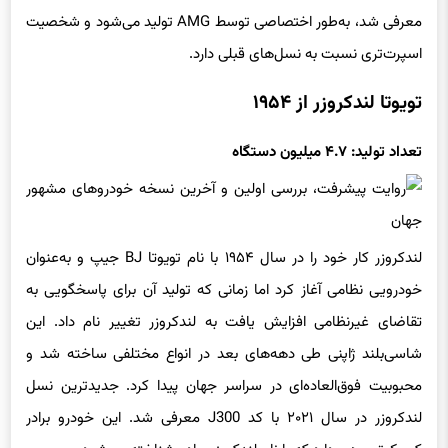
معرفی شد، به‌طور اختصاصی توسط AMG تولید می‌شود و شخصیت
اسپرت‌تری نسبت به نسل‌های قبلی دارد.
تویوتا لندکروزر از ۱۹۵۴
تعداد تولید: ۴.۷ میلیون دستگاه
لندکروزر کار خود را در سال ۱۹۵۴ با نام تویوتا BJ جیپ و به‌عنوان
خودرویی نظامی آغاز کرد اما زمانی که تولید آن برای پاسخگویی به
تقاضای غیرنظامی افزایش یافت به لندکروزر تغییر نام داد. این
شاسی‌بلند ژاپنی طی دهه‌های بعد در انواع مختلفی ساخته شد و
محبوبیت فوق‌العاده‌ای در سراسر جهان پیدا کرد. جدیدترین نسل
لندکروزر در سال ۲۰۲۱ با کد J300 معرفی شد. این خودرو برادر