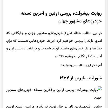
روایت پیشرفت، بررسی اولین و آخرین نسخه
خودروهای مشهور جهان
در این مطلب نقطهٔ شروع خودروهای مشهور جهان و جایگاهی که
امروز دارند را بررسی خواهیم کرد. این‌ها خودروهایی هستند که برای
دهه‌ها و طی نسل‌های متعدد تولید شده‌اند و در اینجا به نسل اول و
آخر هرکدام نگاهی خواهیم داشت.
آنچه در این مطلب می‌خوانید:
شورلت سابربن از ۱۹۳۴
سابربن قدیمی‌ترین نام در حال تولید در دنیای ماشین است. اولین