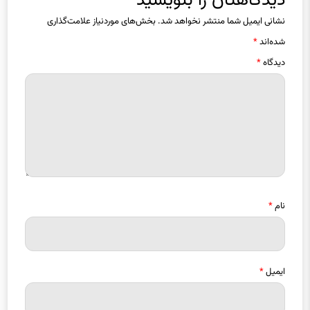
دیدگاهتان را بنویسید
نشانی ایمیل شما منتشر نخواهد شد.
بخش‌های موردنیاز علامت‌گذاری
شده‌اند
*
دیدگاه
*
نام
*
ایمیل
*