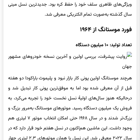
ویژگی‌های ظاهری سلف خود را حفظ کره بود. جدیدترین نسل مینی
سال گذشته به‌صورت تمام الکتریکی معرفی شد.
فورد موستانگ از ۱۹۶۴
تعداد تولید: ۱۰ میلیون دستگاه
هرچند موستانگ اولین پونی کار بازار نبود و پلیموث باراکودا دو هفته
قبل از آن معرفی شده بود اما به موفق‌ترین پونی کار تبدیل شد و
درحالیکه هنوز سال‌های اولیهٔ نسل نخست خود را تجربه می‌کرد، به
فروش یک میلیون دستگاه رسید. موتورهای موستانگ به‌مرور بزرگ و
بزرگ‌تر شدند و در سال ۱۹۶۸ حتی امکان انتخاب موتور ۷ لیتری هم
وجود داشت. این ماشین هم‌اکنون در نسل هفتم خود قرار دارد که در
سال ۲۰۲۲ معرفی شد. این نسل با همان موتورهای ۲.۳ لیتری چهار