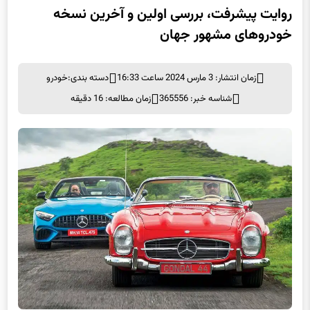
روایت پیشرفت، بررسی اولین و آخرین نسخه
خودروهای مشهور جهان
زمان انتشار: 3 مارس 2024 ساعت 16:33
دسته بندی:
خودرو
شناسه خبر: 365556
زمان مطالعه: 16 دقیقه