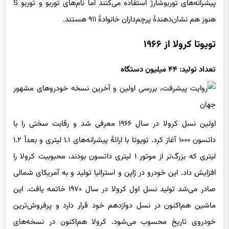
پیشرانه‌های توربوشارژ استفاده می‌کنند اما نام‌های توربو و توربو S
هنوز هم نشان‌دهندهٔ پرچم‌داران خانوادهٔ ۹۱۱ هستند.
تویوتا کرولا از ۱۹۶۶
تعداد تولید: ۴۴ میلیون دستگاه
اولین نسل کرولا در سال ۱۹۶۶ معرفی شد و رقابت سختی را با
داتسون ۱۰۰۰ آغاز کرد. تویوتا با ارائهٔ پیشرانه‌های ۱.۱ لیتری و بعداً ۱.۲
لیتری که بزرگ‌تر از موتور ۱ لیتری داتسون بودند، محبوبیت کرولا را
افزایش داد. این خودرو در ژاپن و استرالیا تولید و به آمریکای شمالی
صادر می‌شد تولید نسل اول کرولا در سال ۱۹۷۰ خاتمه یافت. این
ماشین هم‌اکنون در نسل دوازدهم خود قرار دارد و پرفروش‌ترین
خودروی تاریخ محسوب می‌شود. کرولا هم‌اکنون در نسخه‌های