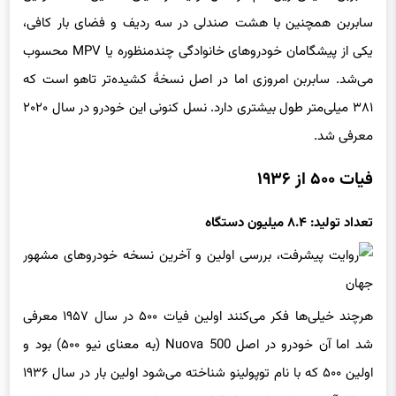
سابربن همچنین با هشت صندلی در سه ردیف و فضای بار کافی،
یکی از پیشگامان خودروهای خانوادگی چندمنظوره یا MPV محسوب
می‌شد. سابربن امروزی اما در اصل نسخهٔ کشیده‌تر تاهو است که
۳۸۱ میلی‌متر طول بیشتری دارد. نسل کنونی این خودرو در سال ۲۰۲۰
معرفی شد.
فیات ۵۰۰ از ۱۹۳۶
تعداد تولید: ۸.۴ میلیون دستگاه
هرچند خیلی‌ها فکر می‌کنند اولین فیات ۵۰۰ در سال ۱۹۵۷ معرفی
شد اما آن خودرو در اصل Nuova 500 (به معنای نیو ۵۰۰) بود و
اولین ۵۰۰ که با نام توپولینو شناخته می‌شود اولین بار در سال ۱۹۳۶