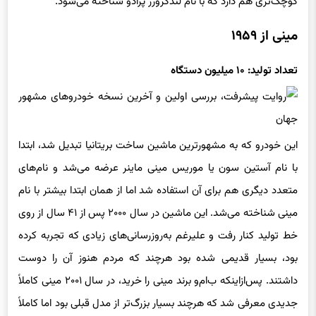
کوچک‌تری هم دارد که با نام لندکروزر پرادو شناخته می‌شود.
مینی از ۱۹۵۹
تعداد تولید: ۱۰ میلیون دستگاه
این خودرو که به مشهورترین ماشین ساخت بریتانیا تبدیل شد، ابتدا
با نام آستین سون یا موریس مینی ماینر عرضه می‌شد و نام‌های
متعدد دیگری هم برای آن استفاده شد اما از همان ابتدا بیشتر با نام
مینی شناخته می‌شد. این ماشین در سال ۲۰۰۰ پس از ۴۱ سال از روی
خط تولید کنار رفت و علیرغم به‌روزرسانی‌های زیادی که تجربه کرده
بود، بسیار قدیمی شده بود هرچند که مردم هنوز آن را دوست
داشتند. پس‌ازاینکه ب‌ام‌و برند مینی را خرید، در سال ۲۰۰۱ مینی کاملاً
جدیدی معرفی شد که هرچند بسیار بزرگ‌تر از مدل قبلی بود اما کاملاً