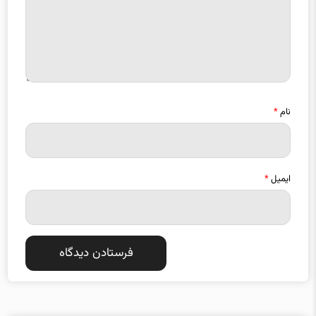
نام
*
ایمیل
*