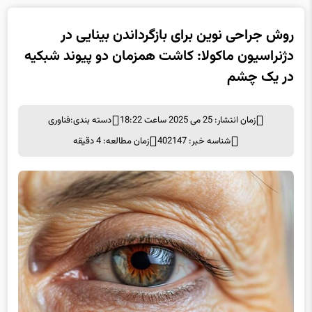
روش جراحی نوین برای بازگرداندن بینایی در
دژنراسیون ماکولا: کاشت همزمان دو پیوند شبکیه
در یک چشم
زمان انتشار: 25 می 2025 ساعت 18:22
دسته بندی:
فناوری
شناسه خبر: 402147
زمان مطالعه: 4 دقیقه