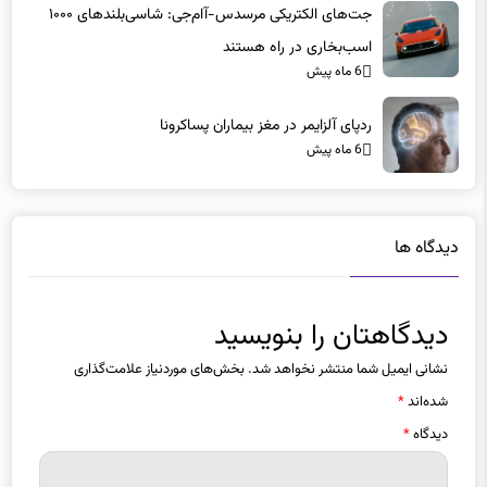
اسب‌بخاری در راه هستند
6 ماه پیش
ردپای آلزایمر در مغز بیماران پساکرونا
6 ماه پیش
دیدگاه ها
دیدگاهتان را بنویسید
نشانی ایمیل شما منتشر نخواهد شد.
بخش‌های موردنیاز علامت‌گذاری
شده‌اند
*
دیدگاه
*