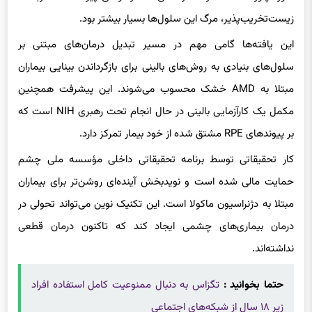
این یافته‌ها گامی مهم در مسیر تبدیل درمان‌های مبتنی بر
سلول‌های بنیادی به روش‌های بالینی برای بازگرداندن بینایی بیماران
مبتلا به AMD خشک محسوب می‌شوند. این پیشرفت همچنین
مکمل یک کارآزمایی بالینی در حال انجام تحت رهبری NIH است که
بر پیوندهای RPE مشتق شده از خود بیمار تمرکز دارد.
کار تحقیقاتی توسط برنامه تحقیقاتی داخلی مؤسسه ملی چشم
حمایت مالی شده است و نویدبخش آینده‌ای روشن‌تر برای بیماران
مبتلا به دژنراسیون ماکولا است. این تکنیک نوین می‌تواند تحولی در
درمان بیماری‌های چشمی ایجاد کند که تاکنون درمان قطعی
نداشته‌اند.
حتما بخوانید :
تگزاس به دنبال ممنوعیت کامل استفاده افراد
زیر ۱۸ سال از شبکه‌های اجتماعی